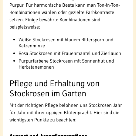
Purpur. Für harmonische Beete kann man Ton-in-Ton-
Kombinationen wählen oder gezielte Farbkontraste
setzen. Einige bewährte Kombinationen sind
beispielsweise:
Weiße Stockrosen mit blauem Rittersporn und
Katzenminze
Rosa Stockrosen mit Frauenmantel und Zierlauch
Purpurfarbene Stockrosen mit Sonnenhut und
Herbstanemonen
Pflege und Erhaltung von
Stockrosen im Garten
Mit der richtigen Pflege belohnen uns Stockrosen Jahr
für Jahr mit ihrer üppigen Blütenpracht. Hier sind die
wichtigsten Punkte zu beachten:
Aussaat und Jungpflanzenpflege