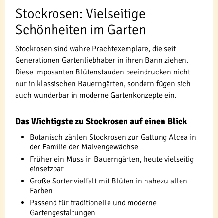
Stockrosen: Vielseitige
Schönheiten im Garten
Stockrosen sind wahre Prachtexemplare, die seit
Generationen Gartenliebhaber in ihren Bann ziehen.
Diese imposanten Blütenstauden beeindrucken nicht
nur in klassischen Bauerngärten, sondern fügen sich
auch wunderbar in moderne Gartenkonzepte ein.
Das Wichtigste zu Stockrosen auf einen Blick
Botanisch zählen Stockrosen zur Gattung Alcea in
der Familie der Malvengewächse
Früher ein Muss in Bauerngärten, heute vielseitig
einsetzbar
Große Sortenvielfalt mit Blüten in nahezu allen
Farben
Passend für traditionelle und moderne
Gartengestaltungen