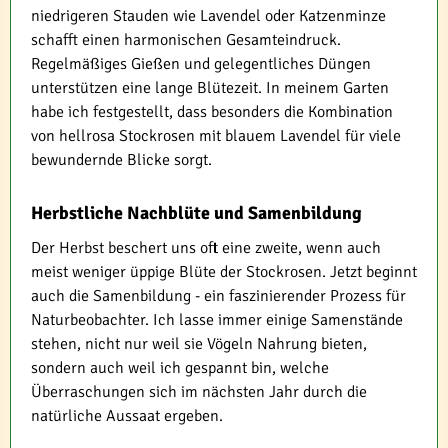
niedrigeren Stauden wie Lavendel oder Katzenminze
schafft einen harmonischen Gesamteindruck.
Regelmäßiges Gießen und gelegentliches Düngen
unterstützen eine lange Blütezeit. In meinem Garten
habe ich festgestellt, dass besonders die Kombination
von hellrosa Stockrosen mit blauem Lavendel für viele
bewundernde Blicke sorgt.
Herbstliche Nachblüte und Samenbildung
Der Herbst beschert uns oft eine zweite, wenn auch
meist weniger üppige Blüte der Stockrosen. Jetzt beginnt
auch die Samenbildung - ein faszinierender Prozess für
Naturbeobachter. Ich lasse immer einige Samenstände
stehen, nicht nur weil sie Vögeln Nahrung bieten,
sondern auch weil ich gespannt bin, welche
Überraschungen sich im nächsten Jahr durch die
natürliche Aussaat ergeben.