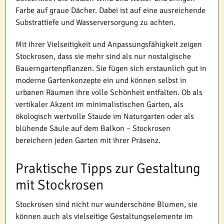
Farbe auf graue Dächer. Dabei ist auf eine ausreichende
Substrattiefe und Wasserversorgung zu achten.
Mit ihrer Vielseitigkeit und Anpassungsfähigkeit zeigen
Stockrosen, dass sie mehr sind als nur nostalgische
Bauerngartenpflanzen. Sie fügen sich erstaunlich gut in
moderne Gartenkonzepte ein und können selbst in
urbanen Räumen ihre volle Schönheit entfalten. Ob als
vertikaler Akzent im minimalistischen Garten, als
ökologisch wertvolle Staude im Naturgarten oder als
blühende Säule auf dem Balkon – Stockrosen
bereichern jeden Garten mit ihrer Präsenz.
Praktische Tipps zur Gestaltung
mit Stockrosen
Stockrosen sind nicht nur wunderschöne Blumen, sie
können auch als vielseitige Gestaltungselemente im