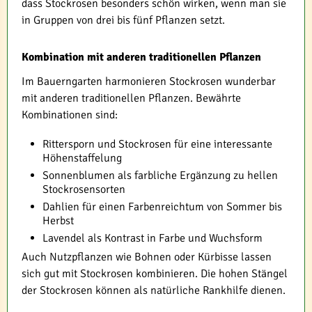
dass Stockrosen besonders schön wirken, wenn man sie
in Gruppen von drei bis fünf Pflanzen setzt.
Kombination mit anderen traditionellen Pflanzen
Im Bauerngarten harmonieren Stockrosen wunderbar
mit anderen traditionellen Pflanzen. Bewährte
Kombinationen sind:
Rittersporn und Stockrosen für eine interessante
Höhenstaffelung
Sonnenblumen als farbliche Ergänzung zu hellen
Stockrosensorten
Dahlien für einen Farbenreichtum von Sommer bis
Herbst
Lavendel als Kontrast in Farbe und Wuchsform
Auch Nutzpflanzen wie Bohnen oder Kürbisse lassen
sich gut mit Stockrosen kombinieren. Die hohen Stängel
der Stockrosen können als natürliche Rankhilfe dienen.