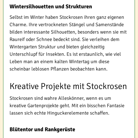
Wintersilhouetten und Strukturen
Selbst im Winter haben Stockrosen ihren ganz eigenen
Charme. Ihre vertrockneten Stängel und Samenstände
bilden interessante Silhouetten, besonders wenn sie mit
Raureif oder Schnee bedeckt sind. Sie verleihen dem
Wintergarten Struktur und bieten gleichzeitig
Unterschlupf für Insekten. Es ist erstaunlich, wie viel
Leben man an einem kalten Wintertag um diese
scheinbar leblosen Pflanzen beobachten kann.
Kreative Projekte mit Stockrosen
Stockrosen sind wahre Alleskönner, wenn es um
kreative Gartenprojekte geht. Mit ein bisschen Fantasie
lassen sich echte Hinguckerelemente schaffen.
Blütentor und Rankgerüste