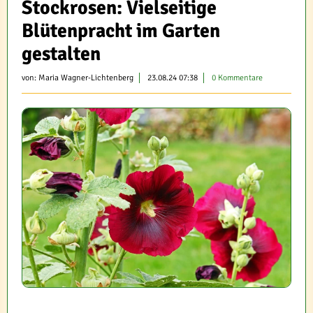
Stockrosen: Vielseitige
Blütenpracht im Garten
gestalten
von:
Maria Wagner-Lichtenberg
23.08.24 07:38
0 Kommentare