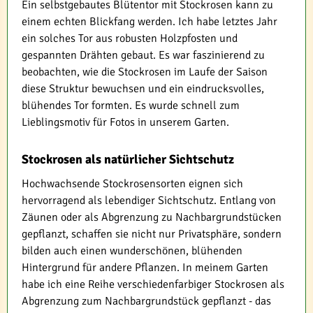
Ein selbstgebautes Blütentor mit Stockrosen kann zu
einem echten Blickfang werden. Ich habe letztes Jahr
ein solches Tor aus robusten Holzpfosten und
gespannten Drähten gebaut. Es war faszinierend zu
beobachten, wie die Stockrosen im Laufe der Saison
diese Struktur bewuchsen und ein eindrucksvolles,
blühendes Tor formten. Es wurde schnell zum
Lieblingsmotiv für Fotos in unserem Garten.
Stockrosen als natürlicher Sichtschutz
Hochwachsende Stockrosensorten eignen sich
hervorragend als lebendiger Sichtschutz. Entlang von
Zäunen oder als Abgrenzung zu Nachbargrundstücken
gepflanzt, schaffen sie nicht nur Privatsphäre, sondern
bilden auch einen wunderschönen, blühenden
Hintergrund für andere Pflanzen. In meinem Garten
habe ich eine Reihe verschiedenfarbiger Stockrosen als
Abgrenzung zum Nachbargrundstück gepflanzt - das