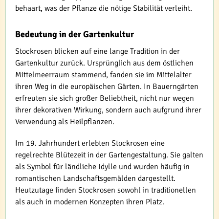
behaart, was der Pflanze die nötige Stabilität verleiht.
Bedeutung in der Gartenkultur
Stockrosen blicken auf eine lange Tradition in der
Gartenkultur zurück. Ursprünglich aus dem östlichen
Mittelmeerraum stammend, fanden sie im Mittelalter
ihren Weg in die europäischen Gärten. In Bauerngärten
erfreuten sie sich großer Beliebtheit, nicht nur wegen
ihrer dekorativen Wirkung, sondern auch aufgrund ihrer
Verwendung als Heilpflanzen.
Im 19. Jahrhundert erlebten Stockrosen eine
regelrechte Blütezeit in der Gartengestaltung. Sie galten
als Symbol für ländliche Idylle und wurden häufig in
romantischen Landschaftsgemälden dargestellt.
Heutzutage finden Stockrosen sowohl in traditionellen
als auch in modernen Konzepten ihren Platz.