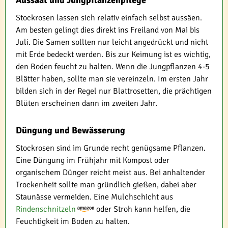
Stockrosen lassen sich relativ einfach selbst aussäen.
Am besten gelingt dies direkt ins Freiland von Mai bis
Juli. Die Samen sollten nur leicht angedrückt und nicht
mit Erde bedeckt werden. Bis zur Keimung ist es wichtig,
den Boden feucht zu halten. Wenn die Jungpflanzen 4-5
Blätter haben, sollte man sie vereinzeln. Im ersten Jahr
bilden sich in der Regel nur Blattrosetten, die prächtigen
Blüten erscheinen dann im zweiten Jahr.
Düngung und Bewässerung
Stockrosen sind im Grunde recht genügsame Pflanzen.
Eine Düngung im Frühjahr mit Kompost oder
organischem Dünger reicht meist aus. Bei anhaltender
Trockenheit sollte man gründlich gießen, dabei aber
Staunässe vermeiden. Eine Mulchschicht aus
Rindenschnitzeln
oder Stroh kann helfen, die
Feuchtigkeit im Boden zu halten.