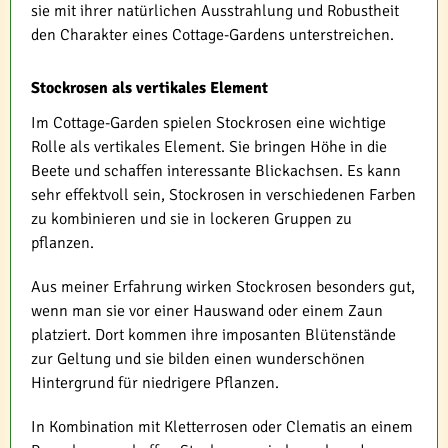
sie mit ihrer natürlichen Ausstrahlung und Robustheit
den Charakter eines Cottage-Gardens unterstreichen.
Stockrosen als vertikales Element
Im Cottage-Garden spielen Stockrosen eine wichtige
Rolle als vertikales Element. Sie bringen Höhe in die
Beete und schaffen interessante Blickachsen. Es kann
sehr effektvoll sein, Stockrosen in verschiedenen Farben
zu kombinieren und sie in lockeren Gruppen zu
pflanzen.
Aus meiner Erfahrung wirken Stockrosen besonders gut,
wenn man sie vor einer Hauswand oder einem Zaun
platziert. Dort kommen ihre imposanten Blütenstände
zur Geltung und sie bilden einen wunderschönen
Hintergrund für niedrigere Pflanzen.
In Kombination mit Kletterrosen oder Clematis an einem