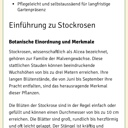
Pflegeleicht und selbstaussäend für langfristige
Gartenpräsenz
Einführung zu Stockrosen
Botanische Einordnung und Merkmale
Stockrosen, wissenschaftlich als Alcea bezeichnet,
gehören zur Familie der Malvengewächse. Diese
stattlichen Stauden können beeindruckende
Wuchshöhen von bis zu drei Metern erreichen. Ihre
langen Blütenstände, die von Juni bis September ihre
Pracht entfalten, sind das herausragende Merkmal
dieser Pflanzen.
Die Blüten der Stockrose sind in der Regel einfach oder
gefüllt und können einen Durchmesser von bis zu 10 cm
erreichen. Die Blätter sind groß, rundlich bis herzförmig
und oft leicht gelappt. Der Stängel ist kräftig und