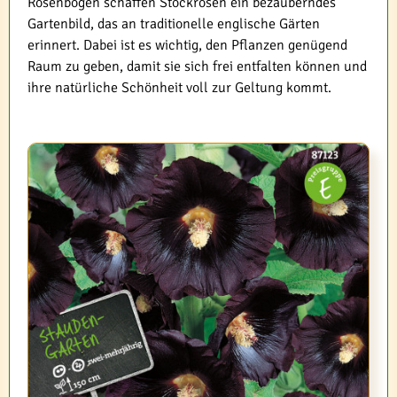
Rosenbogen schaffen Stockrosen ein bezauberndes
Gartenbild, das an traditionelle englische Gärten
erinnert. Dabei ist es wichtig, den Pflanzen genügend
Raum zu geben, damit sie sich frei entfalten können und
ihre natürliche Schönheit voll zur Geltung kommt.