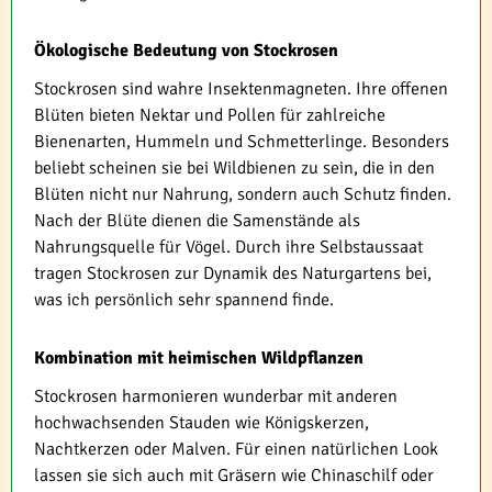
Ökologische Bedeutung von Stockrosen
Stockrosen sind wahre Insektenmagneten. Ihre offenen
Blüten bieten Nektar und Pollen für zahlreiche
Bienenarten, Hummeln und Schmetterlinge. Besonders
beliebt scheinen sie bei Wildbienen zu sein, die in den
Blüten nicht nur Nahrung, sondern auch Schutz finden.
Nach der Blüte dienen die Samenstände als
Nahrungsquelle für Vögel. Durch ihre Selbstaussaat
tragen Stockrosen zur Dynamik des Naturgartens bei,
was ich persönlich sehr spannend finde.
Kombination mit heimischen Wildpflanzen
Stockrosen harmonieren wunderbar mit anderen
hochwachsenden Stauden wie Königskerzen,
Nachtkerzen oder Malven. Für einen natürlichen Look
lassen sie sich auch mit Gräsern wie Chinaschilf oder