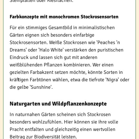
Steinplatten oder Kiesflächen.
Farbkonzepte mit monochromen Stockrosensorten
Für ein stimmiges Gesamtbild in minimalistischen
Gärten eignen sich besonders einfarbige
Stockrosensorten. Weiße Stockrosen wie 'Peaches 'n
Dreams' oder 'Halo White' verstärken den puristischen
Eindruck und lassen sich gut mit anderen
weißblühenden Pflanzen kombinieren. Wer einen
gezielten Farbakzent setzen möchte, könnte Sorten in
kräftigen Farbtönen wählen, etwa die tiefrote 'Nigra' oder
die gelbe 'Sunshine'.
Naturgarten und Wildpflanzenkonzepte
In naturnahen Gärten scheinen sich Stockrosen
besonders wohlzufühlen. Hier können sie ihre volle
Pracht entfalten und gleichzeitig einen wertvollen
Beitrag zur Biodiversität leisten.