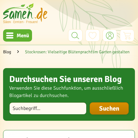
Menü
Blog
Stockrosen: Vielseitige Blütenpracht im Garten gestalten
Durchsuchen Sie unseren Blog
Verwenden Sie diese Suchfunktion, um ausschließlich
Blogartikel zu durchsuchen.
Blog durchsuchen