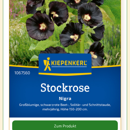
Zum Produkt