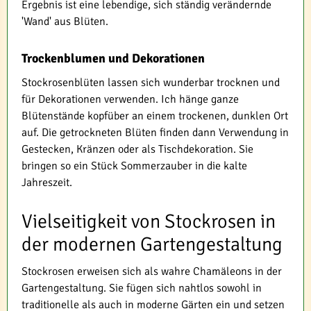
Ergebnis ist eine lebendige, sich ständig verändernde
'Wand' aus Blüten.
Trockenblumen und Dekorationen
Stockrosenblüten lassen sich wunderbar trocknen und
für Dekorationen verwenden. Ich hänge ganze
Blütenstände kopfüber an einem trockenen, dunklen Ort
auf. Die getrockneten Blüten finden dann Verwendung in
Gestecken, Kränzen oder als Tischdekoration. Sie
bringen so ein Stück Sommerzauber in die kalte
Jahreszeit.
Vielseitigkeit von Stockrosen in
der modernen Gartengestaltung
Stockrosen erweisen sich als wahre Chamäleons in der
Gartengestaltung. Sie fügen sich nahtlos sowohl in
traditionelle als auch in moderne Gärten ein und setzen