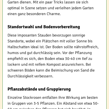
Garten dienen. Mit ein paar Tricks lassen sie sich
optimal in Szene setzen und verleihen jedem Garten
einen ganz besonderen Charme.
Standortwahl und Bodenvorbereitung
Diese imposanten Stauden bevorzugen sonnige
Standorte, wobei ein Plätzchen mit voller Sonne bis
Halbschatten ideal ist. Der Boden sollte nährstoffreich,
humos und gut durchlässig sein. Vor der Pflanzung
empfiehlt es sich, den Boden etwa 30-40 cm tief zu
lockern und mit reifem Kompost anzureichern. Bei
schweren Böden kann die Beimischung von Sand die
Durchlässigkeit verbessern.
Pflanzabstände und Gruppierung
Einzelne Stockrosen entfalten ihre Wirkung am besten
in Gruppen von 3-5 Pflanzen. Ein Abstand von etwa 50-