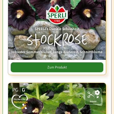
Zum Produkt