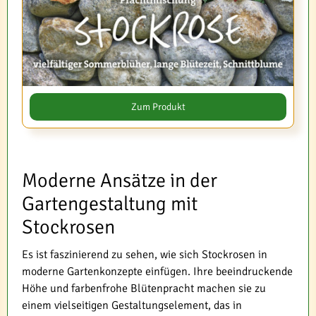
Zum Produkt
Moderne Ansätze in der
Gartengestaltung mit
Stockrosen
Es ist faszinierend zu sehen, wie sich Stockrosen in
moderne Gartenkonzepte einfügen. Ihre beeindruckende
Höhe und farbenfrohe Blütenpracht machen sie zu
einem vielseitigen Gestaltungselement, das in