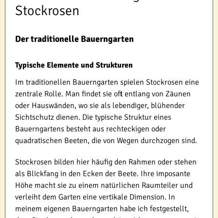
Stockrosen
Der traditionelle Bauerngarten
Typische Elemente und Strukturen
Im traditionellen Bauerngarten spielen Stockrosen eine
zentrale Rolle. Man findet sie oft entlang von Zäunen
oder Hauswänden, wo sie als lebendiger, blühender
Sichtschutz dienen. Die typische Struktur eines
Bauerngartens besteht aus rechteckigen oder
quadratischen Beeten, die von Wegen durchzogen sind.
Stockrosen bilden hier häufig den Rahmen oder stehen
als Blickfang in den Ecken der Beete. Ihre imposante
Höhe macht sie zu einem natürlichen Raumteiler und
verleiht dem Garten eine vertikale Dimension. In
meinem eigenen Bauerngarten habe ich festgestellt,