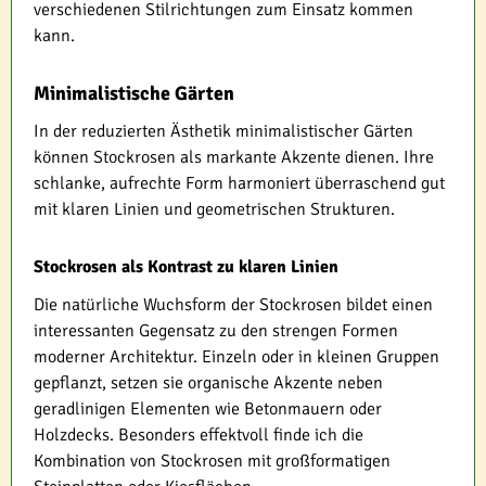
verschiedenen Stilrichtungen zum Einsatz kommen
kann.
Minimalistische Gärten
In der reduzierten Ästhetik minimalistischer Gärten
können Stockrosen als markante Akzente dienen. Ihre
schlanke, aufrechte Form harmoniert überraschend gut
mit klaren Linien und geometrischen Strukturen.
Stockrosen als Kontrast zu klaren Linien
Die natürliche Wuchsform der Stockrosen bildet einen
interessanten Gegensatz zu den strengen Formen
moderner Architektur. Einzeln oder in kleinen Gruppen
gepflanzt, setzen sie organische Akzente neben
geradlinigen Elementen wie Betonmauern oder
Holzdecks. Besonders effektvoll finde ich die
Kombination von Stockrosen mit großformatigen