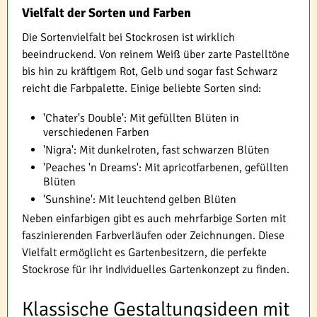
Vielfalt der Sorten und Farben
Die Sortenvielfalt bei Stockrosen ist wirklich
beeindruckend. Von reinem Weiß über zarte Pastelltöne
bis hin zu kräftigem Rot, Gelb und sogar fast Schwarz
reicht die Farbpalette. Einige beliebte Sorten sind:
'Chater's Double': Mit gefüllten Blüten in
verschiedenen Farben
'Nigra': Mit dunkelroten, fast schwarzen Blüten
'Peaches 'n Dreams': Mit apricotfarbenen, gefüllten
Blüten
'Sunshine': Mit leuchtend gelben Blüten
Neben einfarbigen gibt es auch mehrfarbige Sorten mit
faszinierenden Farbverläufen oder Zeichnungen. Diese
Vielfalt ermöglicht es Gartenbesitzern, die perfekte
Stockrose für ihr individuelles Gartenkonzept zu finden.
Klassische Gestaltungsideen mit