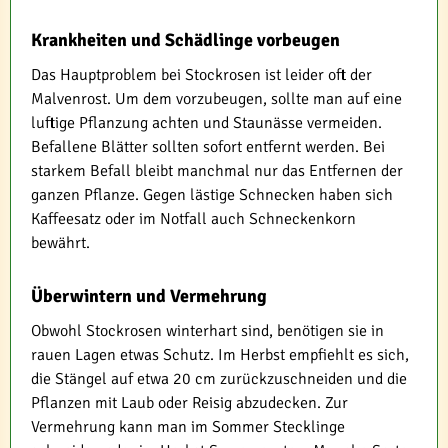
Krankheiten und Schädlinge vorbeugen
Das Hauptproblem bei Stockrosen ist leider oft der
Malvenrost. Um dem vorzubeugen, sollte man auf eine
luftige Pflanzung achten und Staunässe vermeiden.
Befallene Blätter sollten sofort entfernt werden. Bei
starkem Befall bleibt manchmal nur das Entfernen der
ganzen Pflanze. Gegen lästige Schnecken haben sich
Kaffeesatz oder im Notfall auch Schneckenkorn
bewährt.
Überwintern und Vermehrung
Obwohl Stockrosen winterhart sind, benötigen sie in
rauen Lagen etwas Schutz. Im Herbst empfiehlt es sich,
die Stängel auf etwa 20 cm zurückzuschneiden und die
Pflanzen mit Laub oder Reisig abzudecken. Zur
Vermehrung kann man im Sommer Stecklinge