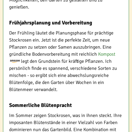
genießen.
Frühjahrsplanung und Vorbereitung
Der Frühling läutet die Planungsphase für prächtige
Stockrosen ein. Jetzt ist die perfekte Zeit, um neue
Pflanzen zu setzen oder Samen auszubringen. Eine
gründliche Bodenvorbereitung mit reichlich
Kompost
legt den Grundstein für kräftige Pflanzen. Ich
persönlich finde es spannend, verschiedene Sorten zu
mischen - so ergibt sich eine abwechslungsreiche
Blütenfolge, die den Garten über Wochen in ein
Blütenmeer verwandelt.
Sommerliche Blütenpracht
Im Sommer zeigen Stockrosen, was in ihnen steckt. Ihre
imposanten Blütenstände in einer Vielzahl von Farben
dominieren nun das Gartenbild. Eine Kombination mit