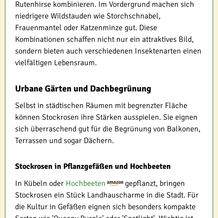
Rutenhirse kombinieren. Im Vordergrund machen sich
niedrigere Wildstauden wie Storchschnabel,
Frauenmantel oder Katzenminze gut. Diese
Kombinationen schaffen nicht nur ein attraktives Bild,
sondern bieten auch verschiedenen Insektenarten einen
vielfältigen Lebensraum.
Urbane Gärten und Dachbegrünung
Selbst in städtischen Räumen mit begrenzter Fläche
können Stockrosen ihre Stärken ausspielen. Sie eignen
sich überraschend gut für die Begrünung von Balkonen,
Terrassen und sogar Dächern.
Stockrosen in Pflanzgefäßen und Hochbeeten
In Kübeln oder
Hochbeeten
gepflanzt, bringen
Stockrosen ein Stück Landhauscharme in die Stadt. Für
die Kultur in Gefäßen eignen sich besonders kompakte