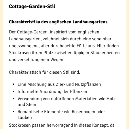
Cottage-Garden-Stil
Charakteristika des englischen Landhausgartens
Der Cottage-Garden, inspiriert vom englischen
Landhausgarten, zeichnet sich durch eine scheinbar
ungezwungene, aber durchdachte Fülle aus. Hier finden
Stockrosen ihren Platz zwischen üppigen Staudenbeeten
und verschlungenen Wegen.
Charakteristisch für diesen Stil sind:
Eine Mischung aus Zier- und Nutzpflanzen
Informelle Anordnung der Pflanzen
Verwendung von natürlichen Materialien wie Holz
und Stein
Romantische Elemente wie Rosenbogen oder
Lauben
Stockrosen passen hervorragend in dieses Konzept, da