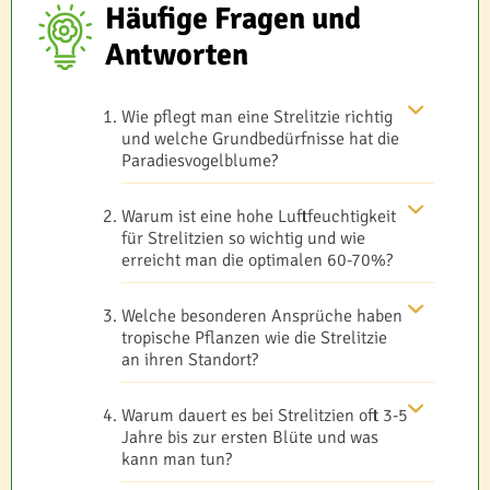
Häufige Fragen und
Antworten
Wie pflegt man eine Strelitzie richtig
und welche Grundbedürfnisse hat die
Paradiesvogelblume?
Warum ist eine hohe Luftfeuchtigkeit
für Strelitzien so wichtig und wie
erreicht man die optimalen 60-70%?
Welche besonderen Ansprüche haben
tropische Pflanzen wie die Strelitzie
an ihren Standort?
Warum dauert es bei Strelitzien oft 3-5
Jahre bis zur ersten Blüte und was
kann man tun?