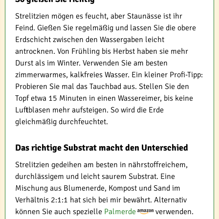
Strelitzien mögen es feucht, aber Staunässe ist ihr
Feind. Gießen Sie regelmäßig und lassen Sie die obere
Erdschicht zwischen den Wassergaben leicht
antrocknen. Von Frühling bis Herbst haben sie mehr
Durst als im Winter. Verwenden Sie am besten
zimmerwarmes, kalkfreies Wasser. Ein kleiner Profi-Tipp:
Probieren Sie mal das Tauchbad aus. Stellen Sie den
Topf etwa 15 Minuten in einen Wassereimer, bis keine
Luftblasen mehr aufsteigen. So wird die Erde
gleichmäßig durchfeuchtet.
Das richtige Substrat macht den Unterschied
Strelitzien gedeihen am besten in nährstoffreichem,
durchlässigem und leicht saurem Substrat. Eine
Mischung aus Blumenerde, Kompost und Sand im
Verhältnis 2:1:1 hat sich bei mir bewährt. Alternativ
können Sie auch spezielle
Palmerde
verwenden.