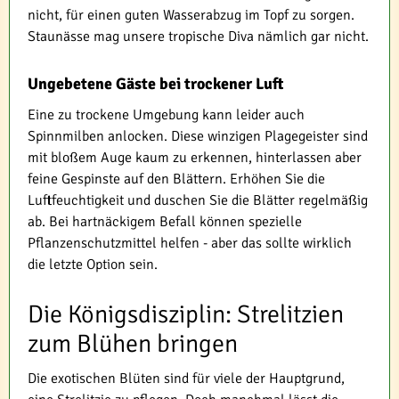
nicht, für einen guten Wasserabzug im Topf zu sorgen.
Staunässe mag unsere tropische Diva nämlich gar nicht.
Ungebetene Gäste bei trockener Luft
Eine zu trockene Umgebung kann leider auch
Spinnmilben anlocken. Diese winzigen Plagegeister sind
mit bloßem Auge kaum zu erkennen, hinterlassen aber
feine Gespinste auf den Blättern. Erhöhen Sie die
Luftfeuchtigkeit und duschen Sie die Blätter regelmäßig
ab. Bei hartnäckigem Befall können spezielle
Pflanzenschutzmittel helfen - aber das sollte wirklich
die letzte Option sein.
Die Königsdisziplin: Strelitzien
zum Blühen bringen
Die exotischen Blüten sind für viele der Hauptgrund,