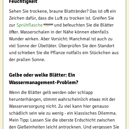
Feuchtigkeit
Sehen Sie trockene, braune Blattränder? Das ist oft ein
Zeichen dafür, dass die Luft zu trocken ist. Greifen Sie
zur
Sprühflasche
und befeuchten Sie die Blätter
öfter. Wasserschalen in der Nähe können ebenfalls
Wunder wirken. Aber Vorsicht: Manchmal ist auch zu
viel Sonne der Übeltäter. Überprüfen Sie den Standort
und schieben Sie die Pflanze notfalls ein Stückchen aus
der prallen Sonne.
Gelbe oder welke Blätter: Ein
Wassermanagement-Problem?
Wenn die Blätter gelb werden oder schlapp
herunterhängen, stimmt wahrscheinlich etwas mit der
Wasserversorgung nicht. Zu viel kann hier genauso
schädlich sein wie zu wenig - ein klassisches Dilemma.
Mein Tipp: Lassen Sie die oberste Erdschicht zwischen
den Gießeinheiten leicht antrocknen. Und vergessen Sie