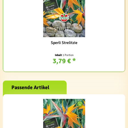
Sperli Strelitzie
Inhalt
1 Portion
3,79 € *
Passende Artikel