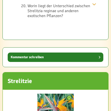
Worin liegt der Unterschied zwischen
Strelitzia reginae und anderen
exotischen Pflanzen?
Kommentar schreiben
Strelitzie