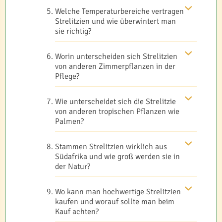
Welche Temperaturbereiche vertragen
Strelitzien und wie überwintert man
sie richtig?
Worin unterscheiden sich Strelitzien
von anderen Zimmerpflanzen in der
Pflege?
Wie unterscheidet sich die Strelitzie
von anderen tropischen Pflanzen wie
Palmen?
Stammen Strelitzien wirklich aus
Südafrika und wie groß werden sie in
der Natur?
Wo kann man hochwertige Strelitzien
kaufen und worauf sollte man beim
Kauf achten?