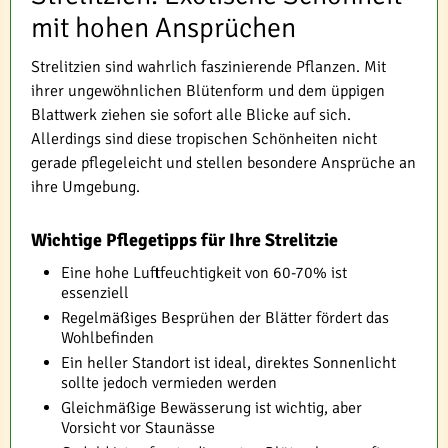
mit hohen Ansprüchen
Strelitzien sind wahrlich faszinierende Pflanzen. Mit
ihrer ungewöhnlichen Blütenform und dem üppigen
Blattwerk ziehen sie sofort alle Blicke auf sich.
Allerdings sind diese tropischen Schönheiten nicht
gerade pflegeleicht und stellen besondere Ansprüche an
ihre Umgebung.
Wichtige Pflegetipps für Ihre Strelitzie
Eine hohe Luftfeuchtigkeit von 60-70% ist
essenziell
Regelmäßiges Besprühen der Blätter fördert das
Wohlbefinden
Ein heller Standort ist ideal, direktes Sonnenlicht
sollte jedoch vermieden werden
Gleichmäßige Bewässerung ist wichtig, aber
Vorsicht vor Staunässe