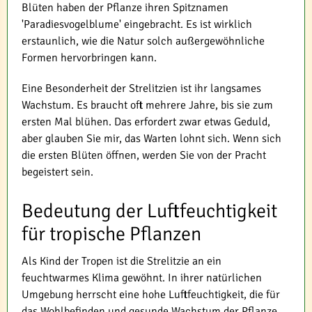
Blüten haben der Pflanze ihren Spitznamen
'Paradiesvogelblume' eingebracht. Es ist wirklich
erstaunlich, wie die Natur solch außergewöhnliche
Formen hervorbringen kann.
Eine Besonderheit der Strelitzien ist ihr langsames
Wachstum. Es braucht oft mehrere Jahre, bis sie zum
ersten Mal blühen. Das erfordert zwar etwas Geduld,
aber glauben Sie mir, das Warten lohnt sich. Wenn sich
die ersten Blüten öffnen, werden Sie von der Pracht
begeistert sein.
Bedeutung der Luftfeuchtigkeit
für tropische Pflanzen
Als Kind der Tropen ist die Strelitzie an ein
feuchtwarmes Klima gewöhnt. In ihrer natürlichen
Umgebung herrscht eine hohe Luftfeuchtigkeit, die für
das Wohlbefinden und gesunde Wachstum der Pflanze