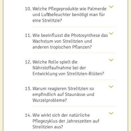
Welche Pflegeprodukte wie Palmerde
und Luftbefeuchter benötigt man für
eine Strelitzie?
Wie beeinflusst die Photosynthese das
Wachstum von Strelitzien und
anderen tropischen Pflanzen?
Welche Rolle spielt die
Nährstoffaufnahme bei der
Entwicklung von Strelitzien-Blüten?
Warum reagieren Strelitzien so
empfindlich auf Staunässe und
Wurzelprobleme?
Wie wirkt sich der natürliche
Pflegezyklus der Jahreszeiten auf
Strelitzien aus?