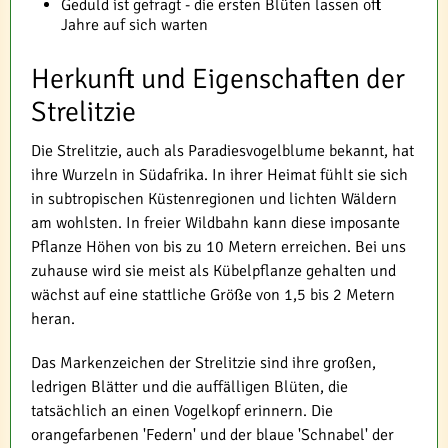
Geduld ist gefragt - die ersten Blüten lassen oft
Jahre auf sich warten
Herkunft und Eigenschaften der
Strelitzie
Die Strelitzie, auch als Paradiesvogelblume bekannt, hat
ihre Wurzeln in Südafrika. In ihrer Heimat fühlt sie sich
in subtropischen Küstenregionen und lichten Wäldern
am wohlsten. In freier Wildbahn kann diese imposante
Pflanze Höhen von bis zu 10 Metern erreichen. Bei uns
zuhause wird sie meist als Kübelpflanze gehalten und
wächst auf eine stattliche Größe von 1,5 bis 2 Metern
heran.
Das Markenzeichen der Strelitzie sind ihre großen,
ledrigen Blätter und die auffälligen Blüten, die
tatsächlich an einen Vogelkopf erinnern. Die
orangefarbenen 'Federn' und der blaue 'Schnabel' der