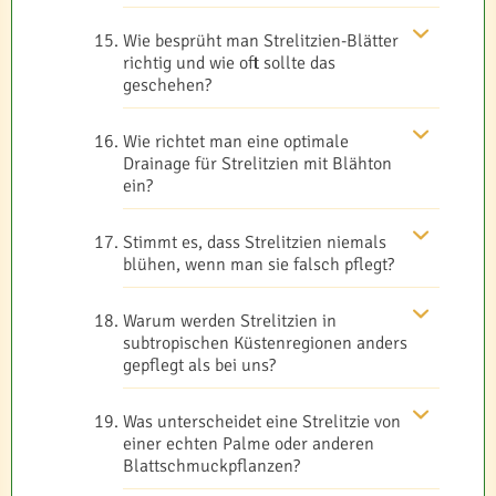
Wie besprüht man Strelitzien-Blätter
richtig und wie oft sollte das
geschehen?
Wie richtet man eine optimale
Drainage für Strelitzien mit Blähton
ein?
Stimmt es, dass Strelitzien niemals
blühen, wenn man sie falsch pflegt?
Warum werden Strelitzien in
subtropischen Küstenregionen anders
gepflegt als bei uns?
Was unterscheidet eine Strelitzie von
einer echten Palme oder anderen
Blattschmuckpflanzen?