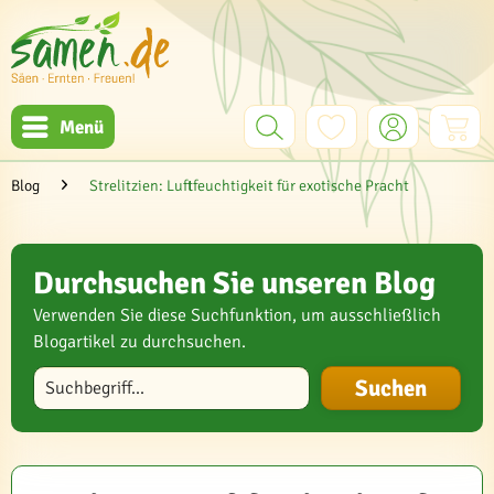
Menü
Blog
Strelitzien: Luftfeuchtigkeit für exotische Pracht
Durchsuchen Sie unseren Blog
Verwenden Sie diese Suchfunktion, um ausschließlich
Blogartikel zu durchsuchen.
Blog durchsuchen