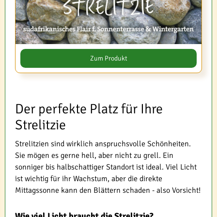
Zum Produkt
Der perfekte Platz für Ihre
Strelitzie
Strelitzien sind wirklich anspruchsvolle Schönheiten.
Sie mögen es gerne hell, aber nicht zu grell. Ein
sonniger bis halbschattiger Standort ist ideal. Viel Licht
ist wichtig für ihr Wachstum, aber die direkte
Mittagssonne kann den Blättern schaden - also Vorsicht!
Wie viel Licht braucht die Strelitzie?