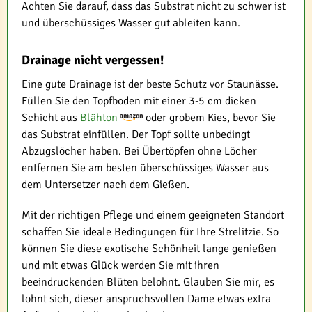
Achten Sie darauf, dass das Substrat nicht zu schwer ist
und überschüssiges Wasser gut ableiten kann.
Drainage nicht vergessen!
Eine gute Drainage ist der beste Schutz vor Staunässe.
Füllen Sie den Topfboden mit einer 3-5 cm dicken
Schicht aus
Blähton
oder grobem Kies, bevor Sie
das Substrat einfüllen. Der Topf sollte unbedingt
Abzugslöcher haben. Bei Übertöpfen ohne Löcher
entfernen Sie am besten überschüssiges Wasser aus
dem Untersetzer nach dem Gießen.
Mit der richtigen Pflege und einem geeigneten Standort
schaffen Sie ideale Bedingungen für Ihre Strelitzie. So
können Sie diese exotische Schönheit lange genießen
und mit etwas Glück werden Sie mit ihren
beeindruckenden Blüten belohnt. Glauben Sie mir, es
lohnt sich, dieser anspruchsvollen Dame etwas extra