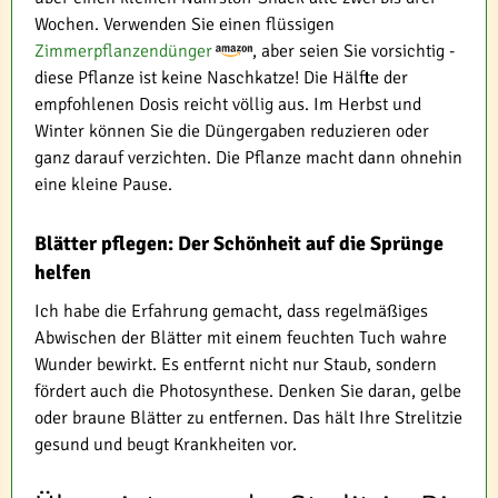
Wochen. Verwenden Sie einen flüssigen
Zimmerpflanzendünger
, aber seien Sie vorsichtig -
diese Pflanze ist keine Naschkatze! Die Hälfte der
empfohlenen Dosis reicht völlig aus. Im Herbst und
Winter können Sie die Düngergaben reduzieren oder
ganz darauf verzichten. Die Pflanze macht dann ohnehin
eine kleine Pause.
Blätter pflegen: Der Schönheit auf die Sprünge
helfen
Ich habe die Erfahrung gemacht, dass regelmäßiges
Abwischen der Blätter mit einem feuchten Tuch wahre
Wunder bewirkt. Es entfernt nicht nur Staub, sondern
fördert auch die Photosynthese. Denken Sie daran, gelbe
oder braune Blätter zu entfernen. Das hält Ihre Strelitzie
gesund und beugt Krankheiten vor.