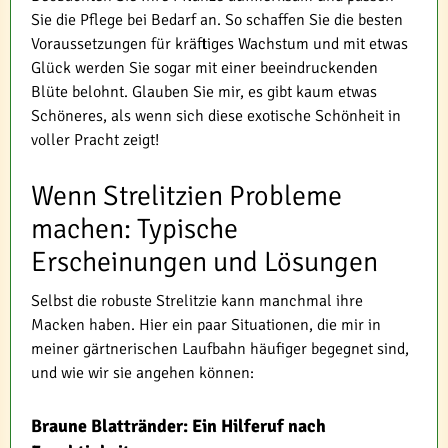
Sie die Pflege bei Bedarf an. So schaffen Sie die besten
Voraussetzungen für kräftiges Wachstum und mit etwas
Glück werden Sie sogar mit einer beeindruckenden
Blüte belohnt. Glauben Sie mir, es gibt kaum etwas
Schöneres, als wenn sich diese exotische Schönheit in
voller Pracht zeigt!
Wenn Strelitzien Probleme
machen: Typische
Erscheinungen und Lösungen
Selbst die robuste Strelitzie kann manchmal ihre
Macken haben. Hier ein paar Situationen, die mir in
meiner gärtnerischen Laufbahn häufiger begegnet sind,
und wie wir sie angehen können:
Braune Blattränder: Ein Hilferuf nach