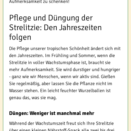
Aufmerksamkeit zu schenken!
Pflege und Düngung der
Strelitzie: Den Jahreszeiten
folgen
Die Pflege unserer tropischen Schönheit ändert sich mit
den Jahreszeiten. Im Frühling und Sommer, wenn die
Strelitzie in voller Wachstumsphase ist, braucht sie
mehr Aufmerksamkeit. Sie wird durstiger und hungriger
- ganz wie wir Menschen, wenn wir aktiv sind. Gießen
Sie regelmäßig, aber lassen Sie die Pflanze nicht im
Wasser stehen. Ein leicht feuchter Wurzelballen ist
genau das, was sie mag.
Düngen: Weniger ist manchmal mehr
Während der Wachstumszeit freut sich Ihre Strelitzie
über einen kleinen Nährstoff-Snack alle zwei bis drei