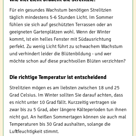
Für ein gesundes Wachstum benötigen Strelitzien
täglich mindestens 5-6 Stunden Licht. Im Sommer
fühlen sie sich auf geschützten Terrassen oder an
geeigneten Gartenplätzen wohl. Wenn der Winter
kommt, ist ein helles Fenster mit Südausrichtung
perfekt. Zu wenig Licht führt zu schwachem Wachstum
und verhindert leider die Blütenbildung - und wer
möchte schon auf diese prachtvollen Blüten verzichten?
Die richtige Temperatur ist entscheidend
Strelitzien mögen es am liebsten zwischen 18 und 25
Grad Celsius. Im Winter sollten Sie darauf achten, dass
es nicht unter 10 Grad fällt. Kurzzeitig vertragen sie
zwar bis zu 5 Grad, aber längere Kälteperioden tun ihnen
nicht gut. An heißen Sommertagen können sie auch mal
Temperaturen bis 30 Grad aushalten, solange die
Luftfeuchtigkeit stimmt.