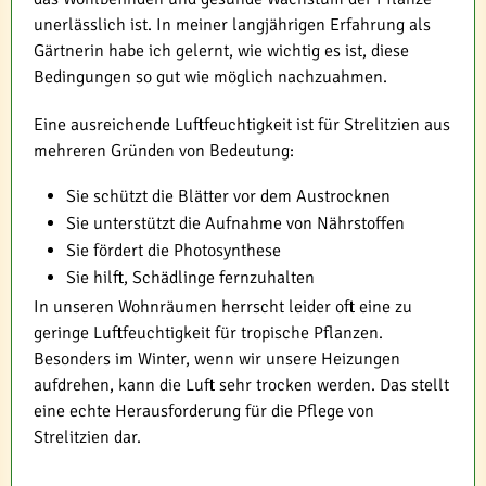
unerlässlich ist. In meiner langjährigen Erfahrung als
Gärtnerin habe ich gelernt, wie wichtig es ist, diese
Bedingungen so gut wie möglich nachzuahmen.
Eine ausreichende Luftfeuchtigkeit ist für Strelitzien aus
mehreren Gründen von Bedeutung:
Sie schützt die Blätter vor dem Austrocknen
Sie unterstützt die Aufnahme von Nährstoffen
Sie fördert die Photosynthese
Sie hilft, Schädlinge fernzuhalten
In unseren Wohnräumen herrscht leider oft eine zu
geringe Luftfeuchtigkeit für tropische Pflanzen.
Besonders im Winter, wenn wir unsere Heizungen
aufdrehen, kann die Luft sehr trocken werden. Das stellt
eine echte Herausforderung für die Pflege von
Strelitzien dar.