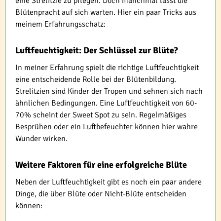
eine Strelitzie zu pflegen. Doch manchmal lässt die
Blütenpracht auf sich warten. Hier ein paar Tricks aus
meinem Erfahrungsschatz:
Luftfeuchtigkeit: Der Schlüssel zur Blüte?
In meiner Erfahrung spielt die richtige Luftfeuchtigkeit
eine entscheidende Rolle bei der Blütenbildung.
Strelitzien sind Kinder der Tropen und sehnen sich nach
ähnlichen Bedingungen. Eine Luftfeuchtigkeit von 60-
70% scheint der Sweet Spot zu sein. Regelmäßiges
Besprühen oder ein Luftbefeuchter können hier wahre
Wunder wirken.
Weitere Faktoren für eine erfolgreiche Blüte
Neben der Luftfeuchtigkeit gibt es noch ein paar andere
Dinge, die über Blüte oder Nicht-Blüte entscheiden
können: