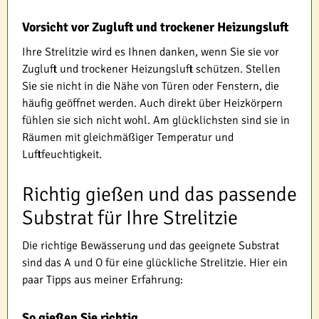
Vorsicht vor Zugluft und trockener Heizungsluft
Ihre Strelitzie wird es Ihnen danken, wenn Sie sie vor
Zugluft und trockener Heizungsluft schützen. Stellen
Sie sie nicht in die Nähe von Türen oder Fenstern, die
häufig geöffnet werden. Auch direkt über Heizkörpern
fühlen sie sich nicht wohl. Am glücklichsten sind sie in
Räumen mit gleichmäßiger Temperatur und
Luftfeuchtigkeit.
Richtig gießen und das passende
Substrat für Ihre Strelitzie
Die richtige Bewässerung und das geeignete Substrat
sind das A und O für eine glückliche Strelitzie. Hier ein
paar Tipps aus meiner Erfahrung:
So gießen Sie richtig