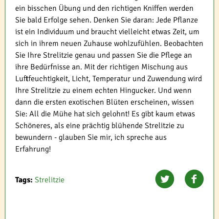
ein bisschen Übung und den richtigen Kniffen werden
Sie bald Erfolge sehen. Denken Sie daran: Jede Pflanze
ist ein Individuum und braucht vielleicht etwas Zeit, um
sich in ihrem neuen Zuhause wohlzufühlen. Beobachten
Sie Ihre Strelitzie genau und passen Sie die Pflege an
ihre Bedürfnisse an. Mit der richtigen Mischung aus
Luftfeuchtigkeit, Licht, Temperatur und Zuwendung wird
Ihre Strelitzie zu einem echten Hingucker. Und wenn
dann die ersten exotischen Blüten erscheinen, wissen
Sie: All die Mühe hat sich gelohnt! Es gibt kaum etwas
Schöneres, als eine prächtig blühende Strelitzie zu
bewundern - glauben Sie mir, ich spreche aus
Erfahrung!
Tags:
Strelitzie