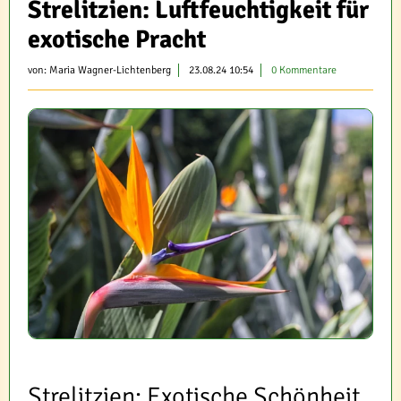
Strelitzien: Luftfeuchtigkeit für
exotische Pracht
von:
Maria Wagner-Lichtenberg
23.08.24 10:54
0 Kommentare
Strelitzien: Exotische Schönheit