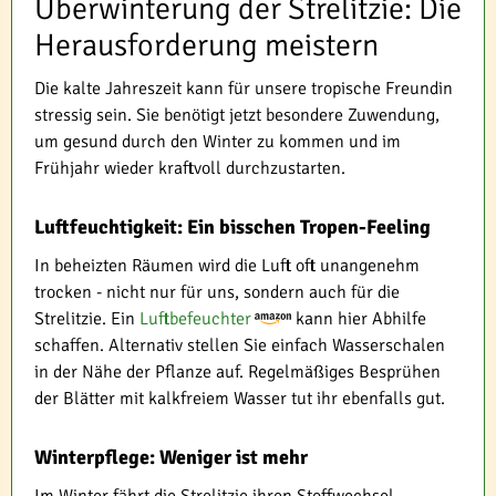
Überwinterung der Strelitzie: Die
Herausforderung meistern
Die kalte Jahreszeit kann für unsere tropische Freundin
stressig sein. Sie benötigt jetzt besondere Zuwendung,
um gesund durch den Winter zu kommen und im
Frühjahr wieder kraftvoll durchzustarten.
Luftfeuchtigkeit: Ein bisschen Tropen-Feeling
In beheizten Räumen wird die Luft oft unangenehm
trocken - nicht nur für uns, sondern auch für die
Strelitzie. Ein
Luftbefeuchter
kann hier Abhilfe
schaffen. Alternativ stellen Sie einfach Wasserschalen
in der Nähe der Pflanze auf. Regelmäßiges Besprühen
der Blätter mit kalkfreiem Wasser tut ihr ebenfalls gut.
Winterpflege: Weniger ist mehr