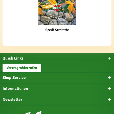
Sperli Strelitzie
Quick Links
Vertrag widerrufen
Shop Service
Informationen
Newsletter