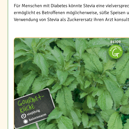
Für Menschen mit Diabetes könnte Stevia eine vielversprec
ermöglicht es Betroffenen möglicherweise, süße Speisen un
Verwendung von Stevia als Zuckerersatz ihren Arzt konsultie