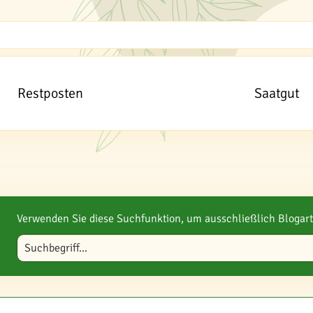
Restposten
Saatgut
Verwenden Sie diese Suchfunktion, um ausschließlich Blogart
Blog durchsuchen