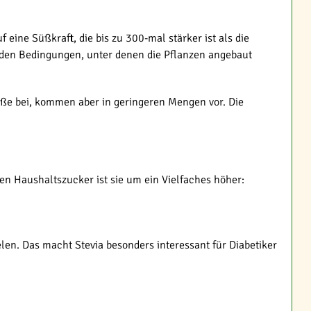
 eine Süßkraft, die bis zu 300-mal stärker ist als die
d den Bedingungen, unter denen die Pflanzen angebaut
Süße bei, kommen aber in geringeren Mengen vor. Die
en Haushaltszucker ist sie um ein Vielfaches höher:
len. Das macht Stevia besonders interessant für Diabetiker