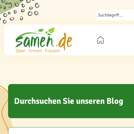
Durchsuchen Sie unseren Blog