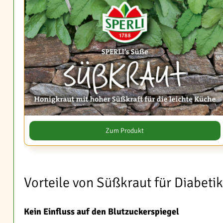
Zum Produkt
Vorteile von Süßkraut für Diabetik
Kein Einfluss auf den Blutzuckerspiegel