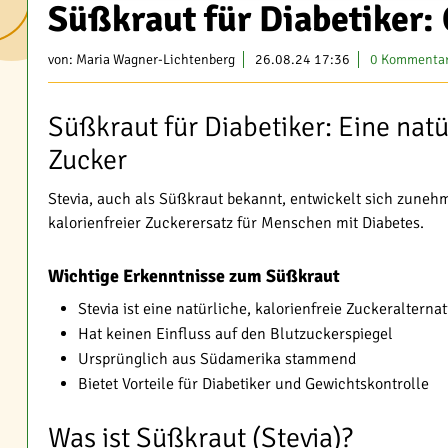
Süßkraut für Diabetiker:
von:
Maria Wagner-Lichtenberg
26.08.24 17:36
0 Kommenta
Süßkraut für Diabetiker: Eine natü
Zucker
Stevia, auch als Süßkraut bekannt, entwickelt sich zunehm
kalorienfreier Zuckerersatz für Menschen mit Diabetes.
Wichtige Erkenntnisse zum Süßkraut
Stevia ist eine natürliche, kalorienfreie Zuckeralternat
Hat keinen Einfluss auf den Blutzuckerspiegel
Ursprünglich aus Südamerika stammend
Bietet Vorteile für Diabetiker und Gewichtskontrolle
Was ist Süßkraut (Stevia)?