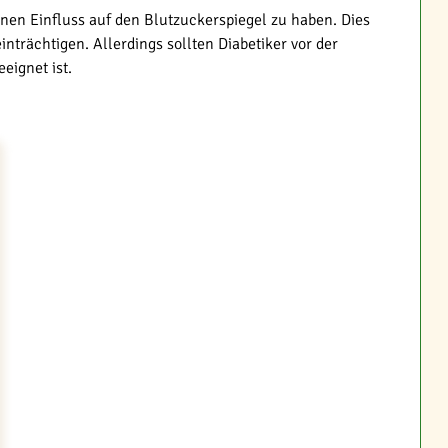
inen Einfluss auf den Blutzuckerspiegel zu haben. Dies
trächtigen. Allerdings sollten Diabetiker vor der
eignet ist.