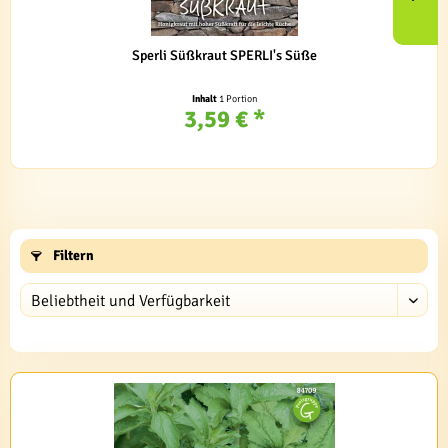
Sperli Süßkraut SPERLI's Süße
Inhalt
1 Portion
3,59 € *
Filtern