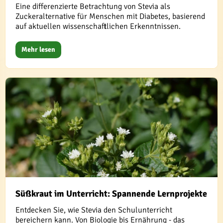
Eine differenzierte Betrachtung von Stevia als
Zuckeralternative für Menschen mit Diabetes, basierend
auf aktuellen wissenschaftlichen Erkenntnissen.
Mehr lesen
Süßkraut im Unterricht: Spannende Lernprojekte
Entdecken Sie, wie Stevia den Schulunterricht
bereichern kann. Von Biologie bis Ernährung - das