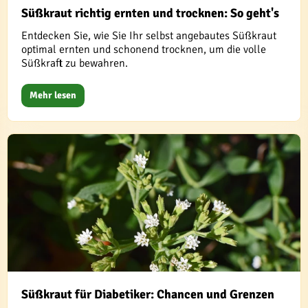
Süßkraut richtig ernten und trocknen: So geht's
Entdecken Sie, wie Sie Ihr selbst angebautes Süßkraut
optimal ernten und schonend trocknen, um die volle
Süßkraft zu bewahren.
Mehr lesen
Süßkraut für Diabetiker: Chancen und Grenzen