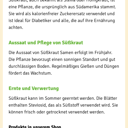
eine Pflanze, die ursprünglich aus Südamerika stammt.
Sie wird als kalorienfreier Zuckerersatz verwendet und
ist ideal für Diabetiker und alle, die auf ihre Ernährung
achten.
Aussaat und Pflege von Süßkraut
Die Aussaat von Süßkraut Samen erfolgt im Frühjahr.
Die Pflanze bevorzugt einen sonnigen Standort und gut
durchlässigen Boden. Regelmäßiges Gießen und Düngen
fördert das Wachstum.
Ernte und Verwertung
Süßkraut kann im Sommer geerntet werden. Die Blätter
enthalten Steviosid, das als Süßstoff verwendet wird. Sie
können frisch oder getrocknet verwendet werden.
Produkte in unserem Shop