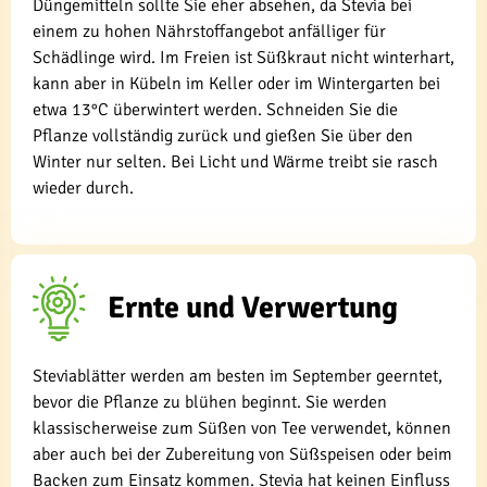
Düngemitteln sollte Sie eher absehen, da Stevia bei
einem zu hohen Nährstoffangebot anfälliger für
Schädlinge wird. Im Freien ist Süßkraut nicht winterhart,
kann aber in Kübeln im Keller oder im Wintergarten bei
etwa 13°C überwintert werden. Schneiden Sie die
Pflanze vollständig zurück und gießen Sie über den
Winter nur selten. Bei Licht und Wärme treibt sie rasch
wieder durch.
Ernte und Verwertung
Steviablätter werden am besten im September geerntet,
bevor die Pflanze zu blühen beginnt. Sie werden
klassischerweise zum Süßen von Tee verwendet, können
aber auch bei der Zubereitung von Süßspeisen oder beim
Backen zum Einsatz kommen. Stevia hat keinen Einfluss