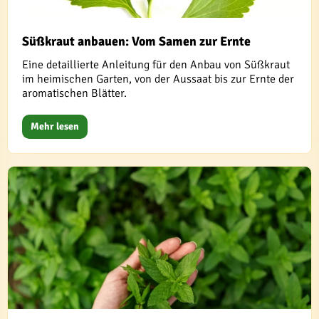
Süßkraut anbauen: Vom Samen zur Ernte
Eine detaillierte Anleitung für den Anbau von Süßkraut
im heimischen Garten, von der Aussaat bis zur Ernte der
aromatischen Blätter.
Mehr lesen