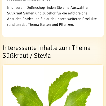
In unserem Onlineshop finden Sie eine Auswahl an
Süßkraut Samen und Zubehör für die erfolgreiche
Anzucht. Entdecken Sie auch unsere weiteren Produkte
rund um das Thema Garten und Pflanzen.
Interessante Inhalte zum Thema
Süßkraut / Stevia