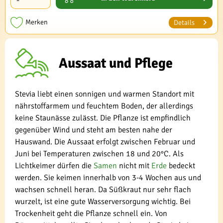
Merken
Details
Aussaat und Pflege
Stevia liebt einen sonnigen und warmen Standort mit
nährstoffarmem und feuchtem Boden, der allerdings
keine Staunässe zulässt. Die Pflanze ist empfindlich
gegenüber Wind und steht am besten nahe der
Hauswand. Die Aussaat erfolgt zwischen Februar und
Juni bei Temperaturen zwischen 18 und 20°C. Als
Lichtkeimer dürfen die
Samen
nicht mit
Erde
bedeckt
werden. Sie keimen innerhalb von 3-4 Wochen aus und
wachsen schnell heran. Da Süßkraut nur sehr flach
wurzelt, ist eine gute Wasserversorgung wichtig. Bei
Trockenheit geht die Pflanze schnell ein. Von