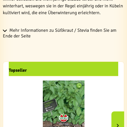
winterhart, weswegen sie in der Regel einjährig oder in Kübeln
kultiviert wird, die eine Überwinterung erleichtern.
Mehr Informationen zu Süßkraut / Stevia finden Sie am
Ende der Seite
Topseller