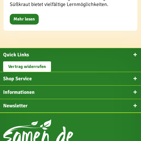
Süßkraut bietet vielfältige Lernmöglichkeiten.
Mehr lesen
Quick Links
Vertrag widerrufen
Shop Service
Informationen
Newsletter