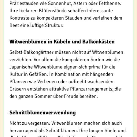
Präriestauden wie Sonnenhut, Astern oder Fetthenne.
Ihre lockeren Blütenstände schaffen interessante
Kontraste zu kompakteren Stauden und verleihen dem
Beet eine luftige Struktur.
Witwenblumen in Kübeln und Balkonkästen
Selbst Balkongärtner müssen nicht auf Witwenblumen
verzichten. Vor allem die kompakteren Sorten wie die
Japanische Witwenblume eignen sich prima für die
Kultur in Gefäßen. In Kombination mit hängenden
Pflanzen wie Verbenen oder aufrecht wachsenden
Gräsern entstehen attraktive Pflanzarrangements, die
den ganzen Sommer über Freude bereiten.
Schnittblumenverwendung
Nicht zu vergessen: Witwenblumen machen sich auch
hervorragend als Schnittblumen. Ihre langen Stiele und