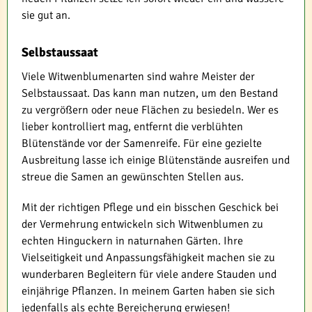
sie gut an.
Selbstaussaat
Viele Witwenblumenarten sind wahre Meister der
Selbstaussaat. Das kann man nutzen, um den Bestand
zu vergrößern oder neue Flächen zu besiedeln. Wer es
lieber kontrolliert mag, entfernt die verblühten
Blütenstände vor der Samenreife. Für eine gezielte
Ausbreitung lasse ich einige Blütenstände ausreifen und
streue die Samen an gewünschten Stellen aus.
Mit der richtigen Pflege und ein bisschen Geschick bei
der Vermehrung entwickeln sich Witwenblumen zu
echten Hinguckern in naturnahen Gärten. Ihre
Vielseitigkeit und Anpassungsfähigkeit machen sie zu
wunderbaren Begleitern für viele andere Stauden und
einjährige Pflanzen. In meinem Garten haben sie sich
jedenfalls als echte Bereicherung erwiesen!