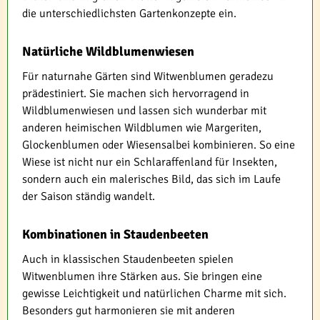
die unterschiedlichsten Gartenkonzepte ein.
Natürliche Wildblumenwiesen
Für naturnahe Gärten sind Witwenblumen geradezu
prädestiniert. Sie machen sich hervorragend in
Wildblumenwiesen und lassen sich wunderbar mit
anderen heimischen Wildblumen wie Margeriten,
Glockenblumen oder Wiesensalbei kombinieren. So eine
Wiese ist nicht nur ein Schlaraffenland für Insekten,
sondern auch ein malerisches Bild, das sich im Laufe
der Saison ständig wandelt.
Kombinationen in Staudenbeeten
Auch in klassischen Staudenbeeten spielen
Witwenblumen ihre Stärken aus. Sie bringen eine
gewisse Leichtigkeit und natürlichen Charme mit sich.
Besonders gut harmonieren sie mit anderen