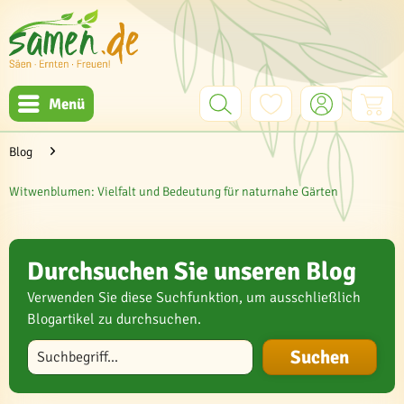
Menü
Blog
Witwenblumen: Vielfalt und Bedeutung für naturnahe Gärten
Durchsuchen Sie unseren Blog
Verwenden Sie diese Suchfunktion, um ausschließlich
Blogartikel zu durchsuchen.
Blog durchsuchen