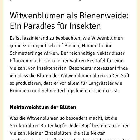
Witwenblumen als Bienenweide:
Ein Paradies für Insekten
Es ist faszinierend zu beobachten, wie Witwenblumen
geradezu magnetisch auf Bienen, Hummeln und
Schmetterlinge wirken. Der reichhaltige Nektar dieser
Pflanzen macht sie zu einer wahren Festtafel für eine
Vielzahl von Insektenarten. Besonders interessant finde
ich, dass die Blüten der Witwenblumen ihren süßen Saft
so produzieren, dass er vor allem für Langrüssler wie
Hummeln und Schmetterlinge leicht erreichbar ist.
Nektarreichtum der Blüten
Was die Witwenblumen so besonders macht, ist die
Struktur ihrer Blütenköpfe. Jeder Kopf besteht aus einer
Vielzahl kleiner Einzelblüten, die alle Nektar