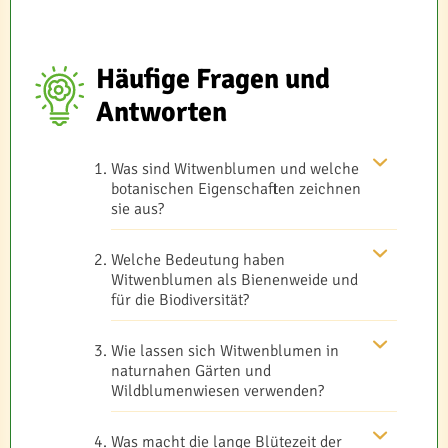
Häufige Fragen und
Antworten
Was sind Witwenblumen und welche
botanischen Eigenschaften zeichnen
sie aus?
Welche Bedeutung haben
Witwenblumen als Bienenweide und
für die Biodiversität?
Wie lassen sich Witwenblumen in
naturnahen Gärten und
Wildblumenwiesen verwenden?
Was macht die lange Blütezeit der