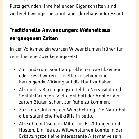
Platz gefunden. Ihre heilenden Eigenschaften sind
vielleicht weniger bekannt, aber durchaus interessant.
Traditionelle Anwendungen: Weisheit aus
vergangenen Zeiten
In der Volksmedizin wurden Witwenblumen früher für
verschiedene Zwecke eingesetzt:
Zur Linderung von Hautproblemen wie Ekzemen
oder Geschwüren. Die Pflanze schien eine
beruhigende Wirkung auf die Haut zu haben.
Als mildes Beruhigungsmittel bei Nervosität und
Schlafstörungen. Vielleicht half der Anblick der
zarten Blüten schon, zur Ruhe zu kommen.
Zur Unterstützung der Wundheilung. Die Natur hat
oft erstaunliche Heilkräfte in petto.
Als schleimlösendes Mittel bei Erkältungen und
Husten. Ein Tee aus Witwenblumen könnte in der
Erkältungszeit eine interessante Alternative sein.