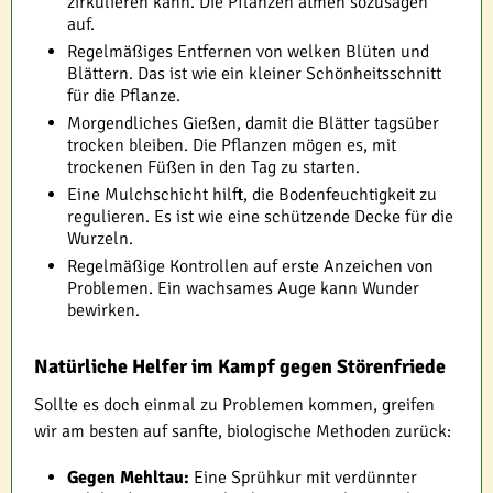
zirkulieren kann. Die Pflanzen atmen sozusagen
auf.
Regelmäßiges Entfernen von welken Blüten und
Blättern. Das ist wie ein kleiner Schönheitsschnitt
für die Pflanze.
Morgendliches Gießen, damit die Blätter tagsüber
trocken bleiben. Die Pflanzen mögen es, mit
trockenen Füßen in den Tag zu starten.
Eine Mulchschicht hilft, die Bodenfeuchtigkeit zu
regulieren. Es ist wie eine schützende Decke für die
Wurzeln.
Regelmäßige Kontrollen auf erste Anzeichen von
Problemen. Ein wachsames Auge kann Wunder
bewirken.
Natürliche Helfer im Kampf gegen Störenfriede
Sollte es doch einmal zu Problemen kommen, greifen
wir am besten auf sanfte, biologische Methoden zurück:
Gegen Mehltau:
Eine Sprühkur mit verdünnter