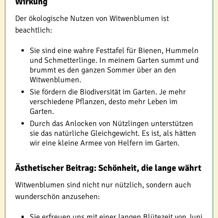
Wirkung
Der ökologische Nutzen von Witwenblumen ist
beachtlich:
Sie sind eine wahre Festtafel für Bienen, Hummeln
und Schmetterlinge. In meinem Garten summt und
brummt es den ganzen Sommer über an den
Witwenblumen.
Sie fördern die Biodiversität im Garten. Je mehr
verschiedene Pflanzen, desto mehr Leben im
Garten.
Durch das Anlocken von Nützlingen unterstützen
sie das natürliche Gleichgewicht. Es ist, als hätten
wir eine kleine Armee von Helfern im Garten.
Ästhetischer Beitrag: Schönheit, die lange währt
Witwenblumen sind nicht nur nützlich, sondern auch
wunderschön anzusehen:
Sie erfreuen uns mit einer langen Blütezeit von Juni