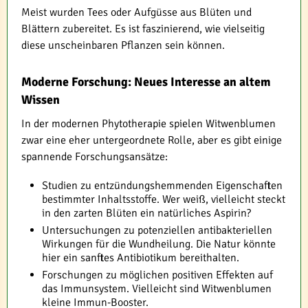
Meist wurden Tees oder Aufgüsse aus Blüten und
Blättern zubereitet. Es ist faszinierend, wie vielseitig
diese unscheinbaren Pflanzen sein können.
Moderne Forschung: Neues Interesse an altem
Wissen
In der modernen Phytotherapie spielen Witwenblumen
zwar eine eher untergeordnete Rolle, aber es gibt einige
spannende Forschungsansätze:
Studien zu entzündungshemmenden Eigenschaften
bestimmter Inhaltsstoffe. Wer weiß, vielleicht steckt
in den zarten Blüten ein natürliches Aspirin?
Untersuchungen zu potenziellen antibakteriellen
Wirkungen für die Wundheilung. Die Natur könnte
hier ein sanftes Antibiotikum bereithalten.
Forschungen zu möglichen positiven Effekten auf
das Immunsystem. Vielleicht sind Witwenblumen
kleine Immun-Booster.