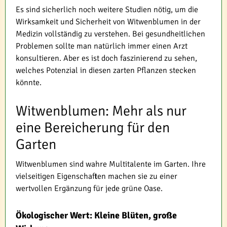
Es sind sicherlich noch weitere Studien nötig, um die
Wirksamkeit und Sicherheit von Witwenblumen in der
Medizin vollständig zu verstehen. Bei gesundheitlichen
Problemen sollte man natürlich immer einen Arzt
konsultieren. Aber es ist doch faszinierend zu sehen,
welches Potenzial in diesen zarten Pflanzen stecken
könnte.
Witwenblumen: Mehr als nur
eine Bereicherung für den
Garten
Witwenblumen sind wahre Multitalente im Garten. Ihre
vielseitigen Eigenschaften machen sie zu einer
wertvollen Ergänzung für jede grüne Oase.
Ökologischer Wert: Kleine Blüten, große