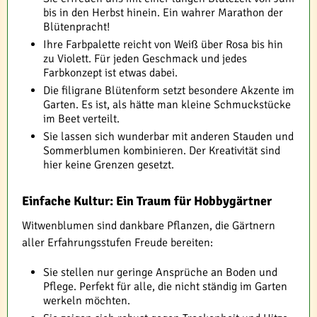
bis in den Herbst hinein. Ein wahrer Marathon der
Blütenpracht!
Ihre Farbpalette reicht von Weiß über Rosa bis hin
zu Violett. Für jeden Geschmack und jedes
Farbkonzept ist etwas dabei.
Die filigrane Blütenform setzt besondere Akzente im
Garten. Es ist, als hätte man kleine Schmuckstücke
im Beet verteilt.
Sie lassen sich wunderbar mit anderen Stauden und
Sommerblumen kombinieren. Der Kreativität sind
hier keine Grenzen gesetzt.
Einfache Kultur: Ein Traum für Hobbygärtner
Witwenblumen sind dankbare Pflanzen, die Gärtnern
aller Erfahrungsstufen Freude bereiten:
Sie stellen nur geringe Ansprüche an Boden und
Pflege. Perfekt für alle, die nicht ständig im Garten
werkeln möchten.