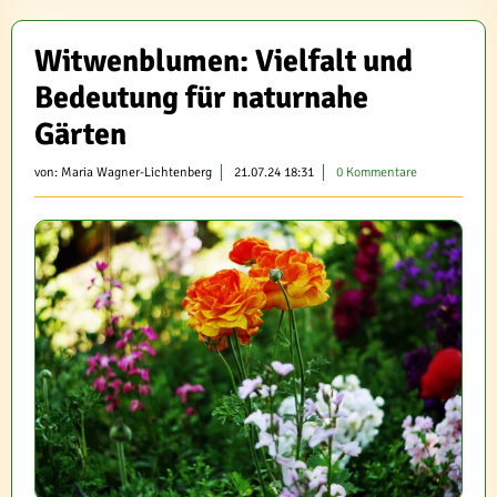
Witwenblumen: Vielfalt und
Bedeutung für naturnahe
Gärten
von:
Maria Wagner-Lichtenberg
21.07.24 18:31
0 Kommentare