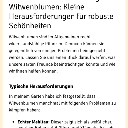
Witwenblumen: Kleine
Herausforderungen für robuste
Schönheiten
Witwenblumen sind im Allgemeinen recht
widerstandsfähige Pflanzen. Dennoch können sie
gelegentlich von einigen Problemen heimgesucht
werden. Lassen Sie uns einen Blick darauf werfen, was
unsere zarten Freunde beeinträchtigen könnte und wie
wir ihnen helfen können.
Typische Herausforderungen
In meinem Garten habe ich festgestellt, dass
Witwenblumen manchmal mit folgenden Problemen zu
kämpfen haben:
Echter Mehltau:
Dieser zeigt sich als weißlicher,
pudriger Belag auf Blättern und Stängeln. Er sieht