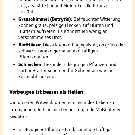
aus, als hätte jemand Mehl über die Pflanze
gestäubt.
Grauschimmel (Botrytis):
Bei feuchter Witterung
können graue, pelzige Flecken auf Blüten und
Blättern auftreten. Es erinnert ein wenig an
verschimmeltes Brot.
Blattläuse:
Diese kleinen Plagegeister, ob grün oder
schwarz, saugen gerne an den saftigen
Pflanzenteilen.
Schnecken:
Besonders die jungen Pflanzen und
zarten Blätter scheinen für Schnecken wie ein
Festmahl zu sein.
Vorbeugen ist besser als Heilen
Um unseren Witwenblumen ein gesundes Leben zu
ermöglichen, haben sich bei mir folgende Maßnahmen
bewährt:
Großzügiger Pflanzabstand, damit die Luft gut