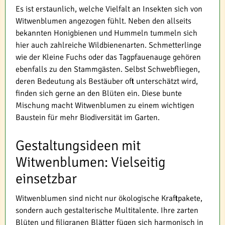
Es ist erstaunlich, welche Vielfalt an Insekten sich von
Witwenblumen angezogen fühlt. Neben den allseits
bekannten Honigbienen und Hummeln tummeln sich
hier auch zahlreiche Wildbienenarten. Schmetterlinge
wie der Kleine Fuchs oder das Tagpfauenauge gehören
ebenfalls zu den Stammgästen. Selbst Schwebfliegen,
deren Bedeutung als Bestäuber oft unterschätzt wird,
finden sich gerne an den Blüten ein. Diese bunte
Mischung macht Witwenblumen zu einem wichtigen
Baustein für mehr Biodiversität im Garten.
Gestaltungsideen mit
Witwenblumen: Vielseitig
einsetzbar
Witwenblumen sind nicht nur ökologische Kraftpakete,
sondern auch gestalterische Multitalente. Ihre zarten
Blüten und filigranen Blätter fügen sich harmonisch in