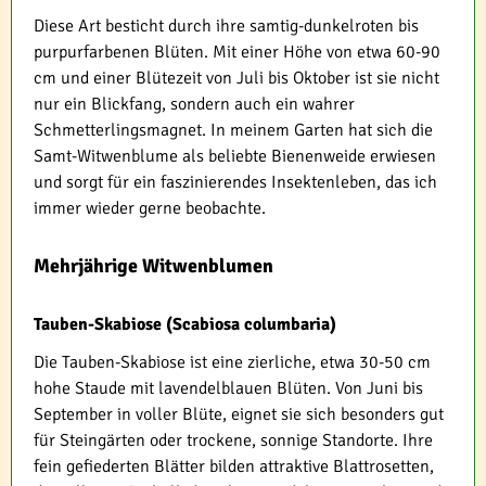
Diese Art besticht durch ihre samtig-dunkelroten bis
purpurfarbenen Blüten. Mit einer Höhe von etwa 60-90
cm und einer Blütezeit von Juli bis Oktober ist sie nicht
nur ein Blickfang, sondern auch ein wahrer
Schmetterlingsmagnet. In meinem Garten hat sich die
Samt-Witwenblume als beliebte Bienenweide erwiesen
und sorgt für ein faszinierendes Insektenleben, das ich
immer wieder gerne beobachte.
Mehrjährige Witwenblumen
Tauben-Skabiose (Scabiosa columbaria)
Die Tauben-Skabiose ist eine zierliche, etwa 30-50 cm
hohe Staude mit lavendelblauen Blüten. Von Juni bis
September in voller Blüte, eignet sie sich besonders gut
für Steingärten oder trockene, sonnige Standorte. Ihre
fein gefiederten Blätter bilden attraktive Blattrosetten,