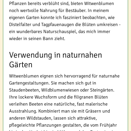
Pflanzen bereits verblüht sind, bieten Witwenblumen
noch wertvolle Nahrung für Bestäuber. In meinem
eigenen Garten konnte ich fasziniert beobachten, wie
Distelfalter und Tagpfauenaugen die Blüten umkreisen -
ein wunderbares Naturschauspiel, das mich immer
wieder in seinen Bann zieht.
Verwendung in naturnahen
Gärten
Witwenblumen eignen sich hervorragend für naturnahe
Gartengestaltungen. Sie machen sich gut in
Staudenbeeten, Wildblumenwiesen oder Steingärten.
Ihre lockere Wuchsform und die filigranen Blüten
verleihen Beeten eine natürliche, fast malerische
Ausstrahlung. Kombiniert man sie mit Gräsern und
anderen Wildstauden, lassen sich attraktive,
pflegeleichte Pflanzungen gestalten, die vom Frühjahr