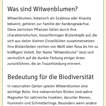
Was sind Witwenblumen?
Witwenblumen, botanisch als Scabiosa oder Knautia
bekannt, gehören zur Familie der Kardengewächse.
Diese zierlichen Pflanzen fallen durch ihre
charakteristischen, kissenförmigen Blütenköpfe auf, die
sich aus vielen kleinen Einzelblüten zusammensetzen.
Ihre Blütenfarben reichen von Weiß über Rosa bis hin zu
kräftigem Violett. Der Name "Witwenblume" lässt sich
vermutlich auf die dunkle Färbung einiger Arten
zurückführen, die an Trauerkleidung erinnert.
Bedeutung für die Biodiversität
In naturnahen Gärten spielen Witwenblumen eine
wichtige Rolle. Ihre nektarreichen Blüten sind wahre
Magneten für zahlreiche Insekten, darunter Bienen,
Hummeln und Schmetterlinge. Besonders wenn andere