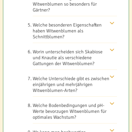
Witwenblumen so besonders für
Gärtner?
Welche besonderen Eigenschaften
haben Witwenblumen als
Schnittblumen?
Worin unterscheiden sich Skabiose
und Knautie als verschiedene
Gattungen der Witwenblumen?
Welche Unterschiede gibt es zwischen
einjährigen und mehrjährigen
Witwenblumen-Arten?
Welche Bodenbedingungen und pH-
Werte bevorzugen Witwenblumen für
optimales Wachstum?