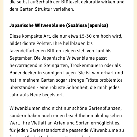
die selbst außerhalb der Blütezeit dekorativ wirken und
dem Garten Struktur verleihen.
Japanische Witwenblume (Scabiosa japonica)
Diese kompakte Art, die nur etwa 15-30 cm hoch wird,
bildet dichte Polster. Ihre hellblauen bis
lavendelfarbenen Blüten zeigen sich von Juni bis
September. Die Japanische Witwenblume passt
hervorragend in Steingärten, Trockenmauern oder als
Bodendecker in sonnigen Lagen. Sie ist winterhart und
hat in meinem Garten sogar strenge Fröste problemlos
überstanden - eine robuste Schönheit, die mich jedes
Jahr aufs Neue begeistert.
Witwenblumen sind nicht nur schöne Gartenpflanzen,
sondern haben auch einen beachtlichen ökologischen
Wert. Ihre Vielfalt an Arten und Sorten ermöglicht es,
für jeden Gartenstandort die passende Witwenblume zu