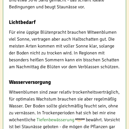
Bedingungen und beugt Staunässe vor.
Lichtbedarf
Für eine üppige Blütenpracht brauchen Witwenblumen
viel Sonne, vertragen aber auch Halbschatten gut. Die
meisten Arten kommen mit voller Sonne klar, solange
der Boden nicht zu trocken wird. In Regionen mit
besonders heißen Sommern kann ein bisschen Schatten
am Nachmittag die Blüten vor dem Verblassen schützen.
Wasserversorgung
Witwenblumen sind zwar relativ trockenheitsverträglich,
für optimales Wachstum brauchen sie aber regelmäßig
Wasser. Der Boden sollte gleichmäßig feucht sein, ohne
zu vernässen. In Trockenperioden hat sich bei mir eine
wöchentliche
Tiefenbewässerung
bewährt. Vorsicht
ist bei Staunässe geboten - die mögen die Pflanzen gar