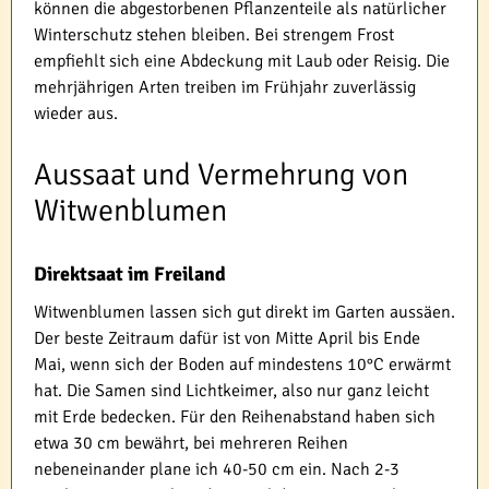
können die abgestorbenen Pflanzenteile als natürlicher
Winterschutz stehen bleiben. Bei strengem Frost
empfiehlt sich eine Abdeckung mit Laub oder Reisig. Die
mehrjährigen Arten treiben im Frühjahr zuverlässig
wieder aus.
Aussaat und Vermehrung von
Witwenblumen
Direktsaat im Freiland
Witwenblumen lassen sich gut direkt im Garten aussäen.
Der beste Zeitraum dafür ist von Mitte April bis Ende
Mai, wenn sich der Boden auf mindestens 10°C erwärmt
hat. Die Samen sind Lichtkeimer, also nur ganz leicht
mit Erde bedecken. Für den Reihenabstand haben sich
etwa 30 cm bewährt, bei mehreren Reihen
nebeneinander plane ich 40-50 cm ein. Nach 2-3