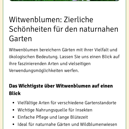
Witwenblumen: Zierliche
Schönheiten für den naturnahen
Garten
Witwenblumen bereichern Gärten mit ihrer Vielfalt und
ökologischen Bedeutung. Lassen Sie uns einen Blick auf
ihre faszinierenden Arten und vielseitigen
Verwendungsmöglichkeiten werfen.
Das Wichtigste über Witwenblumen auf einen
Blick
Vielfältige Arten für verschiedene Gartenstandorte
Wichtige Nahrungsquelle für Insekten
Einfache Pflege und lange Blütezeit
Ideal für naturnahe Gärten und Wildblumenwiesen