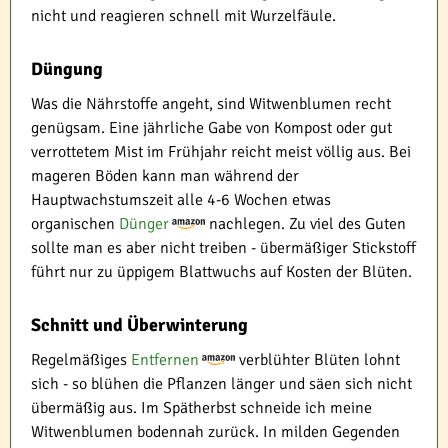
nicht und reagieren schnell mit Wurzelfäule.
Düngung
Was die Nährstoffe angeht, sind Witwenblumen recht
genügsam. Eine jährliche Gabe von Kompost oder gut
verrottetem Mist im Frühjahr reicht meist völlig aus. Bei
mageren Böden kann man während der
Hauptwachstumszeit alle 4-6 Wochen etwas
organischen
Dünger
nachlegen. Zu viel des Guten
sollte man es aber nicht treiben - übermäßiger Stickstoff
führt nur zu üppigem Blattwuchs auf Kosten der Blüten.
Schnitt und Überwinterung
Regelmäßiges
Entfernen
verblühter Blüten lohnt
sich - so blühen die Pflanzen länger und säen sich nicht
übermäßig aus. Im Spätherbst schneide ich meine
Witwenblumen bodennah zurück. In milden Gegenden