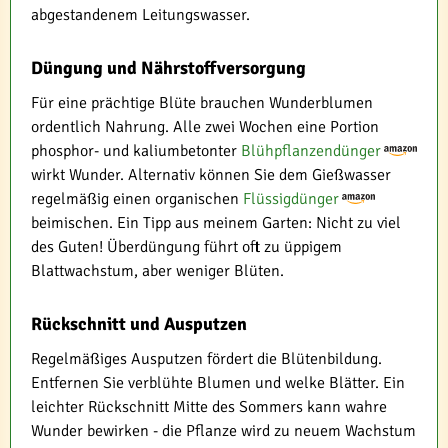
abgestandenem Leitungswasser.
Düngung und Nährstoffversorgung
Für eine prächtige Blüte brauchen Wunderblumen
ordentlich Nahrung. Alle zwei Wochen eine Portion
phosphor- und kaliumbetonter
Blühpflanzendünger
wirkt Wunder. Alternativ können Sie dem Gießwasser
regelmäßig einen organischen
Flüssigdünger
beimischen. Ein Tipp aus meinem Garten: Nicht zu viel
des Guten! Überdüngung führt oft zu üppigem
Blattwachstum, aber weniger Blüten.
Rückschnitt und Ausputzen
Regelmäßiges Ausputzen fördert die Blütenbildung.
Entfernen Sie verblühte Blumen und welke Blätter. Ein
leichter Rückschnitt Mitte des Sommers kann wahre
Wunder bewirken - die Pflanze wird zu neuem Wachstum