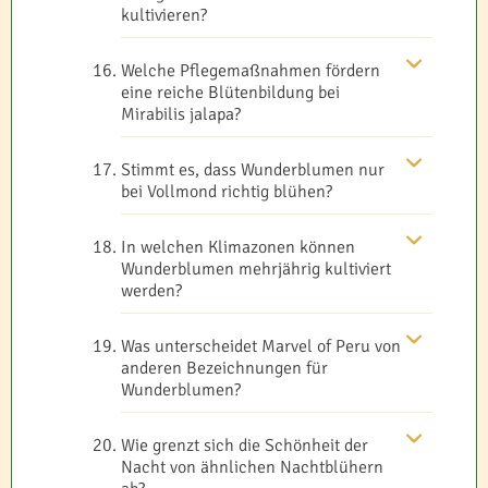
kultivieren?
Welche Pflegemaßnahmen fördern
eine reiche Blütenbildung bei
Mirabilis jalapa?
Stimmt es, dass Wunderblumen nur
bei Vollmond richtig blühen?
In welchen Klimazonen können
Wunderblumen mehrjährig kultiviert
werden?
Was unterscheidet Marvel of Peru von
anderen Bezeichnungen für
Wunderblumen?
Wie grenzt sich die Schönheit der
Nacht von ähnlichen Nachtblühern