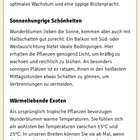
optimales Wachstum und eine üppige Blütenpracht:
Sonnenhungrige Schönheiten
Wunderblumen lieben die Sonne, kommen aber auch mit
Halbschatten gut zurecht. Ein Balkon mit Süd- oder
Westausrichtung bietet ideale Bedingungen. Hier
erhalten die Pflanzen genügend Licht, um kräftig zu
wachsen und reichlich zu blühen. An besonders
sonnigen Plätzen ist es ratsam, ihnen in den heißesten
Mittagsstunden etwas Schatten zu gönnen, um
Verbrennungen zu vermeiden.
Wärmeliebende Exoten
Als ursprünglich tropische Pflanzen bevorzugen
Wunderblumen warme Temperaturen. Sie fühlen sich
am wohlsten bei Temperaturen zwischen 15°C und
25°C. In unseren Breiten können Sie sie ab Mai, wenn