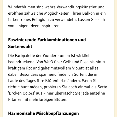
Wunderblumen sind wahre Verwandlungskünstler und
eröffnen zahlreiche Möglichkeiten, Ihren Balkon in ein
farbenfrohes Refugium zu verwandeln. Lassen Sie sich
von einigen Ideen inspirieren:
Faszinierende Farbkombinationen und
Sortenwahl
Die Farbpalette der Wunderblumen ist wirklich
beeindruckend. Von Weiß über Gelb und Rosa bis hin zu
kräftigem Rot und geheimnisvollem Violett ist alles
dabei. Besonders spannend finde ich Sorten, die im
Laufe des Tages ihre Blütenfarbe ändern. Wenn Sie es
richtig bunt mögen, probieren Sie doch einmal die Sorte
'Broken Colors' aus – hier überrascht Sie jede einzelne
Pflanze mit mehrfarbigen Blüten.
Harmonische Mischbepflanzungen