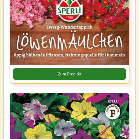
Zum Produkt