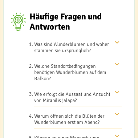
Häufige Fragen und
Antworten
Was sind Wunderblumen und woher
stammen sie ursprünglich?
Welche Standortbedingungen
benötigen Wunderblumen auf dem
Balkon?
Wie erfolgt die Aussaat und Anzucht
von Mirabilis jalapa?
Warum öffnen sich die Blüten der
Wunderblumen erst am Abend?