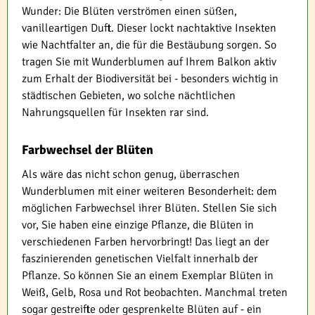
Wunder: Die Blüten verströmen einen süßen,
vanilleartigen Duft. Dieser lockt nachtaktive Insekten
wie Nachtfalter an, die für die Bestäubung sorgen. So
tragen Sie mit Wunderblumen auf Ihrem Balkon aktiv
zum Erhalt der Biodiversität bei - besonders wichtig in
städtischen Gebieten, wo solche nächtlichen
Nahrungsquellen für Insekten rar sind.
Farbwechsel der Blüten
Als wäre das nicht schon genug, überraschen
Wunderblumen mit einer weiteren Besonderheit: dem
möglichen Farbwechsel ihrer Blüten. Stellen Sie sich
vor, Sie haben eine einzige Pflanze, die Blüten in
verschiedenen Farben hervorbringt! Das liegt an der
faszinierenden genetischen Vielfalt innerhalb der
Pflanze. So können Sie an einem Exemplar Blüten in
Weiß, Gelb, Rosa und Rot beobachten. Manchmal treten
sogar gestreifte oder gesprenkelte Blüten auf - ein