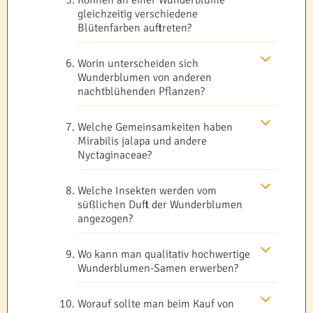
Können an einer Wunderblume
gleichzeitig verschiedene
Blütenfarben auftreten?
Worin unterscheiden sich
Wunderblumen von anderen
nachtblühenden Pflanzen?
Welche Gemeinsamkeiten haben
Mirabilis jalapa und andere
Nyctaginaceae?
Welche Insekten werden vom
süßlichen Duft der Wunderblumen
angezogen?
Wo kann man qualitativ hochwertige
Wunderblumen-Samen erwerben?
Worauf sollte man beim Kauf von