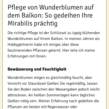
Pflege von Wunderblumen auf
dem Balkon: So gedeihen Ihre
Mirabilis prächtig
Die richtige Pflege ist der Schlüssel zu üppig blühenden
Wunderblumen auf Ihrem Balkon. In meinen Jahren als
Hobbygärtnerin habe ich einiges über diese
faszinierenden Pflanzen gelernt. Hier teile ich meine
Erfahrungen mit Ihnen:
Bewässerung und Feuchtigkeit
Wunderblumen mögen es gleichmäßig feucht, aber
Vorsicht vor Staunässe! Gießen Sie regelmäßig, lassen
Sie den Boden zwischen den Wassergaben jedoch leicht
abtrocknen. An heißen Sommertagen kann tägliches
Gießen nötig sein. Meiner Erfahrung nach gedeihen die
Pflanzen am besten mit Regenwasser oder