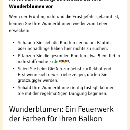
Wunderblumen vor
Wenn der Frühling naht und die Frostgefahr gebannt ist,
können Sie Ihre Wunderblumen wieder zum Leben
erwecken:
Schauen Sie sich die Knollen genau an. Fäulnis
oder Schädlinge haben hier nichts zu suchen.
Pflanzen Sie die gesunden Knollen etwa 5 cm tief in
nährstoffreiche
Erde
.
Seien Sie beim Gießen zunächst zurückhaltend.
Erst wenn sich neue Triebe zeigen, dürfen Sie
großzügiger werden.
Sobald Ihre Wunderblume richtig loslegt, können
Sie mit der regelmäßigen Düngung beginnen.
Wunderblumen: Ein Feuerwerk
der Farben für Ihren Balkon