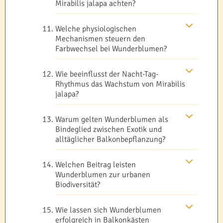
Mirabilis jalapa achten?
Welche physiologischen
Mechanismen steuern den
Farbwechsel bei Wunderblumen?
Wie beeinflusst der Nacht-Tag-
Rhythmus das Wachstum von Mirabilis
jalapa?
Warum gelten Wunderblumen als
Bindeglied zwischen Exotik und
alltäglicher Balkonbepflanzung?
Welchen Beitrag leisten
Wunderblumen zur urbanen
Biodiversität?
Wie lassen sich Wunderblumen
erfolgreich in Balkonkästen