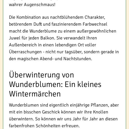
wahrer Augenschmaus!
Die Kombination aus nachtblühendem Charakter,
betörendem Duft und faszinierendem Farbwechsel
macht die Wunderblume zu einem außergewöhnlichen
Juwel für jeden Balkon. Sie verwandelt Ihren
Außenbereich in einen lebendigen Ort voller
Überraschungen - nicht nur tagsüber, sondern gerade in
den magischen Abend- und Nachtstunden.
Überwinterung von
Wunderblumen: Ein kleines
Wintermärchen
Wunderblumen sind eigentlich einjährige Pflanzen, aber
mit ein bisschen Geschick können wir ihre Knollen
überwintern. So können wir uns Jahr für Jahr an diesen
farbenfrohen Schönheiten erfreuen.