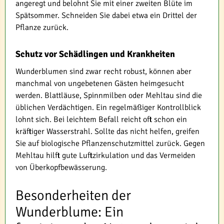
angeregt und belohnt Sie mit einer zweiten Blüte im
Spätsommer. Schneiden Sie dabei etwa ein Drittel der
Pflanze zurück.
Schutz vor Schädlingen und Krankheiten
Wunderblumen sind zwar recht robust, können aber
manchmal von ungebetenen Gästen heimgesucht
werden. Blattläuse, Spinnmilben oder Mehltau sind die
üblichen Verdächtigen. Ein regelmäßiger Kontrollblick
lohnt sich. Bei leichtem Befall reicht oft schon ein
kräftiger Wasserstrahl. Sollte das nicht helfen, greifen
Sie auf biologische Pflanzenschutzmittel zurück. Gegen
Mehltau hilft gute Luftzirkulation und das Vermeiden
von Überkopfbewässerung.
Besonderheiten der
Wunderblume: Ein