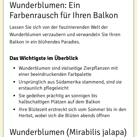
Wunderblumen: Ein
Farbenrausch für Ihren Balkon
Lassen Sie sich von der faszinierenden Welt der
Wunderblumen verzaubern und verwandeln Sie Ihren
Balkon in ein blühendes Paradies.
Das Wichtigste im Überblick
Wunderblumen sind vielseitige Zierpflanzen mit
einer beeindruckenden Farbpalette
Ursprünglich aus Südamerika stammend, sind sie
erstaunlich pflegeleicht
Sie gedeihen prächtig an sonnigen bis
halbschattigen Plätzen auf dem Balkon
Ihre Blütezeit erstreckt sich vom Sommer bis in den
Herbst, wobei sich die Blüten abends öffnen
Wunderblumen (Mirabilis jalapa)