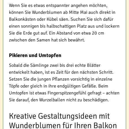
Wenn Sie es etwas entspannter angehen möchten,
können Sie Wunderblumen ab Mitte Mai auch direkt in
Balkonkästen oder Kübel säen. Suchen Sie sich dafür
einen sonnigen bis halbschattigen Platz aus und lockern
Sie die Erde gut auf. Ein Abstand von etwa 20 cm
zwischen den Samen hat sich bewährt.
Pikieren und Umtopfen
Sobald die Sämlinge zwei bis drei echte Blätter
entwickelt haben, ist es Zeit für den nächsten Schritt.
Setzen Sie die jungen Pflanzen vorsichtig in einzelne
Töpfe oder gleich in ihre endgültigen Gefäße. Beim
Umtopfen ist etwas Fingerspitzengefühl gefragt – achten
Sie darauf, den Wurzelballen nicht zu beschädigen.
Kreative Gestaltungsideen mit
Wunderblumen für Ihren Balkon