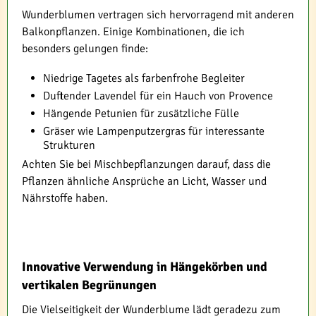
Wunderblumen vertragen sich hervorragend mit anderen
Balkonpflanzen. Einige Kombinationen, die ich
besonders gelungen finde:
Niedrige Tagetes als farbenfrohe Begleiter
Duftender Lavendel für ein Hauch von Provence
Hängende Petunien für zusätzliche Fülle
Gräser wie Lampenputzergras für interessante
Strukturen
Achten Sie bei Mischbepflanzungen darauf, dass die
Pflanzen ähnliche Ansprüche an Licht, Wasser und
Nährstoffe haben.
Innovative Verwendung in Hängekörben und
vertikalen Begrünungen
Die Vielseitigkeit der Wunderblume lädt geradezu zum