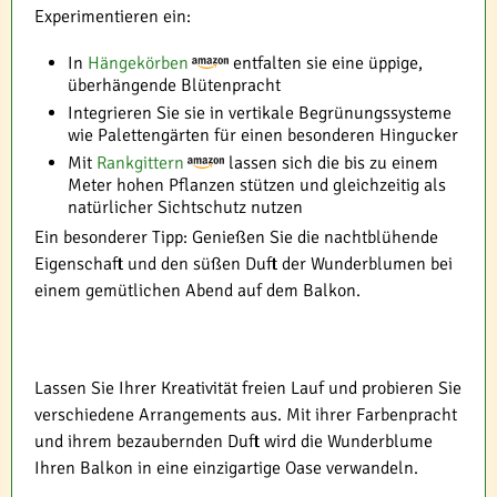
Experimentieren ein:
In
Hängekörben
entfalten sie eine üppige,
überhängende Blütenpracht
Integrieren Sie sie in vertikale Begrünungssysteme
wie Palettengärten für einen besonderen Hingucker
Mit
Rankgittern
lassen sich die bis zu einem
Meter hohen Pflanzen stützen und gleichzeitig als
natürlicher Sichtschutz nutzen
Ein besonderer Tipp: Genießen Sie die nachtblühende
Eigenschaft und den süßen Duft der Wunderblumen bei
einem gemütlichen Abend auf dem Balkon.
Lassen Sie Ihrer Kreativität freien Lauf und probieren Sie
verschiedene Arrangements aus. Mit ihrer Farbenpracht
und ihrem bezaubernden Duft wird die Wunderblume
Ihren Balkon in eine einzigartige Oase verwandeln.