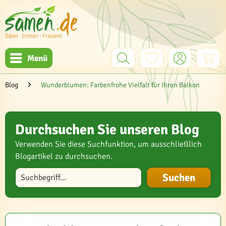
Menü
Blog
Wunderblumen: Farbenfrohe Vielfalt für Ihren Balkon
Durchsuchen Sie unseren Blog
Verwenden Sie diese Suchfunktion, um ausschließlich
Blogartikel zu durchsuchen.
Blog durchsuchen