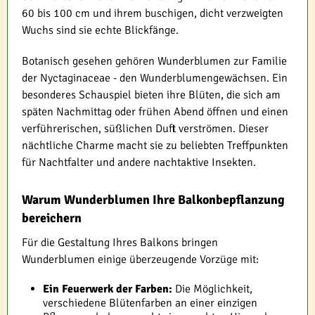
60 bis 100 cm und ihrem buschigen, dicht verzweigten
Wuchs sind sie echte Blickfänge.
Botanisch gesehen gehören Wunderblumen zur Familie
der Nyctaginaceae - den Wunderblumengewächsen. Ein
besonderes Schauspiel bieten ihre Blüten, die sich am
späten Nachmittag oder frühen Abend öffnen und einen
verführerischen, süßlichen Duft verströmen. Dieser
nächtliche Charme macht sie zu beliebten Treffpunkten
für Nachtfalter und andere nachtaktive Insekten.
Warum Wunderblumen Ihre Balkonbepflanzung
bereichern
Für die Gestaltung Ihres Balkons bringen
Wunderblumen einige überzeugende Vorzüge mit:
Ein Feuerwerk der Farben:
Die Möglichkeit,
verschiedene Blütenfarben an einer einzigen