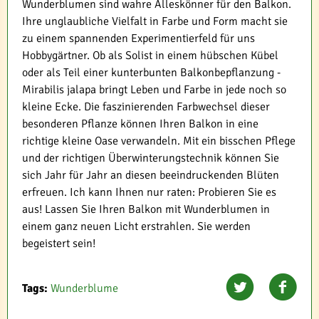
Wunderblumen sind wahre Alleskönner für den Balkon.
Ihre unglaubliche Vielfalt in Farbe und Form macht sie
zu einem spannenden Experimentierfeld für uns
Hobbygärtner. Ob als Solist in einem hübschen Kübel
oder als Teil einer kunterbunten Balkonbepflanzung -
Mirabilis jalapa bringt Leben und Farbe in jede noch so
kleine Ecke. Die faszinierenden Farbwechsel dieser
besonderen Pflanze können Ihren Balkon in eine
richtige kleine Oase verwandeln. Mit ein bisschen Pflege
und der richtigen Überwinterungstechnik können Sie
sich Jahr für Jahr an diesen beeindruckenden Blüten
erfreuen. Ich kann Ihnen nur raten: Probieren Sie es
aus! Lassen Sie Ihren Balkon mit Wunderblumen in
einem ganz neuen Licht erstrahlen. Sie werden
begeistert sein!
Tags:
Wunderblume