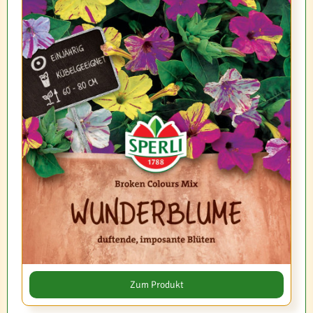
Zum Produkt