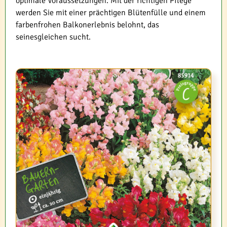
optimale Voraussetzungen. Mit der richtigen Pflege
werden Sie mit einer prächtigen Blütenfülle und einem
farbenfrohen Balkonerlebnis belohnt, das
seinesgleichen sucht.