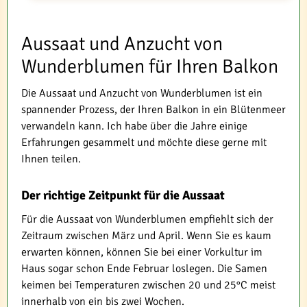
Aussaat und Anzucht von
Wunderblumen für Ihren Balkon
Die Aussaat und Anzucht von Wunderblumen ist ein
spannender Prozess, der Ihren Balkon in ein Blütenmeer
verwandeln kann. Ich habe über die Jahre einige
Erfahrungen gesammelt und möchte diese gerne mit
Ihnen teilen.
Der richtige Zeitpunkt für die Aussaat
Für die Aussaat von Wunderblumen empfiehlt sich der
Zeitraum zwischen März und April. Wenn Sie es kaum
erwarten können, können Sie bei einer Vorkultur im
Haus sogar schon Ende Februar loslegen. Die Samen
keimen bei Temperaturen zwischen 20 und 25°C meist
innerhalb von ein bis zwei Wochen.