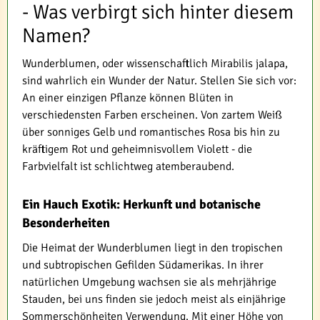
- Was verbirgt sich hinter diesem
Namen?
Wunderblumen, oder wissenschaftlich Mirabilis jalapa,
sind wahrlich ein Wunder der Natur. Stellen Sie sich vor:
An einer einzigen Pflanze können Blüten in
verschiedensten Farben erscheinen. Von zartem Weiß
über sonniges Gelb und romantisches Rosa bis hin zu
kräftigem Rot und geheimnisvollem Violett - die
Farbvielfalt ist schlichtweg atemberaubend.
Ein Hauch Exotik: Herkunft und botanische
Besonderheiten
Die Heimat der Wunderblumen liegt in den tropischen
und subtropischen Gefilden Südamerikas. In ihrer
natürlichen Umgebung wachsen sie als mehrjährige
Stauden, bei uns finden sie jedoch meist als einjährige
Sommerschönheiten Verwendung. Mit einer Höhe von