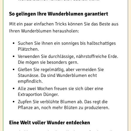
So gelingen Ihre Wunderblumen garantiert
Mit ein paar einfachen Tricks können Sie das Beste aus
Ihren Wunderblumen herausholen:
Suchen Sie ihnen ein sonniges bis halbschattiges
Plätzchen.
Verwenden Sie durchlässige, nährstoffreiche Erde.
Die mögen sie besonders gern.
Gießen Sie regelmäßig, aber vermeiden Sie
Staunässe. Da sind Wunderblumen echt
empfindlich.
Alle zwei Wochen freuen sie sich über eine
Extraportion Dünger.
Zupfen Sie verblühte Blumen ab. Das regt die
Pflanze an, noch mehr Blüten zu produzieren.
Eine Welt voller Wunder entdecken