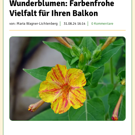
Wunderblumen: Farbenfrohe
Vielfalt für Ihren Balkon
von:
Maria Wagner-Lichtenberg
31.08.24 16:14
0 Kommentare