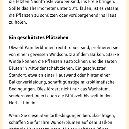
die letzten Nachtfröste vorüber sind, ins Freie bringen.
Sollte das Thermometer unter 10°C fallen, ist es ratsam,
die Pflanzen zu schützen oder vorübergehend ins Haus
zu holen.
Ein geschütztes Plätzchen
Obwohl Wunderblumen recht robust sind, profitieren sie
von einem gewissen Windschutz auf dem Balkon. Starke
Winde können die Pflanzen austrocknen und die zarten
Blüten in Mitleidenschaft ziehen. Ein geschützter
Standort, etwa an einer Hauswand oder hinter einer
Balkonverkleidung, schafft günstige mikroklimatische
Bedingungen. Dies fördert nicht nur das Wachstum,
sondern verlängert auch die Blütezeit bis weit in den
Herbst hinein.
Wenn Sie diese Standortbedingungen berücksichtigen,
schaffen Sie für Ihre Wunderblumen auf dem Balkon