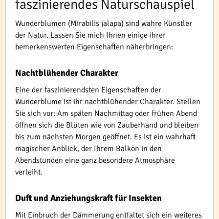
faszinierendes Naturschauspiel
Wunderblumen (Mirabilis jalapa) sind wahre Künstler
der Natur. Lassen Sie mich Ihnen einige ihrer
bemerkenswerten Eigenschaften näherbringen:
Nachtblühender Charakter
Eine der faszinierendsten Eigenschaften der
Wunderblume ist ihr nachtblühender Charakter. Stellen
Sie sich vor: Am späten Nachmittag oder frühen Abend
öffnen sich die Blüten wie von Zauberhand und bleiben
bis zum nächsten Morgen geöffnet. Es ist ein wahrhaft
magischer Anblick, der Ihrem Balkon in den
Abendstunden eine ganz besondere Atmosphäre
verleiht.
Duft und Anziehungskraft für Insekten
Mit Einbruch der Dämmerung entfaltet sich ein weiteres