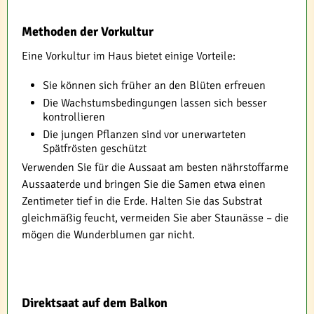
Methoden der Vorkultur
Eine Vorkultur im Haus bietet einige Vorteile:
Sie können sich früher an den Blüten erfreuen
Die Wachstumsbedingungen lassen sich besser
kontrollieren
Die jungen Pflanzen sind vor unerwarteten
Spätfrösten geschützt
Verwenden Sie für die Aussaat am besten nährstoffarme
Aussaaterde und bringen Sie die Samen etwa einen
Zentimeter tief in die Erde. Halten Sie das Substrat
gleichmäßig feucht, vermeiden Sie aber Staunässe – die
mögen die Wunderblumen gar nicht.
Direktsaat auf dem Balkon