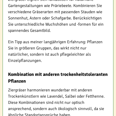
Gartengestaltungen wie Präriebeete. Kombinieren Sie
verschiedene Gräserarten mit passenden Stauden wie
Sonnenhut, Astern oder Schafgarbe. Berücksichtigen
Sie unterschiedliche Wuchshöhen und -formen für ein
spannendes Gesamtbild.
Ein Tipp aus meiner langjährigen Erfahrung: Pflanzen
Sie in größeren Gruppen, das wirkt nicht nur
natürlicher, sondern ist auch pflegeleichter als
Einzelpflanzungen.
Kombination mit anderen trockenheitstoleranten
Pflanzen
Ziergräser harmonieren wunderbar mit anderen
Trockenkünstlern wie Lavendel, Salbei oder Fetthenne.
Diese Kombinationen sind nicht nur optisch
ansprechend, sondern auch ökologisch sinnvoll, da sie
ähnliche Standortansprüche haben.