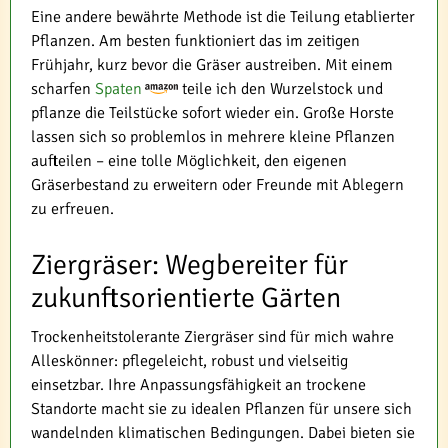
Eine andere bewährte Methode ist die Teilung etablierter
Pflanzen. Am besten funktioniert das im zeitigen
Frühjahr, kurz bevor die Gräser austreiben. Mit einem
scharfen
Spaten
teile ich den Wurzelstock und
pflanze die Teilstücke sofort wieder ein. Große Horste
lassen sich so problemlos in mehrere kleine Pflanzen
aufteilen – eine tolle Möglichkeit, den eigenen
Gräserbestand zu erweitern oder Freunde mit Ablegern
zu erfreuen.
Ziergräser: Wegbereiter für
zukunftsorientierte Gärten
Trockenheitstolerante Ziergräser sind für mich wahre
Alleskönner: pflegeleicht, robust und vielseitig
einsetzbar. Ihre Anpassungsfähigkeit an trockene
Standorte macht sie zu idealen Pflanzen für unsere sich
wandelnden klimatischen Bedingungen. Dabei bieten sie