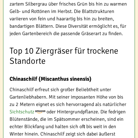
zartem Silbergrau über frisches Grün bis hin zu warmen
Gelb- und Rottönen im Herbst. Die Blattstrukturen
variieren von fein und haarartig bis hin zu breiten,
bandartigen Blättern. Diese Diversität ermöglicht es, für
jeden Gartenbereich die passende Gräserart zu finden.
Top 10 Ziergräser für trockene
Standorte
Chinaschilf (Miscanthus sinensis)
Chinaschilf erfreut sich großer Beliebtheit unter
Gartenliebhabern. Mit seiner imposanten Höhe von bis
zu 2 Metern eignet es sich hervorragend als natürlicher
Sichtschutz
oder Hintergrundpflanze. Die fedrigen
Blütenstände, die im Spätsommer erscheinen, sind ein
echter Blickfang und halten sich oft bis weit in den
Winter hinein. Chinaschilf zeigt sich dabei äußerst