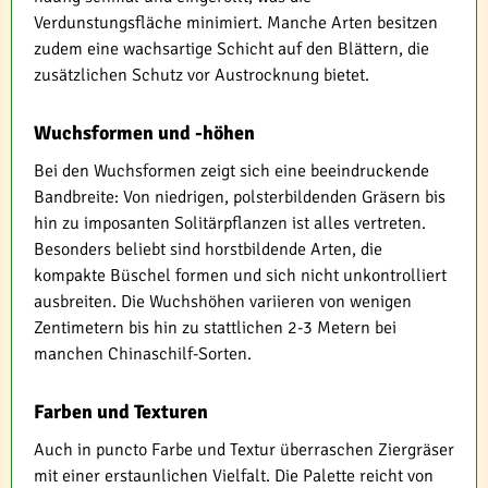
Verdunstungsfläche minimiert. Manche Arten besitzen
zudem eine wachsartige Schicht auf den Blättern, die
zusätzlichen Schutz vor Austrocknung bietet.
Wuchsformen und -höhen
Bei den Wuchsformen zeigt sich eine beeindruckende
Bandbreite: Von niedrigen, polsterbildenden Gräsern bis
hin zu imposanten Solitärpflanzen ist alles vertreten.
Besonders beliebt sind horstbildende Arten, die
kompakte Büschel formen und sich nicht unkontrolliert
ausbreiten. Die Wuchshöhen variieren von wenigen
Zentimetern bis hin zu stattlichen 2-3 Metern bei
manchen Chinaschilf-Sorten.
Farben und Texturen
Auch in puncto Farbe und Textur überraschen Ziergräser
mit einer erstaunlichen Vielfalt. Die Palette reicht von