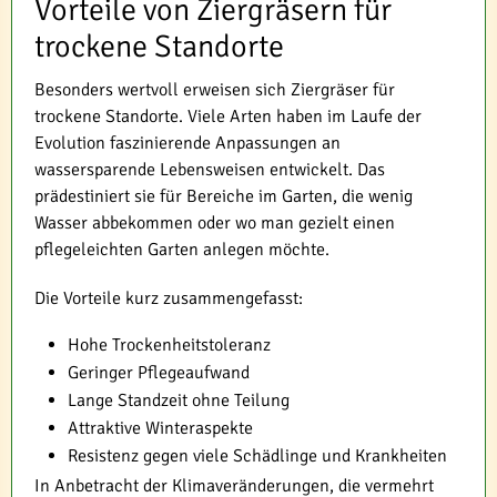
Vorteile von Ziergräsern für
trockene Standorte
Besonders wertvoll erweisen sich Ziergräser für
trockene Standorte. Viele Arten haben im Laufe der
Evolution faszinierende Anpassungen an
wassersparende Lebensweisen entwickelt. Das
prädestiniert sie für Bereiche im Garten, die wenig
Wasser abbekommen oder wo man gezielt einen
pflegeleichten Garten anlegen möchte.
Die Vorteile kurz zusammengefasst:
Hohe Trockenheitstoleranz
Geringer Pflegeaufwand
Lange Standzeit ohne Teilung
Attraktive Winteraspekte
Resistenz gegen viele Schädlinge und Krankheiten
In Anbetracht der Klimaveränderungen, die vermehrt