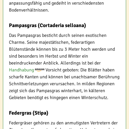
anpassungsfähig und gedeiht in verschiedensten
Bodenverhältnissen.
Pampasgras (Cortaderia selloana)
Das Pampasgras besticht durch seinen exotischen
Charme. Seine majestätischen, federartigen
Blütenstände können bis zu 3 Meter hoch werden und
sind besonders im Herbst und Winter ein
beeindruckender Anblick. Allerdings ist bei der
Handhabung
Vorsicht geboten: Die Blätter haben
scharfe Kanten und können bei unachtsamer Berührung
Schnittverletzungen verursachen. In milden Regionen
zeigt sich das Pampasgras winterhart, in kälteren
Gebieten benötigt es hingegen einen Winterschutz.
Federgras (Stipa)
Federgräser gehören zu den anmutigsten Vertretern der