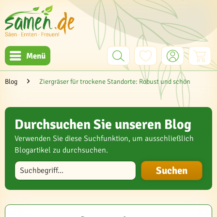
Menü
Blog
Ziergräser für trockene Standorte: Robust und schön
Durchsuchen Sie unseren Blog
Verwenden Sie diese Suchfunktion, um ausschließlich
Blogartikel zu durchsuchen.
Blog durchsuchen