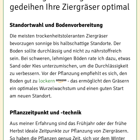
gedeihen Ihre Ziergräser optimal
Standortwahl und Bodenvorbereitung
Die meisten trockenheitstoleranten Ziergräser
bevorzugen sonnige bis halbschattige Standorte. Der
Boden sollte durchlässig und nicht zu nährstoffreich
sein. Bei schweren, lehmigen Böden rate ich dazu, etwas
Sand oder Kies unterzumischen, um die Durchlässigkeit
zu verbessern. Vor der Pflanzung empfiehlt es sich, den
Boden gut zu
lockern
- das ermöglicht den Gräsern
ein optimales Wurzelwachstum und einen guten Start
am neuen Standort.
Pflanzzeitpunkt und -technik
Aus meiner Erfahrung sind das Frühjahr oder der frühe
Herbst ideale Zeitpunkte zur Pflanzung von Ziergräsern.
So haben die Pflanzen genug Zeit, sich vor dem Winter