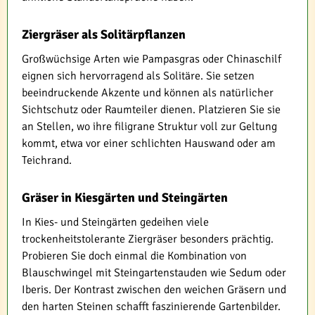
Ziergräser als Solitärpflanzen
Großwüchsige Arten wie Pampasgras oder Chinaschilf
eignen sich hervorragend als Solitäre. Sie setzen
beeindruckende Akzente und können als natürlicher
Sichtschutz oder Raumteiler dienen. Platzieren Sie sie
an Stellen, wo ihre filigrane Struktur voll zur Geltung
kommt, etwa vor einer schlichten Hauswand oder am
Teichrand.
Gräser in Kiesgärten und Steingärten
In Kies- und Steingärten gedeihen viele
trockenheitstolerante Ziergräser besonders prächtig.
Probieren Sie doch einmal die Kombination von
Blauschwingel mit Steingartenstauden wie Sedum oder
Iberis. Der Kontrast zwischen den weichen Gräsern und
den harten Steinen schafft faszinierende Gartenbilder.