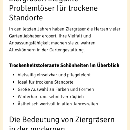
Problemlöser für trockene
Standorte
In den letzten Jahren haben Ziergräser die Herzen vieler
Gartenliebhaber erobert. Ihre Vielfalt und
Anpassungsfähigkeit machen sie zu wahren
Alleskönnern in der Gartengestaltung.
Trockenheitstolerante Schönheiten im Überblick
Vielseitig einsetzbar und pflegeleicht
Ideal für trockene Standorte
Große Auswahl an Farben und Formen
Winterhart und schnittverträglich
Ästhetisch wertvoll in allen Jahreszeiten
Die Bedeutung von Ziergräsern
in der modernen