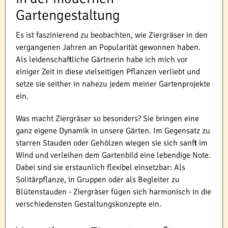
Gartengestaltung
Es ist faszinierend zu beobachten, wie Ziergräser in den
vergangenen Jahren an Popularität gewonnen haben.
Als leidenschaftliche Gärtnerin habe ich mich vor
einiger Zeit in diese vielseitigen Pflanzen verliebt und
setze sie seither in nahezu jedem meiner Gartenprojekte
ein.
Was macht Ziergräser so besonders? Sie bringen eine
ganz eigene Dynamik in unsere Gärten. Im Gegensatz zu
starren Stauden oder Gehölzen wiegen sie sich sanft im
Wind und verleihen dem Gartenbild eine lebendige Note.
Dabei sind sie erstaunlich flexibel einsetzbar: Als
Solitärpflanze, in Gruppen oder als Begleiter zu
Blütenstauden - Ziergräser fügen sich harmonisch in die
verschiedensten Gestaltungskonzepte ein.