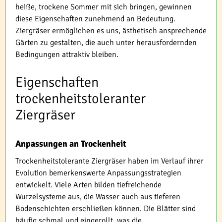
heiße, trockene Sommer mit sich bringen, gewinnen
diese Eigenschaften zunehmend an Bedeutung.
Ziergräser ermöglichen es uns, ästhetisch ansprechende
Gärten zu gestalten, die auch unter herausfordernden
Bedingungen attraktiv bleiben.
Eigenschaften
trockenheitstoleranter
Ziergräser
Anpassungen an Trockenheit
Trockenheitstolerante Ziergräser haben im Verlauf ihrer
Evolution bemerkenswerte Anpassungsstrategien
entwickelt. Viele Arten bilden tiefreichende
Wurzelsysteme aus, die Wasser auch aus tieferen
Bodenschichten erschließen können. Die Blätter sind
häufig schmal und eingerollt, was die