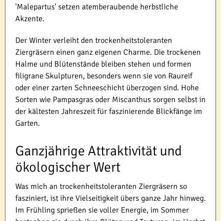
'Malepartus' setzen atemberaubende herbstliche
Akzente.
Der Winter verleiht den trockenheitstoleranten
Ziergräsern einen ganz eigenen Charme. Die trockenen
Halme und Blütenstände bleiben stehen und formen
filigrane Skulpturen, besonders wenn sie von Raureif
oder einer zarten Schneeschicht überzogen sind. Hohe
Sorten wie Pampasgras oder Miscanthus sorgen selbst in
der kältesten Jahreszeit für faszinierende Blickfänge im
Garten.
Ganzjährige Attraktivität und
ökologischer Wert
Was mich an trockenheitstoleranten Ziergräsern so
fasziniert, ist ihre Vielseitigkeit übers ganze Jahr hinweg.
Im Frühling sprießen sie voller Energie, im Sommer