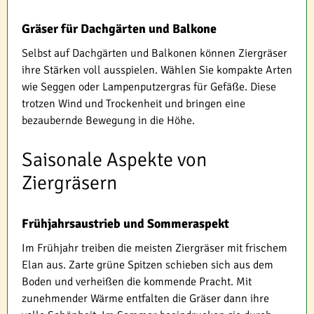
Gräser für Dachgärten und Balkone
Selbst auf Dachgärten und Balkonen können Ziergräser
ihre Stärken voll ausspielen. Wählen Sie kompakte Arten
wie Seggen oder Lampenputzergras für Gefäße. Diese
trotzen Wind und Trockenheit und bringen eine
bezaubernde Bewegung in die Höhe.
Saisonale Aspekte von
Ziergräsern
Frühjahrsaustrieb und Sommeraspekt
Im Frühjahr treiben die meisten Ziergräser mit frischem
Elan aus. Zarte grüne Spitzen schieben sich aus dem
Boden und verheißen die kommende Pracht. Mit
zunehmender Wärme entfalten die Gräser dann ihre