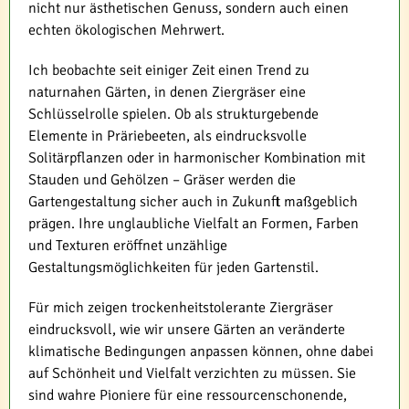
nicht nur ästhetischen Genuss, sondern auch einen
echten ökologischen Mehrwert.
Ich beobachte seit einiger Zeit einen Trend zu
naturnahen Gärten, in denen Ziergräser eine
Schlüsselrolle spielen. Ob als strukturgebende
Elemente in Präriebeeten, als eindrucksvolle
Solitärpflanzen oder in harmonischer Kombination mit
Stauden und Gehölzen – Gräser werden die
Gartengestaltung sicher auch in Zukunft maßgeblich
prägen. Ihre unglaubliche Vielfalt an Formen, Farben
und Texturen eröffnet unzählige
Gestaltungsmöglichkeiten für jeden Gartenstil.
Für mich zeigen trockenheitstolerante Ziergräser
eindrucksvoll, wie wir unsere Gärten an veränderte
klimatische Bedingungen anpassen können, ohne dabei
auf Schönheit und Vielfalt verzichten zu müssen. Sie
sind wahre Pioniere für eine ressourcenschonende,