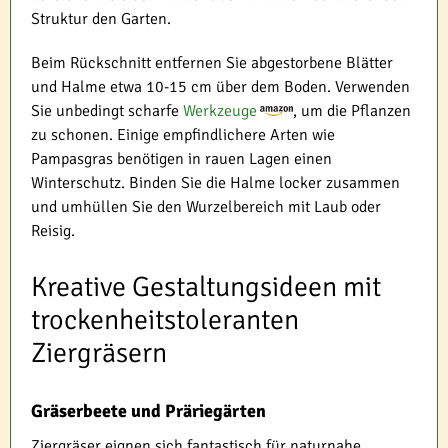
Struktur den Garten.
Beim Rückschnitt entfernen Sie abgestorbene Blätter
und Halme etwa 10-15 cm über dem Boden. Verwenden
Sie unbedingt scharfe
Werkzeuge
, um die Pflanzen
zu schonen. Einige empfindlichere Arten wie
Pampasgras benötigen in rauen Lagen einen
Winterschutz. Binden Sie die Halme locker zusammen
und umhüllen Sie den Wurzelbereich mit Laub oder
Reisig.
Kreative Gestaltungsideen mit
trockenheitstoleranten
Ziergräsern
Gräserbeete und Präriegärten
Ziergräser eignen sich fantastisch für naturnahe