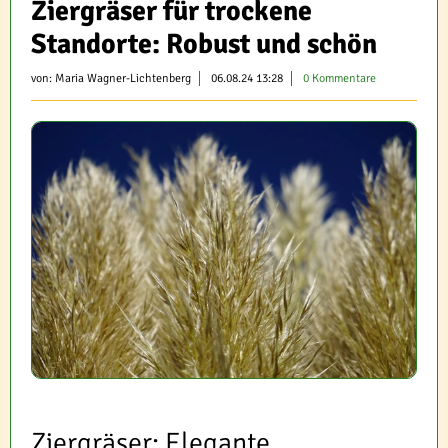
Ziergräser für trockene
Standorte: Robust und schön
von:
Maria Wagner-Lichtenberg
06.08.24 13:28
0 Kommentare
Ziergräser: Elegante