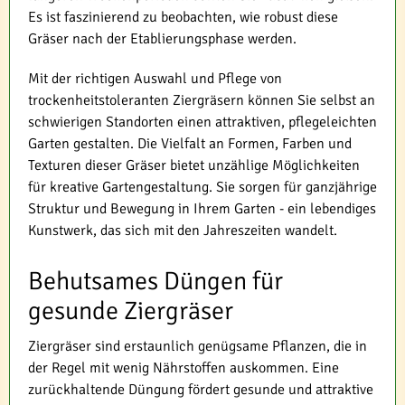
Es ist faszinierend zu beobachten, wie robust diese
Gräser nach der Etablierungsphase werden.
Mit der richtigen Auswahl und Pflege von
trockenheitstoleranten Ziergräsern können Sie selbst an
schwierigen Standorten einen attraktiven, pflegeleichten
Garten gestalten. Die Vielfalt an Formen, Farben und
Texturen dieser Gräser bietet unzählige Möglichkeiten
für kreative Gartengestaltung. Sie sorgen für ganzjährige
Struktur und Bewegung in Ihrem Garten - ein lebendiges
Kunstwerk, das sich mit den Jahreszeiten wandelt.
Behutsames Düngen für
gesunde Ziergräser
Ziergräser sind erstaunlich genügsame Pflanzen, die in
der Regel mit wenig Nährstoffen auskommen. Eine
zurückhaltende Düngung fördert gesunde und attraktive