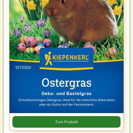
Zum Produkt