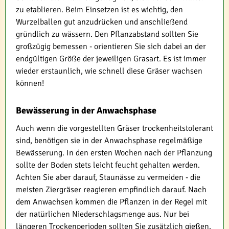
zu etablieren. Beim Einsetzen ist es wichtig, den
Wurzelballen gut anzudrücken und anschließend
gründlich zu wässern. Den Pflanzabstand sollten Sie
großzügig bemessen - orientieren Sie sich dabei an der
endgültigen Größe der jeweiligen Grasart. Es ist immer
wieder erstaunlich, wie schnell diese Gräser wachsen
können!
Bewässerung in der Anwachsphase
Auch wenn die vorgestellten Gräser trockenheitstolerant
sind, benötigen sie in der Anwachsphase regelmäßige
Bewässerung. In den ersten Wochen nach der Pflanzung
sollte der Boden stets leicht feucht gehalten werden.
Achten Sie aber darauf, Staunässe zu vermeiden - die
meisten Ziergräser reagieren empfindlich darauf. Nach
dem Anwachsen kommen die Pflanzen in der Regel mit
der natürlichen Niederschlagsmenge aus. Nur bei
längeren Trockenperioden sollten Sie zusätzlich gießen.