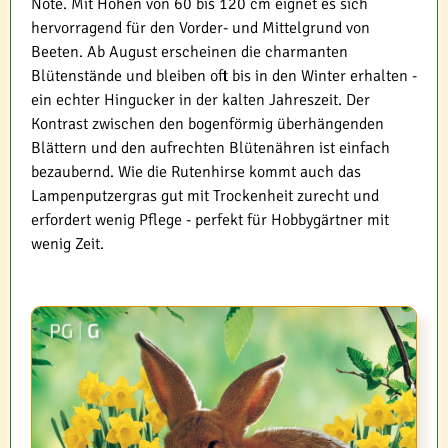
Note. Mit Höhen von 60 bis 120 cm eignet es sich
hervorragend für den Vorder- und Mittelgrund von
Beeten. Ab August erscheinen die charmanten
Blütenstände und bleiben oft bis in den Winter erhalten -
ein echter Hingucker in der kalten Jahreszeit. Der
Kontrast zwischen den bogenförmig überhängenden
Blättern und den aufrechten Blütenähren ist einfach
bezaubernd. Wie die Rutenhirse kommt auch das
Lampenputzergras gut mit Trockenheit zurecht und
erfordert wenig Pflege - perfekt für Hobbygärtner mit
wenig Zeit.