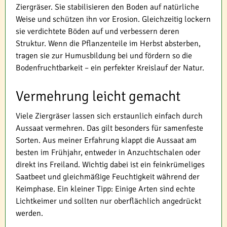
Ziergräser. Sie stabilisieren den Boden auf natürliche
Weise und schützen ihn vor Erosion. Gleichzeitig lockern
sie verdichtete Böden auf und verbessern deren
Struktur. Wenn die Pflanzenteile im Herbst absterben,
tragen sie zur Humusbildung bei und fördern so die
Bodenfruchtbarkeit – ein perfekter Kreislauf der Natur.
Vermehrung leicht gemacht
Viele Ziergräser lassen sich erstaunlich einfach durch
Aussaat vermehren. Das gilt besonders für samenfeste
Sorten. Aus meiner Erfahrung klappt die Aussaat am
besten im Frühjahr, entweder in Anzuchtschalen oder
direkt ins Freiland. Wichtig dabei ist ein feinkrümeliges
Saatbeet und gleichmäßige Feuchtigkeit während der
Keimphase. Ein kleiner Tipp: Einige Arten sind echte
Lichtkeimer und sollten nur oberflächlich angedrückt
werden.