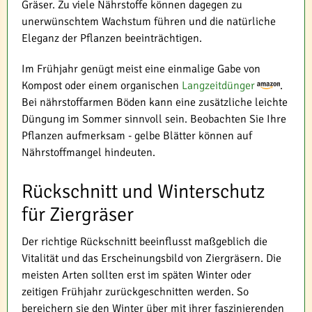
Gräser. Zu viele Nährstoffe können dagegen zu
unerwünschtem Wachstum führen und die natürliche
Eleganz der Pflanzen beeinträchtigen.
Im Frühjahr genügt meist eine einmalige Gabe von
Kompost oder einem organischen
Langzeitdünger
.
Bei nährstoffarmen Böden kann eine zusätzliche leichte
Düngung im Sommer sinnvoll sein. Beobachten Sie Ihre
Pflanzen aufmerksam - gelbe Blätter können auf
Nährstoffmangel hindeuten.
Rückschnitt und Winterschutz
für Ziergräser
Der richtige Rückschnitt beeinflusst maßgeblich die
Vitalität und das Erscheinungsbild von Ziergräsern. Die
meisten Arten sollten erst im späten Winter oder
zeitigen Frühjahr zurückgeschnitten werden. So
bereichern sie den Winter über mit ihrer faszinierenden