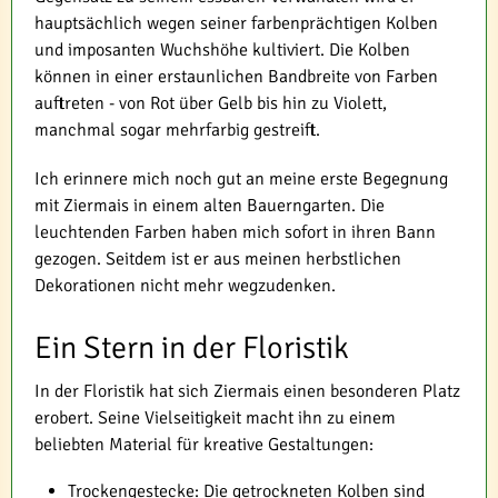
hauptsächlich wegen seiner farbenprächtigen Kolben
und imposanten Wuchshöhe kultiviert. Die Kolben
können in einer erstaunlichen Bandbreite von Farben
auftreten - von Rot über Gelb bis hin zu Violett,
manchmal sogar mehrfarbig gestreift.
Ich erinnere mich noch gut an meine erste Begegnung
mit Ziermais in einem alten Bauerngarten. Die
leuchtenden Farben haben mich sofort in ihren Bann
gezogen. Seitdem ist er aus meinen herbstlichen
Dekorationen nicht mehr wegzudenken.
Ein Stern in der Floristik
In der Floristik hat sich Ziermais einen besonderen Platz
erobert. Seine Vielseitigkeit macht ihn zu einem
beliebten Material für kreative Gestaltungen:
Trockengestecke: Die getrockneten Kolben sind