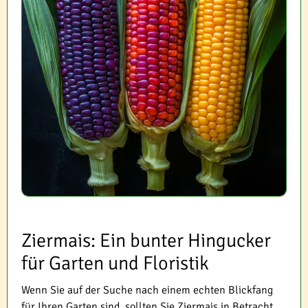
Ziermais: Ein bunter Hingucker
für Garten und Floristik
Wenn Sie auf der Suche nach einem echten Blickfang
für Ihren Garten sind, sollten Sie Ziermais in Betracht