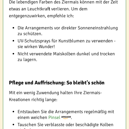
Die lebendigen Farben des Ziermais können mit der Zeit
etwas an Leuchtkraft verlieren. Um dem
entgegenzuwirken, empfehle ich:
Die Arrangements vor direkter Sonneneinstrahlung
zu schützen.
UV-Schutzsprays für Kunstblumen zu verwenden -
sie wirken Wunder!
Nicht verwendete Maiskolben dunkel und trocken
zu lagern.
Pflege und Auffrischung: So bleibt's schön
Mit ein wenig Zuwendung halten Ihre Ziermais-
Kreationen richtig lange:
Entstauben Sie die Arrangements regelmäßig mit
einem weichen
Pinsel
.
Tauschen Sie verblasste oder beschädigte Kolben