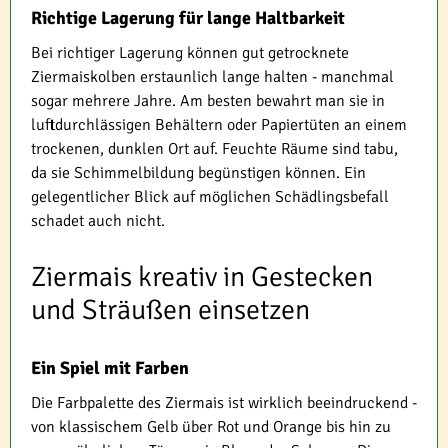
Richtige Lagerung für lange Haltbarkeit
Bei richtiger Lagerung können gut getrocknete
Ziermaiskolben erstaunlich lange halten - manchmal
sogar mehrere Jahre. Am besten bewahrt man sie in
luftdurchlässigen Behältern oder Papiertüten an einem
trockenen, dunklen Ort auf. Feuchte Räume sind tabu,
da sie Schimmelbildung begünstigen können. Ein
gelegentlicher Blick auf möglichen Schädlingsbefall
schadet auch nicht.
Ziermais kreativ in Gestecken
und Sträußen einsetzen
Ein Spiel mit Farben
Die Farbpalette des Ziermais ist wirklich beeindruckend -
von klassischem Gelb über Rot und Orange bis hin zu