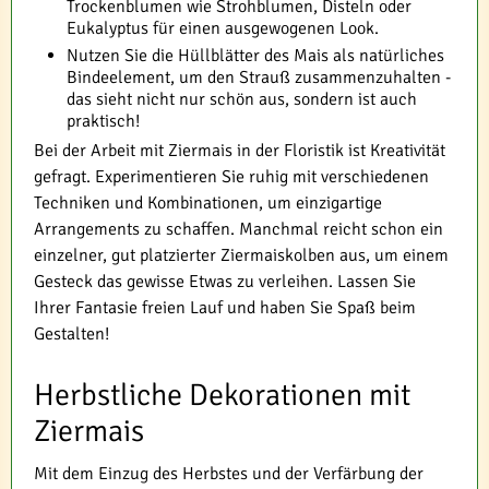
Trockenblumen wie Strohblumen, Disteln oder
Eukalyptus für einen ausgewogenen Look.
Nutzen Sie die Hüllblätter des Mais als natürliches
Bindeelement, um den Strauß zusammenzuhalten -
das sieht nicht nur schön aus, sondern ist auch
praktisch!
Bei der Arbeit mit Ziermais in der Floristik ist Kreativität
gefragt. Experimentieren Sie ruhig mit verschiedenen
Techniken und Kombinationen, um einzigartige
Arrangements zu schaffen. Manchmal reicht schon ein
einzelner, gut platzierter Ziermaiskolben aus, um einem
Gesteck das gewisse Etwas zu verleihen. Lassen Sie
Ihrer Fantasie freien Lauf und haben Sie Spaß beim
Gestalten!
Herbstliche Dekorationen mit
Ziermais
Mit dem Einzug des Herbstes und der Verfärbung der