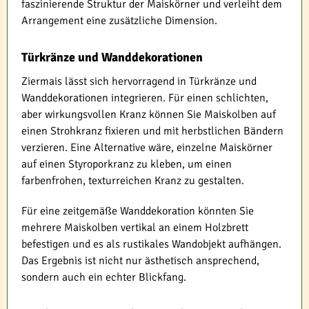
faszinierende Struktur der Maiskörner und verleiht dem
Arrangement eine zusätzliche Dimension.
Türkränze und Wanddekorationen
Ziermais lässt sich hervorragend in Türkränze und
Wanddekorationen integrieren. Für einen schlichten,
aber wirkungsvollen Kranz können Sie Maiskolben auf
einen Strohkranz fixieren und mit herbstlichen Bändern
verzieren. Eine Alternative wäre, einzelne Maiskörner
auf einen Styroporkranz zu kleben, um einen
farbenfrohen, texturreichen Kranz zu gestalten.
Für eine zeitgemäße Wanddekoration könnten Sie
mehrere Maiskolben vertikal an einem Holzbrett
befestigen und es als rustikales Wandobjekt aufhängen.
Das Ergebnis ist nicht nur ästhetisch ansprechend,
sondern auch ein echter Blickfang.