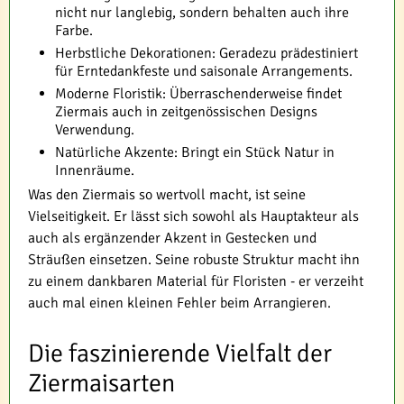
nicht nur langlebig, sondern behalten auch ihre
Farbe.
Herbstliche Dekorationen: Geradezu prädestiniert
für Erntedankfeste und saisonale Arrangements.
Moderne Floristik: Überraschenderweise findet
Ziermais auch in zeitgenössischen Designs
Verwendung.
Natürliche Akzente: Bringt ein Stück Natur in
Innenräume.
Was den Ziermais so wertvoll macht, ist seine
Vielseitigkeit. Er lässt sich sowohl als Hauptakteur als
auch als ergänzender Akzent in Gestecken und
Sträußen einsetzen. Seine robuste Struktur macht ihn
zu einem dankbaren Material für Floristen - er verzeiht
auch mal einen kleinen Fehler beim Arrangieren.
Die faszinierende Vielfalt der
Ziermaisarten