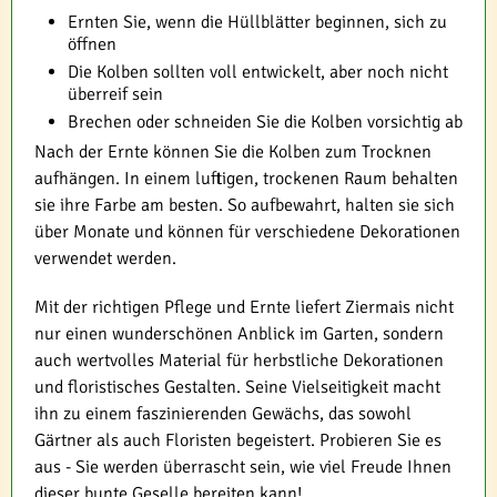
Ernten Sie, wenn die Hüllblätter beginnen, sich zu
öffnen
Die Kolben sollten voll entwickelt, aber noch nicht
überreif sein
Brechen oder schneiden Sie die Kolben vorsichtig ab
Nach der Ernte können Sie die Kolben zum Trocknen
aufhängen. In einem luftigen, trockenen Raum behalten
sie ihre Farbe am besten. So aufbewahrt, halten sie sich
über Monate und können für verschiedene Dekorationen
verwendet werden.
Mit der richtigen Pflege und Ernte liefert Ziermais nicht
nur einen wunderschönen Anblick im Garten, sondern
auch wertvolles Material für herbstliche Dekorationen
und floristisches Gestalten. Seine Vielseitigkeit macht
ihn zu einem faszinierenden Gewächs, das sowohl
Gärtner als auch Floristen begeistert. Probieren Sie es
aus - Sie werden überrascht sein, wie viel Freude Ihnen
dieser bunte Geselle bereiten kann!