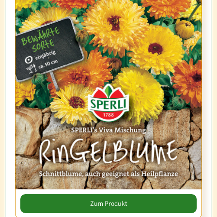
Zum Produkt