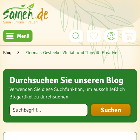
Menü
Blog
Ziermais-Gestecke: Vielfalt und Tipps für Kreative
Durchsuchen Sie unseren Blog
Verwenden Sie diese Suchfunktion, um ausschließlich
Blogartikel zu durchsuchen.
Blog durchsuchen