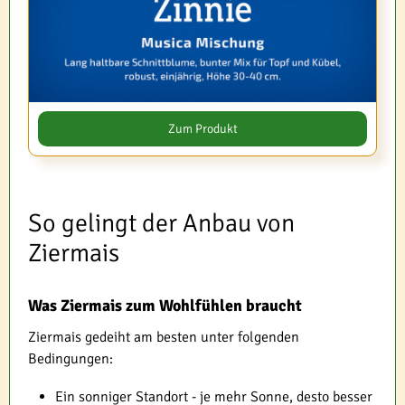
Zum Produkt
So gelingt der Anbau von
Ziermais
Was Ziermais zum Wohlfühlen braucht
Ziermais gedeiht am besten unter folgenden
Bedingungen:
Ein sonniger Standort - je mehr Sonne, desto besser