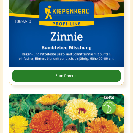
Zum Produkt