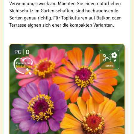
Verwendungszweck an. Möchten Sie einen natürlichen
Sichtschutz im Garten schaffen, sind hochwachsende
Sorten genau richtig. Für Topfkulturen auf Balkon oder
Terrasse eignen sich eher die kompakten Varianten.