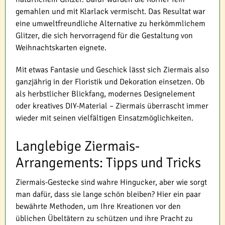
gemahlen und mit Klarlack vermischt. Das Resultat war
eine umweltfreundliche Alternative zu herkömmlichem
Glitzer, die sich hervorragend für die Gestaltung von
Weihnachtskarten eignete.
Mit etwas Fantasie und Geschick lässt sich Ziermais also
ganzjährig in der Floristik und Dekoration einsetzen. Ob
als herbstlicher Blickfang, modernes Designelement
oder kreatives DIY-Material – Ziermais überrascht immer
wieder mit seinen vielfältigen Einsatzmöglichkeiten.
Langlebige Ziermais-
Arrangements: Tipps und Tricks
Ziermais-Gestecke sind wahre Hingucker, aber wie sorgt
man dafür, dass sie lange schön bleiben? Hier ein paar
bewährte Methoden, um Ihre Kreationen vor den
üblichen Übeltätern zu schützen und ihre Pracht zu