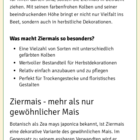
ziehen. Mit seinen farbenfrohen Kolben und seiner
beeindruckenden Höhe bringt er nicht nur Vielfalt ins
Beet, sondern auch in herbstliche Dekorationen.
Was macht Ziermais so besonders?
Eine Vielzahl von Sorten mit unterschiedlich
gefärbten Kolben
Wertvoller Bestandteil für Herbstdekorationen
Relativ einfach anzubauen und zu pflegen
Perfekt für Trockengestecke und floristisches
Gestalten
Ziermais - mehr als nur
gewöhnlicher Mais
Botanisch als Zea mays japonica bekannt, ist Ziermais
eine dekorative Variante des gewöhnlichen Mais. Im
Gegensatz zu seinem essbaren Verwandten wird er