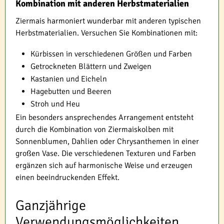
Kombination mit anderen Herbstmaterialien
Ziermais harmoniert wunderbar mit anderen typischen
Herbstmaterialien. Versuchen Sie Kombinationen mit:
Kürbissen in verschiedenen Größen und Farben
Getrockneten Blättern und Zweigen
Kastanien und Eicheln
Hagebutten und Beeren
Stroh und Heu
Ein besonders ansprechendes Arrangement entsteht
durch die Kombination von Ziermaiskolben mit
Sonnenblumen, Dahlien oder Chrysanthemen in einer
großen Vase. Die verschiedenen Texturen und Farben
ergänzen sich auf harmonische Weise und erzeugen
einen beeindruckenden Effekt.
Ganzjährige
Verwendungsmöglichkeiten