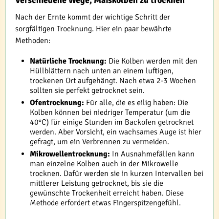
Nach der Ernte kommt der wichtige Schritt der
sorgfältigen Trocknung. Hier ein paar bewährte
Methoden:
Natürliche Trocknung:
Die Kolben werden mit den
Hüllblättern nach unten an einem luftigen,
trockenen Ort aufgehängt. Nach etwa 2-3 Wochen
sollten sie perfekt getrocknet sein.
Ofentrocknung:
Für alle, die es eilig haben: Die
Kolben können bei niedriger Temperatur (um die
40°C) für einige Stunden im Backofen getrocknet
werden. Aber Vorsicht, ein wachsames Auge ist hier
gefragt, um ein Verbrennen zu vermeiden.
Mikrowellentrocknung:
In Ausnahmefällen kann
man einzelne Kolben auch in der Mikrowelle
trocknen. Dafür werden sie in kurzen Intervallen bei
mittlerer Leistung getrocknet, bis sie die
gewünschte Trockenheit erreicht haben. Diese
Methode erfordert etwas Fingerspitzengefühl.