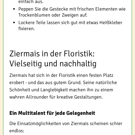
einfach aus.
Peppen Sie die Gestecke mit frischen Elementen wie
Trockenblumen oder Zweigen auf.
Lockere Teile lassen sich gut mit etwas Heißkleber
fixieren.
Ziermais in der Floristik:
Vielseitig und nachhaltig
Ziermais hat sich in der Floristik einen festen Platz
erobert - und das aus gutem Grund. Seine natürliche
Schönheit und Langlebigkeit machen ihn zu einem
wahren Allrounder für kreative Gestaltungen.
Ein Multitalent für jede Gelegenheit
Die Einsatzmöglichkeiten von Ziermais scheinen schier
endlos: