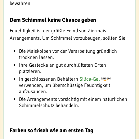
bewahren.
Dem Schimmel keine Chance geben
Feuchtigkeit ist der größte Feind von Ziermais-
Arrangements. Um Schimmel vorzubeugen, sollten Sie:
Die Maiskolben vor der Verarbeitung gründlich
trocknen lassen.
Ihre Gestecke an gut durchlüfteten Orten
platzieren.
In geschlossenen Behältern
Silica-Gel
verwenden, um überschüssige Feuchtigkeit
aufzusaugen.
Die Arrangements vorsichtig mit einem natürlichen
Schimmelschutz behandeln.
Farben so frisch wie am ersten Tag