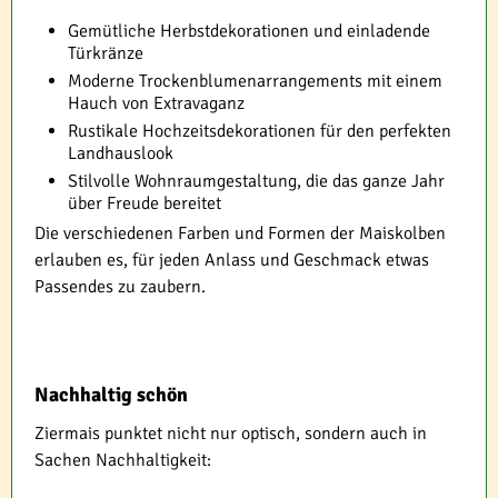
Gemütliche Herbstdekorationen und einladende
Türkränze
Moderne Trockenblumenarrangements mit einem
Hauch von Extravaganz
Rustikale Hochzeitsdekorationen für den perfekten
Landhauslook
Stilvolle Wohnraumgestaltung, die das ganze Jahr
über Freude bereitet
Die verschiedenen Farben und Formen der Maiskolben
erlauben es, für jeden Anlass und Geschmack etwas
Passendes zu zaubern.
Nachhaltig schön
Ziermais punktet nicht nur optisch, sondern auch in
Sachen Nachhaltigkeit: