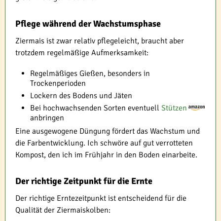
Pflege während der Wachstumsphase
Ziermais ist zwar relativ pflegeleicht, braucht aber
trotzdem regelmäßige Aufmerksamkeit:
Regelmäßiges Gießen, besonders in
Trockenperioden
Lockern des Bodens und Jäten
Bei hochwachsenden Sorten eventuell
Stützen
anbringen
Eine ausgewogene Düngung fördert das Wachstum und
die Farbentwicklung. Ich schwöre auf gut verrotteten
Kompost, den ich im Frühjahr in den Boden einarbeite.
Der richtige Zeitpunkt für die Ernte
Der richtige Erntezeitpunkt ist entscheidend für die
Qualität der Ziermaiskolben: