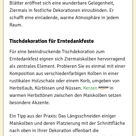
Blätter eröffnet sich eine wunderbare Gelegenheit,
Ziermais in festliche Dekorationen einzubinden. Er
schafft eine einladende, warme Atmosphäre in jedem
Raum.
Tischdekoration für Erntedankfeste
Für eine beeindruckende Tischdekoration zum
Erntedankfest eignen sich Ziermaiskolben hervorragend
als zentrales Element. Probieren Sie es einmal mit einer
Komposition aus verschiedenfarbigen Kolben in einer
rustikalen Holzschale oder einem Korb, umgeben von
Herbstlaub, Kürbissen und Nüssen.
Kerzen
in
warmen Herbsttönen zwischen den Maiskolben setzen
besondere Akzente.
Ein Tipp aus der Praxis: Das Längsschneiden einiger
Maiskolben und deren Platzierung mit der Schnittfläche
nach oben in Ihrer Dekoration offenbart die