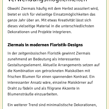
Obwohl Ziermais häufig mit dem Herbst assoziiert wird,
bietet er sich für vielseitige Einsatzmöglichkeiten das
ganze Jahr über an. Mit etwas Kreativität lässt sich
dieses vielseitige Material in die unterschiedlichsten
Dekorationen und Projekte integrieren.
Ziermais in modernen Floristik-Designs
In der zeitgenössischen Floristik gewinnt Ziermais
zunehmend an Bedeutung als interessantes
Gestaltungselement. Aktuelle Arrangements setzen auf
die Kombination von getrockneten Maiskolben mit
frischen Blumen für einen spannenden Kontrast. Ein
interessanter Ansatz wäre, einzelne Maiskörner auf
Draht zu fädeln und als filigrane Akzente in
Blumensträuße einzuarbeiten.
Ein weiterer Trend sind minimalistische Dekorationen,