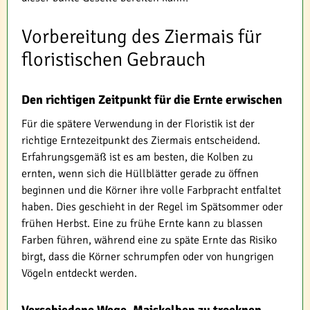
Vorbereitung des Ziermais für
floristischen Gebrauch
Den richtigen Zeitpunkt für die Ernte erwischen
Für die spätere Verwendung in der Floristik ist der
richtige Erntezeitpunkt des Ziermais entscheidend.
Erfahrungsgemäß ist es am besten, die Kolben zu
ernten, wenn sich die Hüllblätter gerade zu öffnen
beginnen und die Körner ihre volle Farbpracht entfaltet
haben. Dies geschieht in der Regel im Spätsommer oder
frühen Herbst. Eine zu frühe Ernte kann zu blassen
Farben führen, während eine zu späte Ernte das Risiko
birgt, dass die Körner schrumpfen oder von hungrigen
Vögeln entdeckt werden.
Verschiedene Wege, Maiskolben zu trocknen