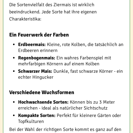
Die Sortenvielfalt des Ziermais ist wirklich
beeindruckend. Jede Sorte hat ihre eigenen
Charakteristika:
Ein Feuerwerk der Farben
Erdbeermais:
Kleine, rote Kolben, die tatsächlich an
Erdbeeren erinnern
Regenbogenmais:
Ein wahres Farbenspiel mit
mehrfarbigen Körnern auf einem Kolben
Schwarzer Mais:
Dunkle, fast schwarze Körner - ein
echter Hingucker
Verschiedene Wuchsformen
Hochwachsende Sorten:
Können bis zu 3 Meter
erreichen - ideal als natürlicher Sichtschutz
Kompakte Sorten:
Perfekt für kleinere Gärten oder
Topfkulturen
Bei der Wahl der richtigen Sorte kommt es ganz auf den