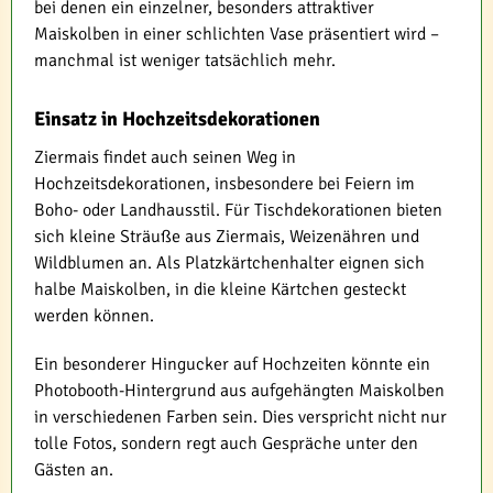
bei denen ein einzelner, besonders attraktiver
Maiskolben in einer schlichten Vase präsentiert wird –
manchmal ist weniger tatsächlich mehr.
Einsatz in Hochzeitsdekorationen
Ziermais findet auch seinen Weg in
Hochzeitsdekorationen, insbesondere bei Feiern im
Boho- oder Landhausstil. Für Tischdekorationen bieten
sich kleine Sträuße aus Ziermais, Weizenähren und
Wildblumen an. Als Platzkärtchenhalter eignen sich
halbe Maiskolben, in die kleine Kärtchen gesteckt
werden können.
Ein besonderer Hingucker auf Hochzeiten könnte ein
Photobooth-Hintergrund aus aufgehängten Maiskolben
in verschiedenen Farben sein. Dies verspricht nicht nur
tolle Fotos, sondern regt auch Gespräche unter den
Gästen an.