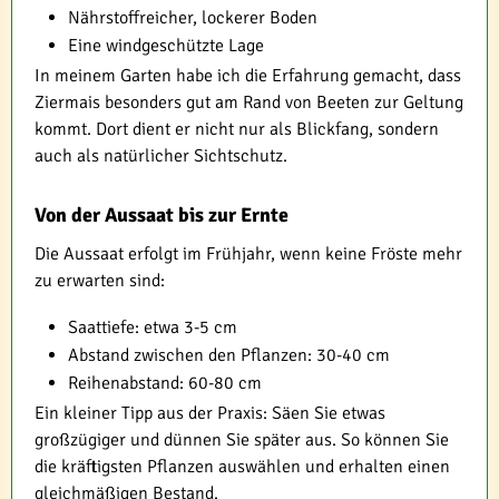
Nährstoffreicher, lockerer Boden
Eine windgeschützte Lage
In meinem Garten habe ich die Erfahrung gemacht, dass
Ziermais besonders gut am Rand von Beeten zur Geltung
kommt. Dort dient er nicht nur als Blickfang, sondern
auch als natürlicher Sichtschutz.
Von der Aussaat bis zur Ernte
Die Aussaat erfolgt im Frühjahr, wenn keine Fröste mehr
zu erwarten sind:
Saattiefe: etwa 3-5 cm
Abstand zwischen den Pflanzen: 30-40 cm
Reihenabstand: 60-80 cm
Ein kleiner Tipp aus der Praxis: Säen Sie etwas
großzügiger und dünnen Sie später aus. So können Sie
die kräftigsten Pflanzen auswählen und erhalten einen
gleichmäßigen Bestand.