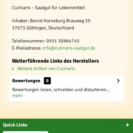
Culinaris – Saatgut für Lebensmittel
Inhaber: Bernd Horneburg Brauweg 55
37073 Göttingen, Deutschland
Telefonnummer: 0551 30964745
E-Mailadresse:
info@culinaris-saatgut.de
Weiterführende Links des Herstellers
Weitere Artikel von Culinaris
Bewertungen
0
Bewertungen lesen, schreiben und diskutieren...
mehr
Quick Links