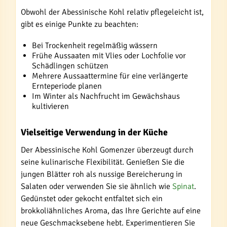
Obwohl der Abessinische Kohl relativ pflegeleicht ist,
gibt es einige Punkte zu beachten:
Bei Trockenheit regelmäßig wässern
Frühe Aussaaten mit Vlies oder Lochfolie vor
Schädlingen schützen
Mehrere Aussaattermine für eine verlängerte
Ernteperiode planen
Im Winter als Nachfrucht im Gewächshaus
kultivieren
Vielseitige Verwendung in der Küche
Der Abessinische Kohl Gomenzer überzeugt durch
seine kulinarische Flexibilität. Genießen Sie die
jungen Blätter roh als nussige Bereicherung in
Salaten oder verwenden Sie sie ähnlich wie
Spinat
.
Gedünstet oder gekocht entfaltet sich ein
brokkoliähnliches Aroma, das Ihre Gerichte auf eine
neue Geschmacksebene hebt. Experimentieren Sie