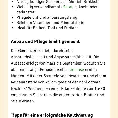
Nussig-kohliger Geschmack, ähnlich Brokkoli
Vielseitig verwendbar: als
Salat
, gekocht oder
gedünstet
Pflegeleicht und anpassungsfähig
Reich an Vitaminen und Mineralstoffen
Ideal für Balkon, Topf und Freiland
Anbau und Pflege leicht gemacht
Der Gomenzer besticht durch seine
Anspruchslosigkeit und Anpassungsfähigkeit. Die
Aussaat erfolgt von März bis September, wodurch Sie
über eine lange Periode frisches
Gemüse
ernten
können. Mit einer Saattiefe von etwa 1 cm und einem
Reihenabstand von 25 cm gedeiht der Kohl optimal.
Nach 5-7 Wochen, bei einer Pflanzenhöhe von 15-20
cm, können Sie bereits die ersten zarten Blätter und
Stiele ernten.
Tipps für eine erfolgreiche Kultivierung