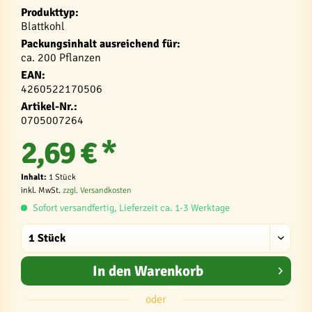
Produkttyp:
Blattkohl
Packungsinhalt ausreichend für:
ca. 200 Pflanzen
EAN:
4260522170506
Artikel-Nr.:
0705007264
2,69 € *
Inhalt:
1 Stück
inkl. MwSt.
zzgl. Versandkosten
Sofort versandfertig, Lieferzeit ca. 1-3 Werktage
In den
Warenkorb
oder