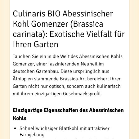
Culinaris BIO Abessinischer
Kohl Gomenzer (Brassica
carinata): Exotische Vielfalt für
Ihren Garten
Tauchen Sie ein in die Welt des Abessinischen Kohls
Gomenzer, einer faszinierenden Neuheit im
deutschen Gartenbau. Diese ursprünglich aus
Äthiopien stammende Brassica-Art bereichert Ihren
Garten nicht nur optisch, sondern auch kulinarisch
mit ihrem einzigartigen Geschmacksprofil.
Einzigartige Eigenschaften des Abessinischen
Kohls
Schnellwüchsiger Blattkohl mit attraktiver
Farbgebung