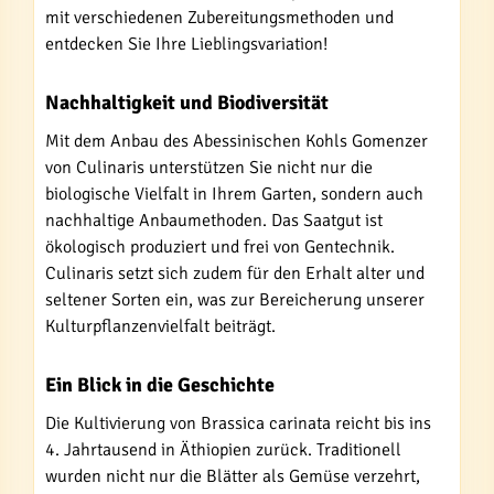
mit verschiedenen Zubereitungsmethoden und
entdecken Sie Ihre Lieblingsvariation!
Nachhaltigkeit und Biodiversität
Mit dem Anbau des Abessinischen Kohls Gomenzer
von Culinaris unterstützen Sie nicht nur die
biologische Vielfalt in Ihrem Garten, sondern auch
nachhaltige Anbaumethoden. Das Saatgut ist
ökologisch produziert und frei von Gentechnik.
Culinaris setzt sich zudem für den Erhalt alter und
seltener Sorten ein, was zur Bereicherung unserer
Kulturpflanzenvielfalt beiträgt.
Ein Blick in die Geschichte
Die Kultivierung von Brassica carinata reicht bis ins
4. Jahrtausend in Äthiopien zurück. Traditionell
wurden nicht nur die Blätter als Gemüse verzehrt,