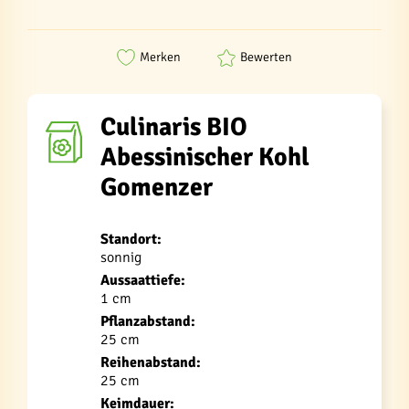
Merken
Bewerten
Culinaris BIO
Abessinischer Kohl
Gomenzer
Standort:
sonnig
Aussaattiefe:
1 cm
Pflanzabstand:
25 cm
Reihenabstand:
25 cm
Keimdauer: