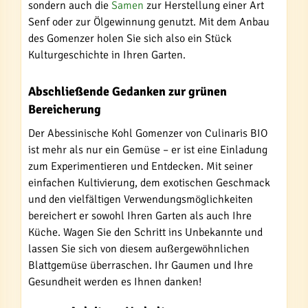
sondern auch die
Samen
zur Herstellung einer Art
Senf oder zur Ölgewinnung genutzt. Mit dem Anbau
des Gomenzer holen Sie sich also ein Stück
Kulturgeschichte in Ihren Garten.
Abschließende Gedanken zur grünen
Bereicherung
Der Abessinische Kohl Gomenzer von Culinaris BIO
ist mehr als nur ein Gemüse – er ist eine Einladung
zum Experimentieren und Entdecken. Mit seiner
einfachen Kultivierung, dem exotischen Geschmack
und den vielfältigen Verwendungsmöglichkeiten
bereichert er sowohl Ihren Garten als auch Ihre
Küche. Wagen Sie den Schritt ins Unbekannte und
lassen Sie sich von diesem außergewöhnlichen
Blattgemüse überraschen. Ihr Gaumen und Ihre
Gesundheit werden es Ihnen danken!