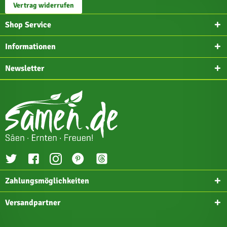
Vertrag widerrufen
Shop Service
Informationen
Newsletter
Zahlungsmöglichkeiten
Versandpartner