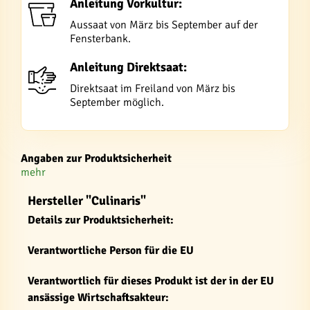
Anleitung Vorkultur:
Aussaat von März bis September auf der
Fensterbank.
Anleitung Direktsaat:
Direktsaat im Freiland von März bis
September möglich.
Angaben zur Produktsicherheit
mehr
Hersteller "Culinaris"
Details zur Produktsicherheit:
Verantwortliche Person für die EU
Verantwortlich für dieses Produkt ist der in der EU
ansässige Wirtschaftsakteur: