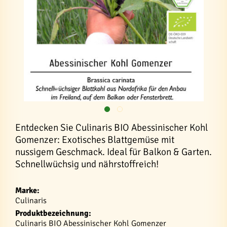
Entdecken Sie Culinaris BIO Abessinischer Kohl
Gomenzer: Exotisches Blattgemüse mit
nussigem Geschmack. Ideal für Balkon & Garten.
Schnellwüchsig und nährstoffreich!
Marke:
Culinaris
Produktbezeichnung:
Culinaris BIO Abessinischer Kohl Gomenzer