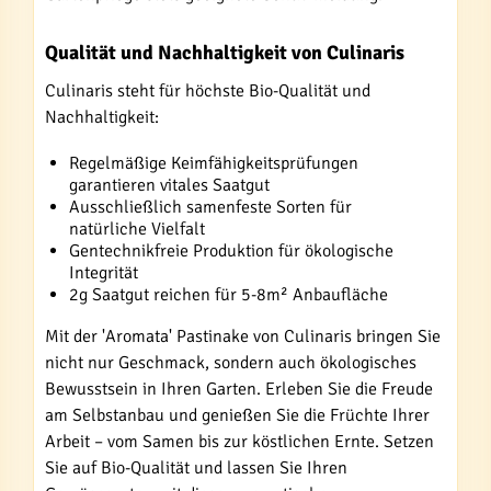
Qualität und Nachhaltigkeit von Culinaris
Culinaris steht für höchste Bio-Qualität und
Nachhaltigkeit:
Regelmäßige Keimfähigkeitsprüfungen
garantieren vitales Saatgut
Ausschließlich samenfeste Sorten für
natürliche Vielfalt
Gentechnikfreie Produktion für ökologische
Integrität
2g Saatgut reichen für 5-8m² Anbaufläche
Mit der 'Aromata' Pastinake von Culinaris bringen Sie
nicht nur Geschmack, sondern auch ökologisches
Bewusstsein in Ihren Garten. Erleben Sie die Freude
am Selbstanbau und genießen Sie die Früchte Ihrer
Arbeit – vom Samen bis zur köstlichen Ernte. Setzen
Sie auf Bio-Qualität und lassen Sie Ihren