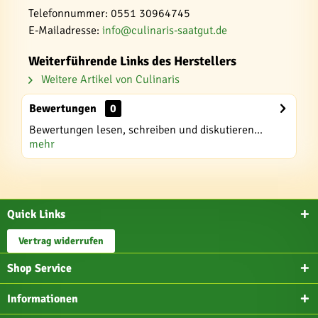
Telefonnummer: 0551 30964745
E-Mailadresse:
info@culinaris-saatgut.de
Weiterführende Links des Herstellers
Weitere Artikel von Culinaris
Bewertungen
0
Bewertungen lesen, schreiben und diskutieren...
mehr
Quick Links
Vertrag widerrufen
Shop Service
Informationen