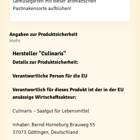
Gemüsegarten mit dieser aromatischen
Pastinakensorte aufblühen!
Angaben zur Produktsicherheit
mehr
Hersteller "Culinaris"
Details zur Produktsicherheit:
Verantwortliche Person für die EU
Verantwortlich für dieses Produkt ist der in der EU
ansässige Wirtschaftsakteur:
Culinaris – Saatgut für Lebensmittel
Inhaber: Bernd Horneburg Brauweg 55
37073 Göttingen, Deutschland