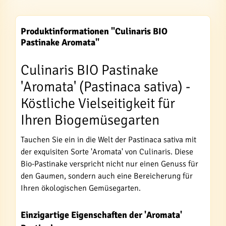
Produktinformationen "Culinaris BIO
Pastinake Aromata"
Culinaris BIO Pastinake
'Aromata' (Pastinaca sativa) -
Köstliche Vielseitigkeit für
Ihren Biogemüsegarten
Tauchen Sie ein in die Welt der Pastinaca sativa mit
der exquisiten Sorte 'Aromata' von Culinaris. Diese
Bio-Pastinake verspricht nicht nur einen Genuss für
den Gaumen, sondern auch eine Bereicherung für
Ihren ökologischen Gemüsegarten.
Einzigartige Eigenschaften der 'Aromata'