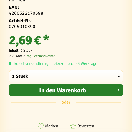
EAN:
4260522170698
Artikel-Nr.:
0705010890
2,69 € *
Inhalt:
1 Stück
inkl. MwSt.
zzgl. Versandkosten
Sofort versandfertig, Lieferzeit ca. 1-3 Werktage
In den
Warenkorb
oder
Merken
Bewerten