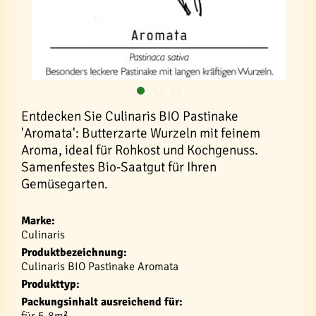
Entdecken Sie Culinaris BIO Pastinake
'Aromata': Butterzarte Wurzeln mit feinem
Aroma, ideal für Rohkost und Kochgenuss.
Samenfestes Bio-Saatgut für Ihren
Gemüsegarten.
Marke:
Culinaris
Produktbezeichnung:
Culinaris BIO Pastinake Aromata
Produkttyp:
Packungsinhalt ausreichend für:
für 5-8m²