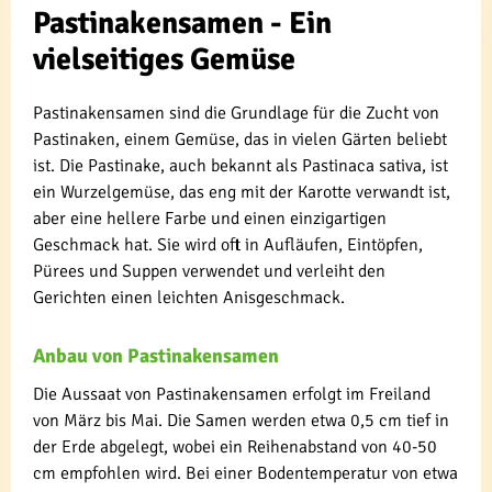
Pastinakensamen - Ein
vielseitiges Gemüse
Pastinakensamen sind die Grundlage für die Zucht von
Pastinaken, einem Gemüse, das in vielen Gärten beliebt
ist. Die Pastinake, auch bekannt als Pastinaca sativa, ist
ein Wurzelgemüse, das eng mit der Karotte verwandt ist,
aber eine hellere Farbe und einen einzigartigen
Geschmack hat. Sie wird oft in Aufläufen, Eintöpfen,
Pürees und Suppen verwendet und verleiht den
Gerichten einen leichten Anisgeschmack.
Anbau von Pastinakensamen
Die Aussaat von Pastinakensamen erfolgt im Freiland
von März bis Mai. Die Samen werden etwa 0,5 cm tief in
der Erde abgelegt, wobei ein Reihenabstand von 40-50
cm empfohlen wird. Bei einer Bodentemperatur von etwa