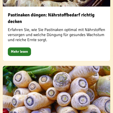
Pastinaken düngen: Nährstoffbedarf richtig
decken
Erfahren Sie, wie Sie Pastinaken optimal mit Nährstoffen
versorgen und welche Düngung für gesundes Wachstum
und reiche Ernte sorgt.
Mehr lesen