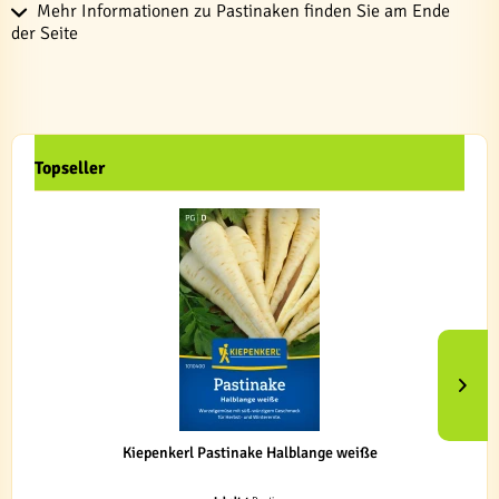
Mehr Informationen zu Pastinaken finden Sie am Ende
der Seite
Topseller
Kiepenkerl Pastinake Halblange weiße