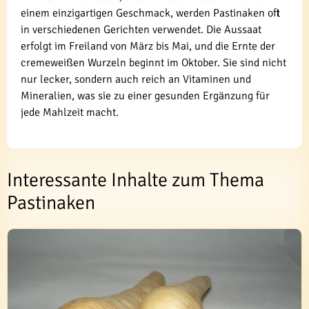
einem einzigartigen Geschmack, werden Pastinaken oft
in verschiedenen Gerichten verwendet. Die Aussaat
erfolgt im Freiland von März bis Mai, und die Ernte der
cremeweißen Wurzeln beginnt im Oktober. Sie sind nicht
nur lecker, sondern auch reich an Vitaminen und
Mineralien, was sie zu einer gesunden Ergänzung für
jede Mahlzeit macht.
Interessante Inhalte zum Thema
Pastinaken