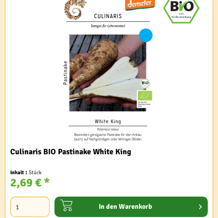
Culinaris BIO Pastinake White King
Inhalt
1 Stück
2,69 € *
In den
Warenkorb