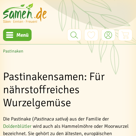
Menü
Pastinaken
Pastinakensamen: Für
nährstoffreiches
Wurzelgemüse
Die Pastinake (
Pastinaca sativa
) aus der Familie der
Doldenblütler
wird auch als Hammelmöhre oder Moorwurzel
bezeichnet. Sie gehört zu den ältesten, europäischen