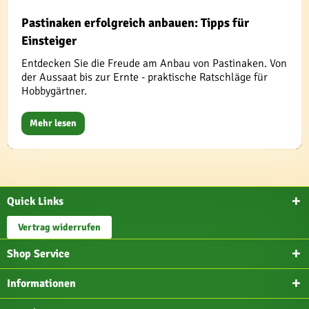
Pastinaken erfolgreich anbauen: Tipps für
Einsteiger
Entdecken Sie die Freude am Anbau von Pastinaken. Von
der Aussaat bis zur Ernte - praktische Ratschläge für
Hobbygärtner.
Mehr lesen
Quick Links
Vertrag widerrufen
Shop Service
Informationen