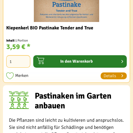
Kiepenkerl BIO Pastinake Tender and True
Inhalt
1 Portion
3,59 € *
In den
Warenkorb
Merken
Details
Pastinaken im Garten
anbauen
Die Pflanzen sind leicht zu kultivieren und anspruchslos.
Sie sind nicht anfällig für Schädlinge und benötigen