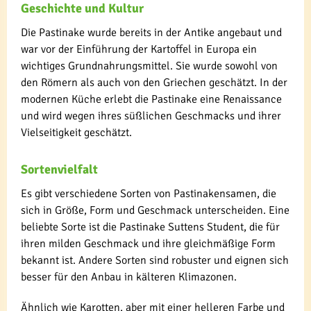
Geschichte und Kultur
Die Pastinake wurde bereits in der Antike angebaut und
war vor der Einführung der Kartoffel in Europa ein
wichtiges Grundnahrungsmittel. Sie wurde sowohl von
den Römern als auch von den Griechen geschätzt. In der
modernen Küche erlebt die Pastinake eine Renaissance
und wird wegen ihres süßlichen Geschmacks und ihrer
Vielseitigkeit geschätzt.
Sortenvielfalt
Es gibt verschiedene Sorten von Pastinakensamen, die
sich in Größe, Form und Geschmack unterscheiden. Eine
beliebte Sorte ist die Pastinake Suttens Student, die für
ihren milden Geschmack und ihre gleichmäßige Form
bekannt ist. Andere Sorten sind robuster und eignen sich
besser für den Anbau in kälteren Klimazonen.
Ähnlich wie Karotten, aber mit einer helleren Farbe und