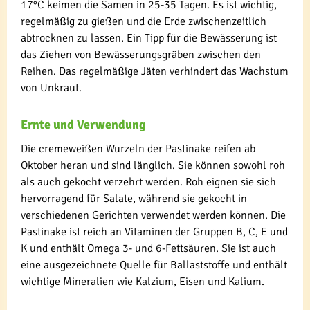
17°C keimen die Samen in 25-35 Tagen. Es ist wichtig,
regelmäßig zu gießen und die Erde zwischenzeitlich
abtrocknen zu lassen. Ein Tipp für die Bewässerung ist
das Ziehen von Bewässerungsgräben zwischen den
Reihen. Das regelmäßige Jäten verhindert das Wachstum
von Unkraut.
Ernte und Verwendung
Die cremeweißen Wurzeln der Pastinake reifen ab
Oktober heran und sind länglich. Sie können sowohl roh
als auch gekocht verzehrt werden. Roh eignen sie sich
hervorragend für Salate, während sie gekocht in
verschiedenen Gerichten verwendet werden können. Die
Pastinake ist reich an Vitaminen der Gruppen B, C, E und
K und enthält Omega 3- und 6-Fettsäuren. Sie ist auch
eine ausgezeichnete Quelle für Ballaststoffe und enthält
wichtige Mineralien wie Kalzium, Eisen und Kalium.