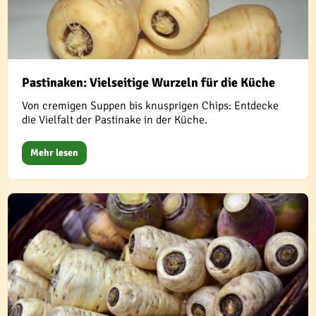
Pastinaken: Vielseitige Wurzeln für die Küche
Von cremigen Suppen bis knusprigen Chips: Entdecke
die Vielfalt der Pastinake in der Küche.
Mehr lesen