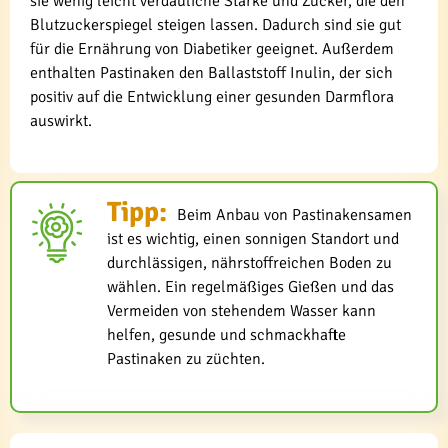
sie wenig leicht verdauliche Stärke und Zucker, die den
Blutzuckerspiegel steigen lassen. Dadurch sind sie gut
für die Ernährung von Diabetiker geeignet. Außerdem
enthalten Pastinaken den Ballaststoff Inulin, der sich
positiv auf die Entwicklung einer gesunden Darmflora
auswirkt.
Tipp:
Beim Anbau von Pastinakensamen
ist es wichtig, einen sonnigen Standort und
durchlässigen, nährstoffreichen Boden zu
wählen. Ein regelmäßiges Gießen und das
Vermeiden von stehendem Wasser kann
helfen, gesunde und schmackhafte
Pastinaken zu züchten.