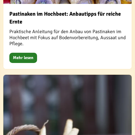
Pastinaken im Hochbeet: Anbautipps für reiche
Ernte
Praktische Anleitung für den Anbau von Pastinaken im
Hochbeet mit Fokus auf Bodenvorbereitung, Aussaat und
Pflege.
Mehr lesen