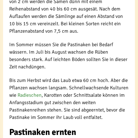
von 2 cm werden die Samen dünn mit einem
Reihenabstand von 40 bis 60 cm ausgesät. Nach dem
Auflaufen werden die Sämlinge auf einen Abstand von
10 bis 15 cm vereinzelt. Bei kleinen Sorten reicht ein
Pflanzenabstand von 7,5 cm aus.
Im Sommer müssen Sie die Pastinaken bei Bedarf
wässern. Im Juli bis August wachsen die Rüben
besonders stark. Auf leichten Böden sollten Sie in dieser
Zeit nachdüngen.
Bis zum Herbst wird das Laub etwa 60 cm hoch. Aber die
Pflanzen wachsen langsam. Schnellwachsende Kulturen
wie
Radieschen
, Karotten oder Schnittsalate können im
Anfangsstadium gut zwischen den weiten
Pastinakenreihen stehen. Sie sind abgeerntet, bevor die
Pastinake im Sommer ihr Laub voll entfaltet.
Pastinaken ernten