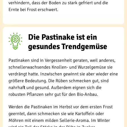
verhindern, dass der Boden zu stark gefriert und die
Ernte bei Frost erschwert.
Die Pastinake ist ein
gesundes Trendgemüse
Pastinaken sind in Vergessenheit geraten, weil anderes,
schnellerwachsendes Knollen- und Wurzelgemüse sie
verdrängt hatte. Inzwischen gewinnt sie aber wieder eine
größere Bedeutung. Die Rüben schmecken gut, sind
nahrhaft und gesund. Außerdem eignen sich die
robusten Pflanzen sehr gut für den Bio-Anbau.
Werden die Pastinaken im Herbst vor dem ersten Frost
geerntet, dann schmecken sie wie Kartoffeln oder
Möhren mit einem milden Sellerie-Aroma. Im Winter