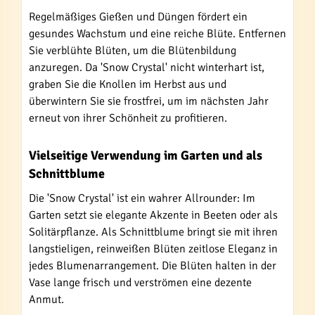
Regelmäßiges Gießen und Düngen fördert ein
gesundes Wachstum und eine reiche Blüte. Entfernen
Sie verblühte Blüten, um die Blütenbildung
anzuregen. Da 'Snow Crystal' nicht winterhart ist,
graben Sie die Knollen im Herbst aus und
überwintern Sie sie frostfrei, um im nächsten Jahr
erneut von ihrer Schönheit zu profitieren.
Vielseitige Verwendung im Garten und als
Schnittblume
Die 'Snow Crystal' ist ein wahrer Allrounder: Im
Garten setzt sie elegante Akzente in Beeten oder als
Solitärpflanze. Als Schnittblume bringt sie mit ihren
langstieligen, reinweißen Blüten zeitlose Eleganz in
jedes Blumenarrangement. Die Blüten halten in der
Vase lange frisch und verströmen eine dezente
Anmut.