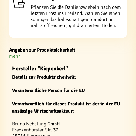
Pflanzen Sie die Dahlienzwiebeln nach dem
letzten Frost ins Freiland. Wählen Sie einen
sonnigen bis halbschattigen Standort mit
nährstoffreichem, gut drainiertem Boden.
Angaben zur Produktsicherheit
mehr
Hersteller "Kiepenkerl"
Details zur Produktsicherheit:
Verantwortliche Person für die EU
Verantwortlich für dieses Produkt ist der in der EU
ansässige Wirtschaftsakteur:
Bruno Nebelung GmbH
Freckenhorster Str. 32