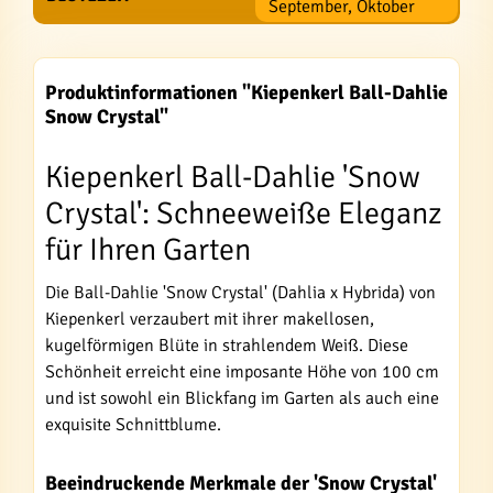
September, Oktober
Produktinformationen "Kiepenkerl Ball-Dahlie
Snow Crystal"
Kiepenkerl Ball-Dahlie 'Snow
Crystal': Schneeweiße Eleganz
für Ihren Garten
Die Ball-Dahlie 'Snow Crystal' (Dahlia x Hybrida) von
Kiepenkerl verzaubert mit ihrer makellosen,
kugelförmigen Blüte in strahlendem Weiß. Diese
Schönheit erreicht eine imposante Höhe von 100 cm
und ist sowohl ein Blickfang im Garten als auch eine
exquisite Schnittblume.
Beeindruckende Merkmale der 'Snow Crystal'