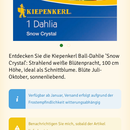
Entdecken Sie die Kiepenkerl Ball-Dahlie 'Snow
Crystal': Strahlend weiße Blütenpracht, 100 cm
Höhe, ideal als Schnittblume. Blüte Juli-
Oktober, sonnenliebend.
Verfügbar ab Januar, Versand erfolgt aufgrund der
Frostempfindlichkeit witterungsabhängig
Benachrichtigen Sie mich, sobald der Artikel