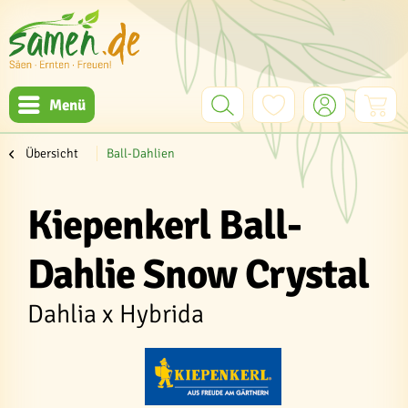
Menü
Übersicht
Ball-Dahlien
Kiepenkerl Ball-
Dahlie Snow Crystal
Dahlia x Hybrida