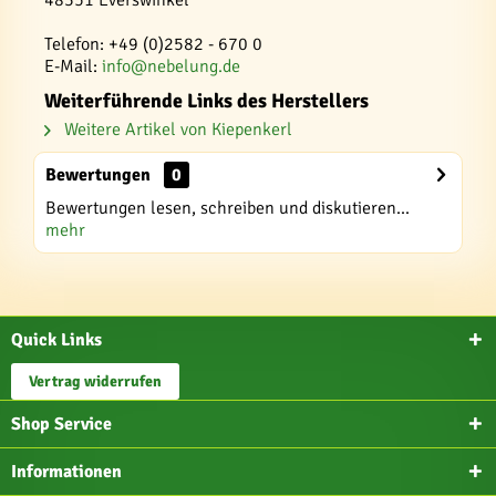
48351 Everswinkel
Telefon: +49 (0)2582 - 670 0
E-Mail:
info@nebelung.de
Weiterführende Links des Herstellers
Weitere Artikel von Kiepenkerl
Bewertungen
0
Bewertungen lesen, schreiben und diskutieren...
mehr
Quick Links
Vertrag widerrufen
Shop Service
Informationen