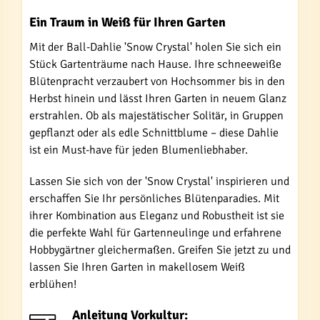
Ein Traum in Weiß für Ihren Garten
Mit der Ball-Dahlie 'Snow Crystal' holen Sie sich ein
Stück Gartenträume nach Hause. Ihre schneeweiße
Blütenpracht verzaubert von Hochsommer bis in den
Herbst hinein und lässt Ihren Garten in neuem Glanz
erstrahlen. Ob als majestätischer Solitär, in Gruppen
gepflanzt oder als edle Schnittblume – diese Dahlie
ist ein Must-have für jeden Blumenliebhaber.
Lassen Sie sich von der 'Snow Crystal' inspirieren und
erschaffen Sie Ihr persönliches Blütenparadies. Mit
ihrer Kombination aus Eleganz und Robustheit ist sie
die perfekte Wahl für Gartenneulinge und erfahrene
Hobbygärtner gleichermaßen. Greifen Sie jetzt zu und
lassen Sie Ihren Garten in makellosem Weiß
erblühen!
Anleitung Vorkultur: