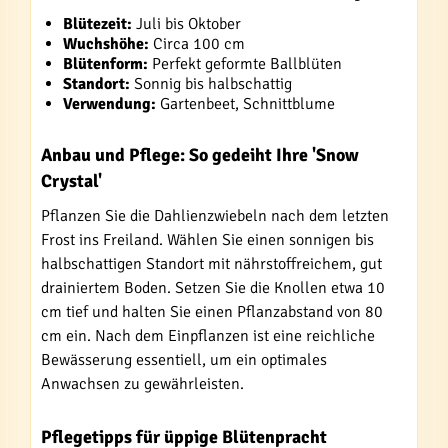
Blütezeit:
Juli bis Oktober
Wuchshöhe:
Circa 100 cm
Blütenform:
Perfekt geformte Ballblüten
Standort:
Sonnig bis halbschattig
Verwendung:
Gartenbeet, Schnittblume
Anbau und Pflege: So gedeiht Ihre 'Snow
Crystal'
Pflanzen Sie die Dahlienzwiebeln nach dem letzten
Frost ins Freiland. Wählen Sie einen sonnigen bis
halbschattigen Standort mit nährstoffreichem, gut
drainiertem Boden. Setzen Sie die Knollen etwa 10
cm tief und halten Sie einen Pflanzabstand von 80
cm ein. Nach dem Einpflanzen ist eine reichliche
Bewässerung essentiell, um ein optimales
Anwachsen zu gewährleisten.
Pflegetipps für üppige Blütenpracht