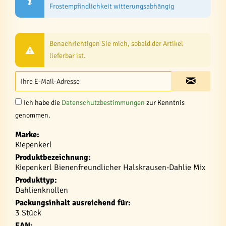
Frostempfindlichkeit witterungsabhängig
Benachrichtigen Sie mich, sobald der Artikel
lieferbar ist.
Ich habe die
Datenschutzbestimmungen
zur Kenntnis
genommen.
Marke:
Kiepenkerl
Produktbezeichnung:
Kiepenkerl Bienenfreundlicher Halskrausen-Dahlie Mix
Produkttyp:
Dahlienknollen
Packungsinhalt ausreichend für:
3 Stück
EAN: