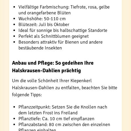
Vielfältige Farbmischung: Tiefrote, rosa, gelbe
und orangefarbene Blüten
Wuchshöhe: 50-110 cm
Blütezeit: Juli bis Oktober
Ideal für sonnige bis halbschattige Standorte
Perfekt als Schnittblumen geeignet
Besonders attraktiv für Bienen und andere
bestäubende Insekten
Anbau und Pflege: So gedeihen Ihre
Halskrausen-Dahlien prächtig
Um die volle Schönheit Ihrer Kiepenkerl
Halskrausen-Dahlien zu entfalten, beachten Sie bitte
folgende Tipps:
Pflanzzeitpunkt: Setzen Sie die Knollen nach
dem letzten Frost ins Freiland
Pflanztiefe: Ca. 10 cm tief einpflanzen
Pflanzabstand: 80 cm zwischen den einzelnen
Pflanzen einhalten