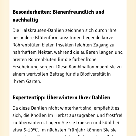
Besonderheiten: Bienenfreundlich und
nachhaltig
Die Halskrausen-Dahlien zeichnen sich durch ihre
besondere Blütenform aus: Innen liegende kurze
Röhrenblüten bieten Insekten leichten Zugang zu
nahrhaftem Nektar, während die äußeren langen und
breiten Röhrenblüten für die farbenfrohe
Erscheinung sorgen. Diese Kombination macht sie zu
einem wertvollen Beitrag für die Biodiversität in
Ihrem Garten.
Expertentipp: Überwintern Ihrer Dahlien
Da diese Dahlien nicht winterhart sind, empfiehlt es
sich, die Knollen im Herbst auszugraben und frostfrei
zu überwintern. Lagern Sie sie trocken und kühl bei
etwa 5-10°C. Im nächsten Frühjahr können Sie sie