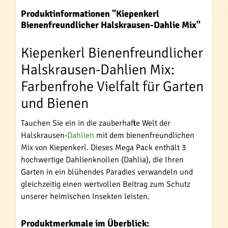
Produktinformationen "Kiepenkerl
Bienenfreundlicher Halskrausen-Dahlie Mix"
Kiepenkerl Bienenfreundlicher
Halskrausen-Dahlien Mix:
Farbenfrohe Vielfalt für Garten
und Bienen
Tauchen Sie ein in die zauberhafte Welt der
Halskrausen-
Dahlien
mit dem bienenfreundlichen
Mix von Kiepenkerl. Dieses Mega Pack enthält 3
hochwertige Dahlienknollen (Dahlia), die Ihren
Garten in ein blühendes Paradies verwandeln und
gleichzeitig einen wertvollen Beitrag zum Schutz
unserer heimischen Insekten leisten.
Produktmerkmale im Überblick: