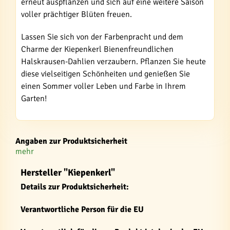
erneut auspflanzen und sich auf eine weitere Saison
voller prächtiger Blüten freuen.
Lassen Sie sich von der Farbenpracht und dem
Charme der Kiepenkerl Bienenfreundlichen
Halskrausen-Dahlien verzaubern. Pflanzen Sie heute
diese vielseitigen Schönheiten und genießen Sie
einen Sommer voller Leben und Farbe in Ihrem
Garten!
Angaben zur Produktsicherheit
mehr
Hersteller "Kiepenkerl"
Details zur Produktsicherheit:
Verantwortliche Person für die EU