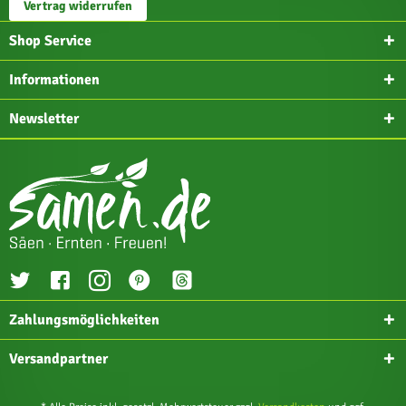
Vertrag widerrufen
Shop Service
Informationen
Newsletter
Zahlungsmöglichkeiten
Versandpartner