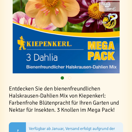
Entdecken Sie den bienenfreundlichen
Halskrausen-Dahlien Mix von Kiepenkerl:
Farbenfrohe Blütenpracht für Ihren Garten und
Nektar für Insekten. 3 Knollen im Mega Pack!
Verfügbar ab Januar, Versand erfolgt aufgrund der