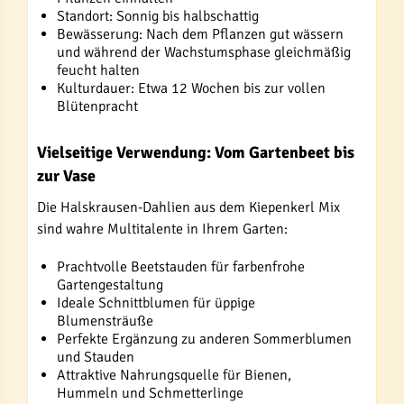
Standort: Sonnig bis halbschattig
Bewässerung: Nach dem Pflanzen gut wässern
und während der Wachstumsphase gleichmäßig
feucht halten
Kulturdauer: Etwa 12 Wochen bis zur vollen
Blütenpracht
Vielseitige Verwendung: Vom Gartenbeet bis
zur Vase
Die Halskrausen-Dahlien aus dem Kiepenkerl Mix
sind wahre Multitalente in Ihrem Garten:
Prachtvolle Beetstauden für farbenfrohe
Gartengestaltung
Ideale Schnittblumen für üppige
Blumensträuße
Perfekte Ergänzung zu anderen Sommerblumen
und Stauden
Attraktive Nahrungsquelle für Bienen,
Hummeln und Schmetterlinge