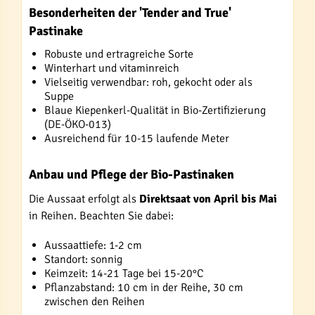
Besonderheiten der 'Tender and True'
Pastinake
Robuste und ertragreiche Sorte
Winterhart und vitaminreich
Vielseitig verwendbar: roh, gekocht oder als
Suppe
Blaue Kiepenkerl-Qualität in Bio-Zertifizierung
(DE-ÖKO-013)
Ausreichend für 10-15 laufende Meter
Anbau und Pflege der Bio-Pastinaken
Die Aussaat erfolgt als
Direktsaat von April bis Mai
in Reihen. Beachten Sie dabei:
Aussaattiefe: 1-2 cm
Standort: sonnig
Keimzeit: 14-21 Tage bei 15-20°C
Pflanzabstand: 10 cm in der Reihe, 30 cm
zwischen den Reihen