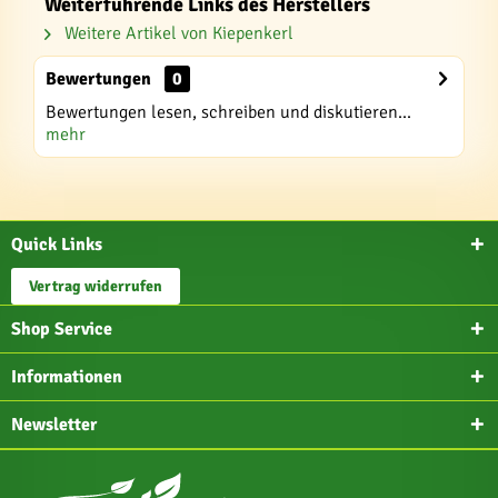
Weiterführende Links des Herstellers
Weitere Artikel von Kiepenkerl
Bewertungen
0
Bewertungen lesen, schreiben und diskutieren...
mehr
Quick Links
Vertrag widerrufen
Shop Service
Informationen
Newsletter