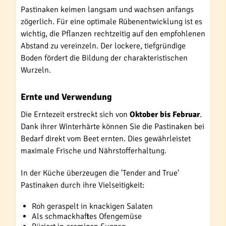
Pastinaken keimen langsam und wachsen anfangs
zögerlich. Für eine optimale Rübenentwicklung ist es
wichtig, die Pflanzen rechtzeitig auf den empfohlenen
Abstand zu vereinzeln. Der lockere, tiefgründige
Boden fördert die Bildung der charakteristischen
Wurzeln.
Ernte und Verwendung
Die Erntezeit erstreckt sich von
Oktober bis Februar
.
Dank ihrer Winterhärte können Sie die Pastinaken bei
Bedarf direkt vom Beet ernten. Dies gewährleistet
maximale Frische und Nährstofferhaltung.
In der Küche überzeugen die 'Tender and True'
Pastinaken durch ihre Vielseitigkeit:
Roh geraspelt in knackigen Salaten
Als schmackhaftes Ofengemüse