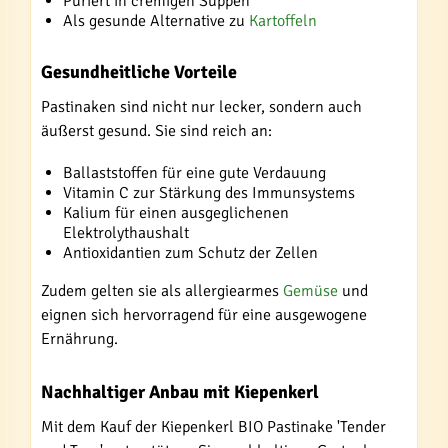
Püriert in cremigen Suppen
Als gesunde Alternative zu
Kartoffeln
Gesundheitliche Vorteile
Pastinaken sind nicht nur lecker, sondern auch
äußerst gesund. Sie sind reich an:
Ballaststoffen für eine gute Verdauung
Vitamin C zur Stärkung des Immunsystems
Kalium für einen ausgeglichenen
Elektrolythaushalt
Antioxidantien zum Schutz der Zellen
Zudem gelten sie als allergiearmes
Gemüse
und
eignen sich hervorragend für eine ausgewogene
Ernährung.
Nachhaltiger Anbau mit Kiepenkerl
Mit dem Kauf der Kiepenkerl BIO Pastinake 'Tender