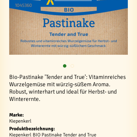
Bio-Pastinake 'Tender and True': Vitaminreiches
Wurzelgemüse mit würzig-süßem Aroma.
Robust, winterhart und ideal für Herbst- und
Winterernte.
Marke:
Kiepenkerl
Produktbezeichnung:
Kiepenkerl BIO Pastinake Tender and True