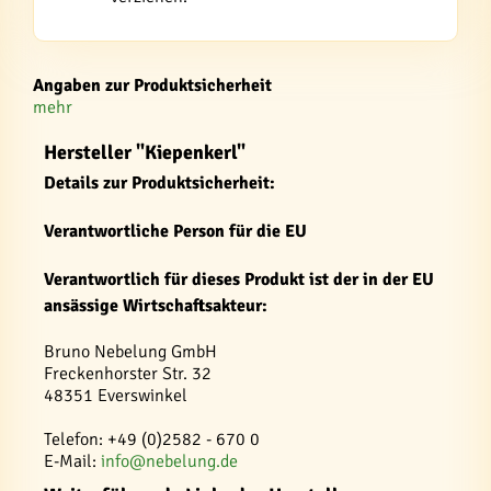
Angaben zur Produktsicherheit
mehr
Hersteller "Kiepenkerl"
Details zur Produktsicherheit:
Verantwortliche Person für die EU
Verantwortlich für dieses Produkt ist der in der EU
ansässige Wirtschaftsakteur:
Bruno Nebelung GmbH
Freckenhorster Str. 32
48351 Everswinkel
Telefon: +49 (0)2582 - 670 0
E-Mail:
info@nebelung.de