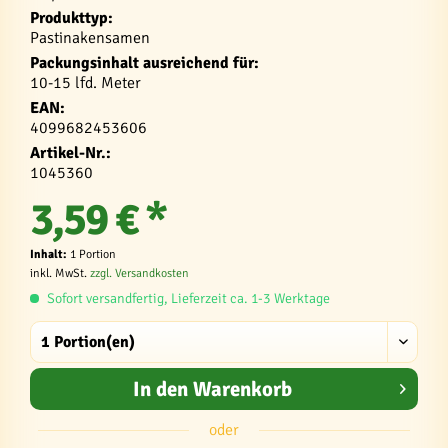
Produkttyp:
Pastinakensamen
Packungsinhalt ausreichend für:
10-15 lfd. Meter
EAN:
4099682453606
Artikel-Nr.:
1045360
3,59 € *
Inhalt:
1 Portion
inkl. MwSt.
zzgl. Versandkosten
Sofort versandfertig, Lieferzeit ca. 1-3 Werktage
In den
Warenkorb
oder