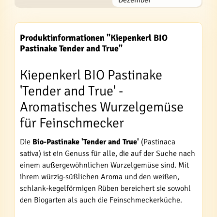
Produktinformationen "Kiepenkerl BIO
Pastinake Tender and True"
Kiepenkerl BIO Pastinake
'Tender and True' -
Aromatisches Wurzelgemüse
für Feinschmecker
Die
Bio-Pastinake 'Tender and True'
(Pastinaca
sativa) ist ein Genuss für alle, die auf der Suche nach
einem außergewöhnlichen Wurzelgemüse sind. Mit
ihrem würzig-süßlichen Aroma und den weißen,
schlank-kegelförmigen Rüben bereichert sie sowohl
den Biogarten als auch die Feinschmeckerküche.