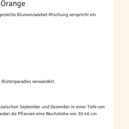
 Orange
gestellte Blumenzwiebel-Mischung verspricht ein
 Blütenparadies verwandelt.
n zwischen September und Dezember in einer Tiefe von
, wobei die Pflanzen eine Wuchshöhe von 30-40 cm