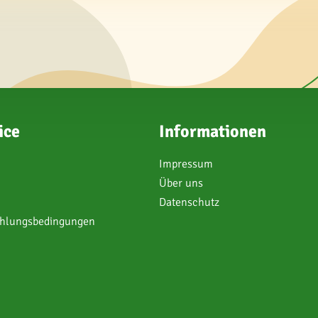
ice
Informationen
Impressum
Über uns
Datenschutz
ahlungsbedingungen