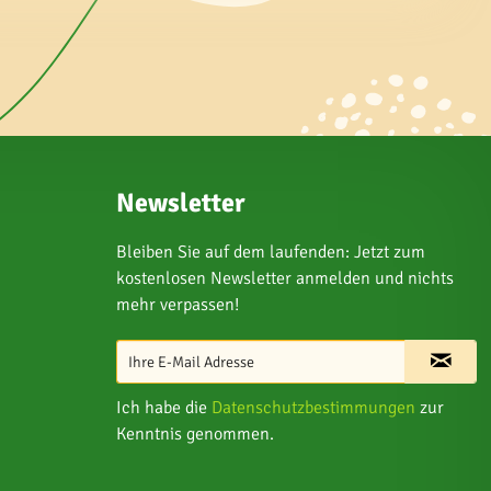
Newsletter
Bleiben Sie auf dem laufenden: Jetzt zum
kostenlosen Newsletter anmelden und nichts
mehr verpassen!
Ich habe die
Datenschutzbestimmungen
zur
Kenntnis genommen.