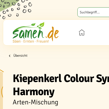
Übersicht
Kiepenkerl Colour S
Harmony
Arten-Mischung