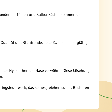
Besonders in Töpfen und Balkonkästen kommen die
ualität und Blühfreude. Jede Zwiebel ist sorgfältig
ft der Hyazinthen die Nase verwöhnt. Diese Mischung
n.
ingsfeuerwerk, das seinesgleichen sucht. Bestellen