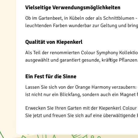
Vielseitige Verwendungsmöglichkeiten
Ob im Gartenbeet, in Kübeln oder als Schnittblumen 
leuchtenden Farben wunderbar zur Geltung und bring
Qualität von Kiepenkerl
Als Teil der renommierten Colour Symphony Kollektion
ausgewählt und garantiert gesunde, kräftige Pflanzen
Ein Fest für die Sinne
Lassen Sie sich von der Orange Harmony verzaubern: 
ist nicht nur ein Blickfang, sondern auch ein Magnet 
Erwecken Sie Ihren Garten mit der Kiepenkerl Colou
Sie jetzt und freuen Sie sich auf eine überwältigende