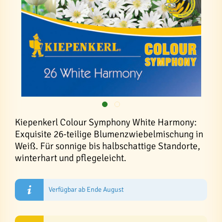
Kiepenkerl Colour Symphony White Harmony:
Exquisite 26-teilige Blumenzwiebelmischung in
Weiß. Für sonnige bis halbschattige Standorte,
winterhart und pflegeleicht.
Verfügbar ab Ende August