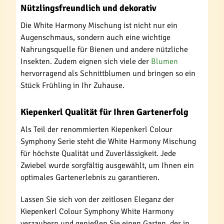
Nützlingsfreundlich und dekorativ
Die White Harmony Mischung ist nicht nur ein
Augenschmaus, sondern auch eine wichtige
Nahrungsquelle für Bienen und andere nützliche
Insekten. Zudem eignen sich viele der
Blumen
hervorragend als Schnittblumen und bringen so ein
Stück Frühling in Ihr Zuhause.
Kiepenkerl Qualität für Ihren Gartenerfolg
Als Teil der renommierten Kiepenkerl Colour
Symphony Serie steht die White Harmony Mischung
für höchste Qualität und Zuverlässigkeit. Jede
Zwiebel wurde sorgfältig ausgewählt, um Ihnen ein
optimales Gartenerlebnis zu garantieren.
Lassen Sie sich von der zeitlosen Eleganz der
Kiepenkerl Colour Symphony White Harmony
verzaubern und genießen Sie einen Garten, der in