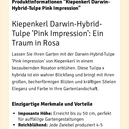
Produktinformationen "Kiepenkerl Darwin-
Hybrid-Tulpe Pink Impression"
Kiepenkerl Darwin-Hybrid-
Tulpe 'Pink Impression': Ein
Traum in Rosa
Lassen Sie Ihren Garten mit der Darwin-Hybrid-Tulpe
'Pink Impression' von Kiepenkerl in einem
bezaubernden Rosaton erblühen. Diese Tulipa x
hybrida ist ein wahrer Blickfang und bringt mit ihren
großen, becherförmigen Blüten und kräftigen Stielen
Eleganz und Farbe in Ihre Gartenlandschaft.
Einzigartige Merkmale und Vorteile
Imposante Höhe:
Erreicht bis zu 50 cm, perfekt
für auffällige Gartengestaltungen
Reichblühend:
Jede Zwiebel produziert 4-5