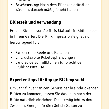
Zwiebeln
Bewässerung:
Nach dem Pflanzen gründlich
wässern, danach mäßig feucht halten
Blütezeit und Verwendung
Freuen Sie sich von April bis Mai auf ein Blütenmeer
in Ihrem Garten. Die 'Pink Impression' eignet sich
hervorragend für:
Farbenfrohe Beete und Rabatten
Eindrucksvolle Kübelbepflanzungen
Langlebige Schnittblumen für prächtige
Frühlingssträuße
Expertentipps für üppige Blütenpracht
Um Jahr für Jahr in den Genuss der beeindruckenden
Blüten zu kommen, lassen Sie das Laub nach der
Blüte natürlich einziehen. Dies ermöglicht es den
Zwiebeln, Energie für die nächste Saison zu