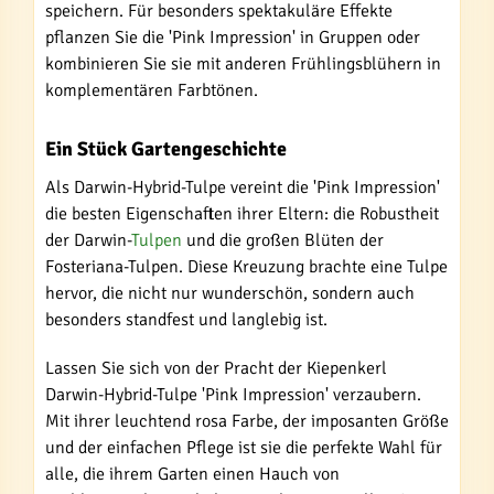
speichern. Für besonders spektakuläre Effekte
pflanzen Sie die 'Pink Impression' in Gruppen oder
kombinieren Sie sie mit anderen Frühlingsblühern in
komplementären Farbtönen.
Ein Stück Gartengeschichte
Als Darwin-Hybrid-Tulpe vereint die 'Pink Impression'
die besten Eigenschaften ihrer Eltern: die Robustheit
der Darwin-
Tulpen
und die großen Blüten der
Fosteriana-Tulpen. Diese Kreuzung brachte eine Tulpe
hervor, die nicht nur wunderschön, sondern auch
besonders standfest und langlebig ist.
Lassen Sie sich von der Pracht der Kiepenkerl
Darwin-Hybrid-Tulpe 'Pink Impression' verzaubern.
Mit ihrer leuchtend rosa Farbe, der imposanten Größe
und der einfachen Pflege ist sie die perfekte Wahl für
alle, die ihrem Garten einen Hauch von