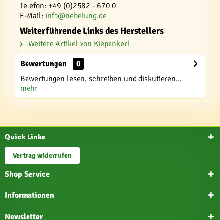
Telefon: +49 (0)2582 - 670 0
E-Mail:
info@nebelung.de
Weiterführende Links des Herstellers
Weitere Artikel von Kiepenkerl
Bewertungen
0
Bewertungen lesen, schreiben und diskutieren...
mehr
Quick Links
Vertrag widerrufen
Shop Service
Informationen
Newsletter