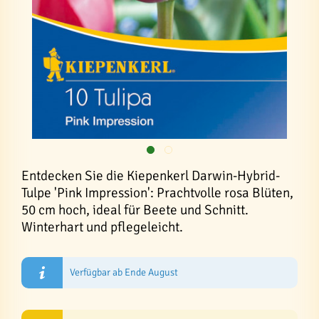
Entdecken Sie die Kiepenkerl Darwin-Hybrid-
Tulpe 'Pink Impression': Prachtvolle rosa Blüten,
50 cm hoch, ideal für Beete und Schnitt.
Winterhart und pflegeleicht.
Verfügbar ab Ende August