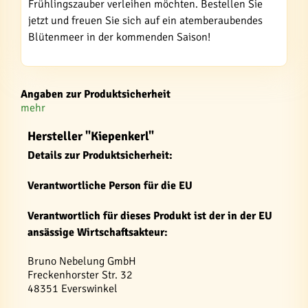
Frühlingszauber verleihen möchten. Bestellen Sie
jetzt und freuen Sie sich auf ein atemberaubendes
Blütenmeer in der kommenden Saison!
Angaben zur Produktsicherheit
mehr
Hersteller "Kiepenkerl"
Details zur Produktsicherheit:
Verantwortliche Person für die EU
Verantwortlich für dieses Produkt ist der in der EU
ansässige Wirtschaftsakteur:
Bruno Nebelung GmbH
Freckenhorster Str. 32
48351 Everswinkel