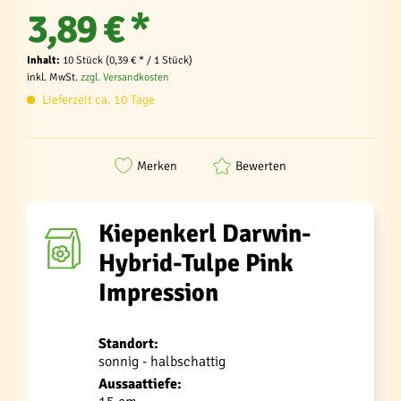
3,89 € *
Inhalt:
10 Stück (0,39 € * / 1 Stück)
inkl. MwSt.
zzgl. Versandkosten
Lieferzeit ca. 10 Tage
Merken
Bewerten
Kiepenkerl Darwin-
Hybrid-Tulpe Pink
Impression
Standort:
sonnig - halbschattig
Aussaattiefe: