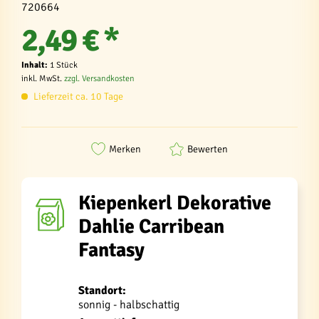
720664
2,49 € *
Inhalt:
1 Stück
inkl. MwSt.
zzgl. Versandkosten
Lieferzeit ca. 10 Tage
Merken
Bewerten
Kiepenkerl Dekorative
Dahlie Carribean
Fantasy
Standort:
sonnig - halbschattig