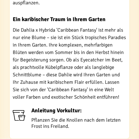
auspflanzen.
Ein karibischer Traum in Ihrem Garten
Die Dahlia x Hybrida 'Caribbean Fantasy' ist mehr als
nur eine Blume – sie ist ein Stück tropisches Paradies
in Ihrem Garten. Ihre komplexen, mehrfarbigen
Blüten werden vom Sommer bis in den Herbst hinein
für Begeisterung sorgen. Ob als Eyecatcher im Beet,
als prachtvolle Kübelpflanze oder als langlebige
Schnittblume – diese Dahlie wird Ihren Garten und
Ihr Zuhause mit karibischem Flair erfüllen. Lassen
Sie sich von der 'Caribbean Fantasy' in eine Welt
voller Farben und exotischer Schönheit entführen!
Anleitung Vorkultur:
Pflanzen Sie die Knollen nach dem letzten
Frost ins Freiland.