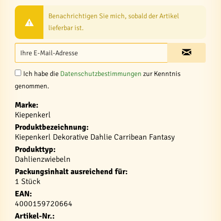
Benachrichtigen Sie mich, sobald der Artikel
lieferbar ist.
Ich habe die
Datenschutzbestimmungen
zur Kenntnis
genommen.
Marke:
Kiepenkerl
Produktbezeichnung:
Kiepenkerl Dekorative Dahlie Carribean Fantasy
Produkttyp:
Dahlienzwiebeln
Packungsinhalt ausreichend für:
1 Stück
EAN:
4000159720664
Artikel-Nr.: