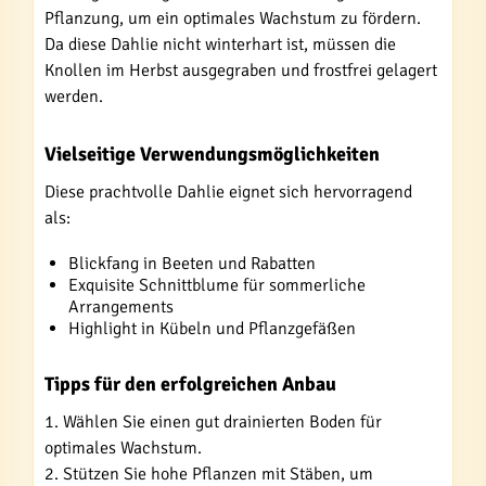
Pflanzung, um ein optimales Wachstum zu fördern.
Da diese Dahlie nicht winterhart ist, müssen die
Knollen im Herbst ausgegraben und frostfrei gelagert
werden.
Vielseitige Verwendungsmöglichkeiten
Diese prachtvolle Dahlie eignet sich hervorragend
als:
Blickfang in Beeten und Rabatten
Exquisite Schnittblume für sommerliche
Arrangements
Highlight in Kübeln und Pflanzgefäßen
Tipps für den erfolgreichen Anbau
1. Wählen Sie einen gut drainierten Boden für
optimales Wachstum.
2. Stützen Sie hohe Pflanzen mit Stäben, um