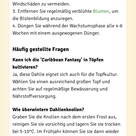
Windschäden zu vermeiden.
3. Entfernen Sie regelmäßig verblühte
Blumen
, um
die Blütenbildung anzuregen.
4. Düngen Sie während der Wachstumsphase alle 4-6
Wochen mit einem ausgewogenen Dünger.
Häufig gestellte Fragen
Kann ich die 'Caribbean Fantasy' in Töpfen
kultivieren?
Ja, diese Dahlie eignet sich auch für die Topfkultur.
Wählen Sie einen ausreichend großen Topf und
achten Sie auf regelmäßige Bewässerung und
Nährstoffversorgung.
Wie überwintern Dahlienknollen?
Graben Sie die Knollen nach dem ersten Frost aus,
reinigen Sie sie vorsichtig und lagern Sie sie trocken
bei 5-10°C. Im Frühjahr können Sie sie dann wieder