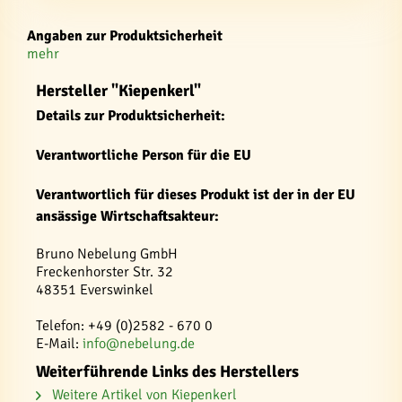
Angaben zur Produktsicherheit
mehr
Hersteller "Kiepenkerl"
Details zur Produktsicherheit:
Verantwortliche Person für die EU
Verantwortlich für dieses Produkt ist der in der EU
ansässige Wirtschaftsakteur:
Bruno Nebelung GmbH
Freckenhorster Str. 32
48351 Everswinkel
Telefon: +49 (0)2582 - 670 0
E-Mail:
info@nebelung.de
Weiterführende Links des Herstellers
Weitere Artikel von Kiepenkerl