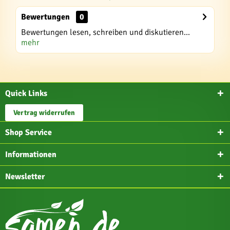
Bewertungen
0
Bewertungen lesen, schreiben und diskutieren...
mehr
Quick Links
Vertrag widerrufen
Shop Service
Informationen
Newsletter