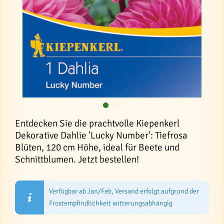
Entdecken Sie die prachtvolle Kiepenkerl
Dekorative Dahlie 'Lucky Number': Tiefrosa
Blüten, 120 cm Höhe, ideal für Beete und
Schnittblumen. Jetzt bestellen!
Verfügbar ab Jan/Feb, Versand erfolgt aufgrund der
Frostempfindlichkeit witterungsabhängig