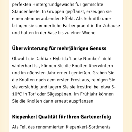
perfekten Hintergrundgewächs für gemischte
Staudenbeete. In Gruppen gepflanzt, erzeugen sie
einen atemberaubenden Effekt. Als Schnittblume
bringen sie sommerliche Farbenpracht in Ihr Zuhause
und halten in der Vase bis zu einer Woche.
Überwinterung für mehrjährigen Genuss
Obwohl die Dahlia x Hybrida 'Lucky Number' nicht
winterhart ist, können Sie die Knollen überwintern
und im nächsten Jahr erneut genießen. Graben Sie
die Knollen nach dem ersten Frost aus, reinigen Sie
sie vorsichtig und lagern Sie sie frostfrei bei etwa 5-
10°C in Torf oder Sägespänen. Im Frühjahr können
Sie die Knollen dann erneut auspflanzen.
Kiepenkerl Qualität für Ihren Gartenerfolg
Als Teil des renommierten Kiepenkerl-Sortiments