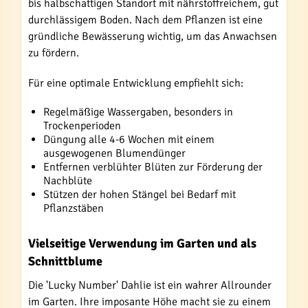
bis halbschattigen Standort mit nährstoffreichem, gut
durchlässigem Boden. Nach dem Pflanzen ist eine
gründliche Bewässerung wichtig, um das Anwachsen
zu fördern.
Für eine optimale Entwicklung empfiehlt sich:
Regelmäßige Wassergaben, besonders in
Trockenperioden
Düngung alle 4-6 Wochen mit einem
ausgewogenen Blumendünger
Entfernen verblühter Blüten zur Förderung der
Nachblüte
Stützen der hohen Stängel bei Bedarf mit
Pflanzstäben
Vielseitige Verwendung im Garten und als
Schnittblume
Die 'Lucky Number' Dahlie ist ein wahrer Allrounder
im Garten. Ihre imposante Höhe macht sie zu einem