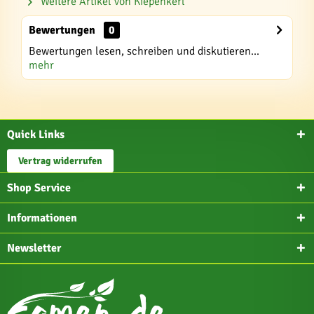
Weitere Artikel von Kiepenkerl
Bewertungen
0
Bewertungen lesen, schreiben und diskutieren...
mehr
Quick Links
Vertrag widerrufen
Shop Service
Informationen
Newsletter