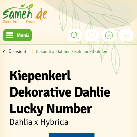
Menü
Übersicht
Dekorative Dahlien / Schmuck-Dahlien
Kiepenkerl
Dekorative Dahlie
Lucky Number
Dahlia x Hybrida