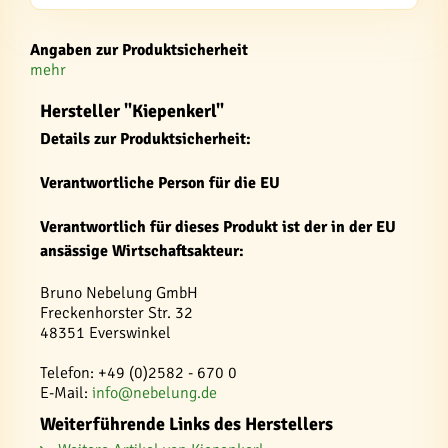
Angaben zur Produktsicherheit
mehr
Hersteller "Kiepenkerl"
Details zur Produktsicherheit:
Verantwortliche Person für die EU
Verantwortlich für dieses Produkt ist der in der EU
ansässige Wirtschaftsakteur:
Bruno Nebelung GmbH
Freckenhorster Str. 32
48351 Everswinkel
Telefon: +49 (0)2582 - 670 0
E-Mail:
info@nebelung.de
Weiterführende Links des Herstellers