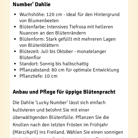
Number' Dahlie
Wuchshöhe: 120 cm - ideal für den Hintergrund
von Blumenbeeten
Blütenfarbe: Intensives Tiefrosa mit helleren
Nuancen an den Blütenrändern
Blütenform: Stark gefüllt mit mehreren Lagen
von Blütenblättern
Blütezeit: Juli bis Oktober - monatelanger
Blütenflor
Standort: Sonnig bis halbschattig
Pflanzabstand: 80 cm für optimale Entwicklung
Pflanztiefe: 10 cm
Anbau und Pflege für üppige Blütenpracht
Die Dahlie 'Lucky Number' lässt sich einfach
kultivieren und belohnt Sie mit einer
überwältigenden Blütenfülle. Pflanzen Sie die
Knollen nach den letzten Frösten im Frühjahr
(März/April) ins Freiland. Wählen Sie einen sonnigen