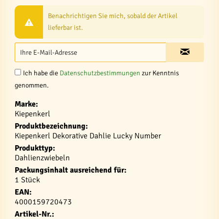
Benachrichtigen Sie mich, sobald der Artikel
lieferbar ist.
Ich habe die
Datenschutzbestimmungen
zur Kenntnis
genommen.
Marke:
Kiepenkerl
Produktbezeichnung:
Kiepenkerl Dekorative Dahlie Lucky Number
Produkttyp:
Dahlienzwiebeln
Packungsinhalt ausreichend für:
1 Stück
EAN:
4000159720473
Artikel-Nr.: