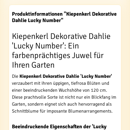
Produktinformationen "Kiepenkerl Dekorative
Dahlie Lucky Number"
Kiepenkerl Dekorative Dahlie
'Lucky Number': Ein
farbenprächtiges Juwel für
Ihren Garten
Die
Kiepenkerl Dekorative Dahlie 'Lucky Number'
verzaubert mit ihren üppigen, tiefrosa Blüten und
einer beeindruckenden Wuchshöhe von 120 cm.
Diese prachtvolle Sorte ist nicht nur ein Blickfang im
Garten, sondern eignet sich auch hervorragend als
Schnittblume für imposante Blumenarrangements.
Beeindruckende Eigenschaften der 'Lucky