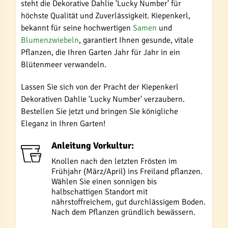
steht die Dekorative Dahlie 'Lucky Number' für
höchste Qualität und Zuverlässigkeit. Kiepenkerl,
bekannt für seine hochwertigen
Samen
und
Blumenzwiebeln
, garantiert Ihnen gesunde, vitale
Pflanzen, die Ihren Garten Jahr für Jahr in ein
Blütenmeer verwandeln.
Lassen Sie sich von der Pracht der Kiepenkerl
Dekorativen Dahlie 'Lucky Number' verzaubern.
Bestellen Sie jetzt und bringen Sie königliche
Eleganz in Ihren Garten!
Anleitung Vorkultur:
Knollen nach den letzten Frösten im
Frühjahr (März/April) ins Freiland pflanzen.
Wählen Sie einen sonnigen bis
halbschattigen Standort mit
nährstoffreichem, gut durchlässigem Boden.
Nach dem Pflanzen gründlich bewässern.