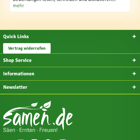
mehr
Quick Links
Vertrag widerrufen
Shop Service
Informationen
Newsletter