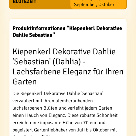
BLÜTEZEIT
September, Oktober
Produktinformationen "Kiepenkerl Dekorative
Dahlie Sebastian"
Kiepenkerl Dekorative Dahlie
'Sebastian' (Dahlia) -
Lachsfarbene Eleganz für Ihren
Garten
Die Kiepenkerl Dekorative Dahlie 'Sebastian'
verzaubert mit ihren atemberaubenden
lachsfarbenen Blüten und verleiht jedem Garten
einen Hauch von Eleganz. Diese robuste Schönheit
erreicht eine imposante Höhe von 70 cm und
begeistert Gartenliebhaber von Juli bis Oktober mit