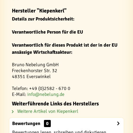
Hersteller "Kiepenkerl"
Details zur Produktsicherheit:
Verantwortliche Person für die EU
Verantwortlich für dieses Produkt ist der in der EU
ansässige Wirtschaftsakteur:
Bruno Nebelung GmbH
Freckenhorster Str. 32
48351 Everswinkel
Telefon: +49 (0)2582 - 670 0
E-Mail:
info@nebelung.de
Weiterführende Links des Herstellers
Weitere Artikel von Kiepenkerl
Bewertungen
0
Bewertungen lesen, schreiben und diskutieren...