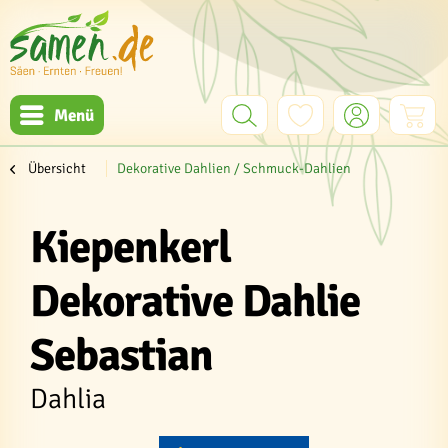
Menü
Übersicht
Dekorative Dahlien / Schmuck-Dahlien
Kiepenkerl
Dekorative Dahlie
Sebastian
Dahlia