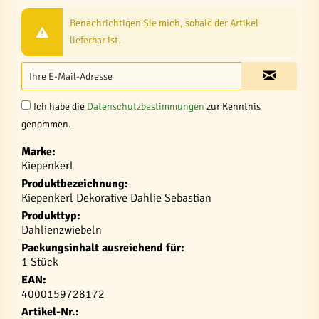
Benachrichtigen Sie mich, sobald der Artikel
lieferbar ist.
Ich habe die
Datenschutzbestimmungen
zur Kenntnis
genommen.
Marke:
Kiepenkerl
Produktbezeichnung:
Kiepenkerl Dekorative Dahlie Sebastian
Produkttyp:
Dahlienzwiebeln
Packungsinhalt ausreichend für:
1 Stück
EAN:
4000159728172
Artikel-Nr.: