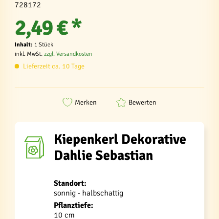
728172
2,49 € *
Inhalt:
1 Stück
inkl. MwSt.
zzgl. Versandkosten
Lieferzeit ca. 10 Tage
Merken
Bewerten
Kiepenkerl Dekorative
Dahlie Sebastian
Standort:
sonnig - halbschattig
Pflanztiefe:
10 cm