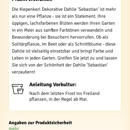
Die Kiepenkerl Dekorative Dahlie 'Sebastian' ist mehr
als nur eine Pflanze - sie ist ein Statement. Ihre
üppigen, lachsfarbenen Blüten werden Ihren Garten
in ein Meer aus sanften Farbtönen verwandeln und
Bewunderung bei Besuchern hervorrufen. Ob als
Solitärpflanze, im Beet oder als Schnittblume - diese
Dahlie ist vielseitig einsetzbar und bringt Farbe und
Leben in jeden Garten. Greifen Sie jetzt zu und lassen
Sie sich von der Schönheit der Dahlie 'Sebastian'
verzaubern!
Anleitung Vorkultur:
Nach dem letzten Frost ins Freiland
pflanzen, in der Regel ab Mai.
Angaben zur Produktsicherheit
mehr