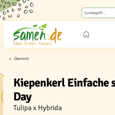
Übersicht
Kiepenkerl Einfache 
Day
Tulipa x Hybrida