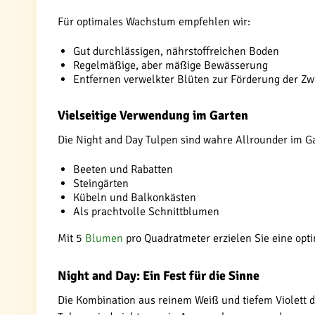
Für optimales Wachstum empfehlen wir:
Gut durchlässigen, nährstoffreichen Boden
Regelmäßige, aber mäßige Bewässerung
Entfernen verwelkter Blüten zur Förderung der Zw
Vielseitige Verwendung im Garten
Die Night and Day Tulpen sind wahre Allrounder im Ga
Beeten und Rabatten
Steingärten
Kübeln und Balkonkästen
Als prachtvolle Schnittblumen
Mit 5
Blumen
pro Quadratmeter erzielen Sie eine opt
Night and Day: Ein Fest für die Sinne
Die Kombination aus reinem Weiß und tiefem Violett d