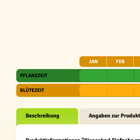
JAN
FEB
PFLANZZEIT
BLÜTEZEIT
Beschreibung
Angaben zur Produkt