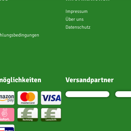
Impressum
Über uns
Datenschutz
ahlungsbedingungen
öglichkeiten
Versandpartner