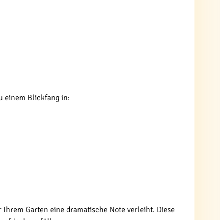
u einem Blickfang in:
r Ihrem Garten eine dramatische Note verleiht. Diese