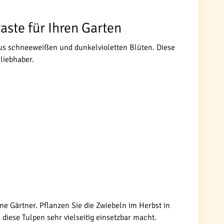
aste für Ihren Garten
 aus schneeweißen und dunkelvioletten Blüten. Diese
liebhaber.
ne Gärtner. Pflanzen Sie die Zwiebeln im Herbst in
diese Tulpen sehr vielseitig einsetzbar macht.