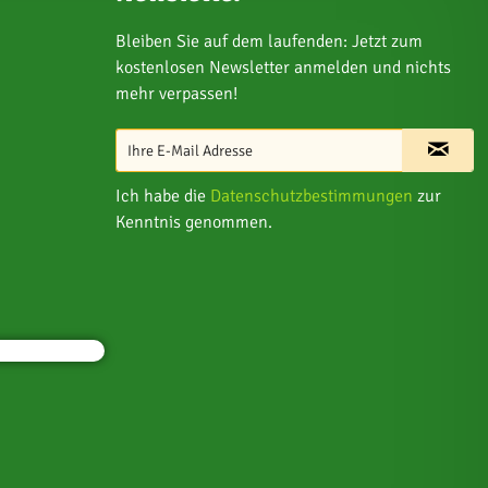
Bleiben Sie auf dem laufenden: Jetzt zum
kostenlosen Newsletter anmelden und nichts
mehr verpassen!
Ich habe die
Datenschutzbestimmungen
zur
Kenntnis genommen.