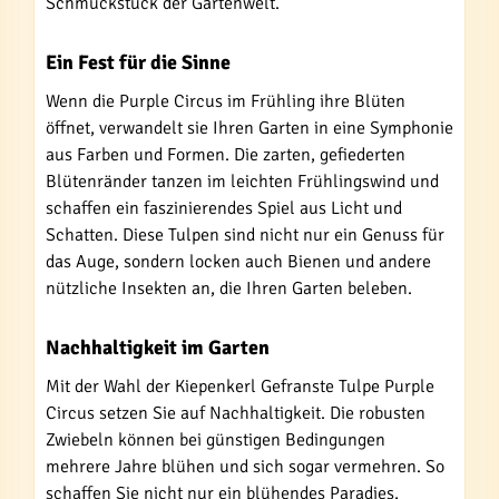
Schmuckstück der Gartenwelt.
Ein Fest für die Sinne
Wenn die Purple Circus im Frühling ihre Blüten
öffnet, verwandelt sie Ihren Garten in eine Symphonie
aus Farben und Formen. Die zarten, gefiederten
Blütenränder tanzen im leichten Frühlingswind und
schaffen ein faszinierendes Spiel aus Licht und
Schatten. Diese Tulpen sind nicht nur ein Genuss für
das Auge, sondern locken auch Bienen und andere
nützliche Insekten an, die Ihren Garten beleben.
Nachhaltigkeit im Garten
Mit der Wahl der Kiepenkerl Gefranste Tulpe Purple
Circus setzen Sie auf Nachhaltigkeit. Die robusten
Zwiebeln können bei günstigen Bedingungen
mehrere Jahre blühen und sich sogar vermehren. So
schaffen Sie nicht nur ein blühendes Paradies,