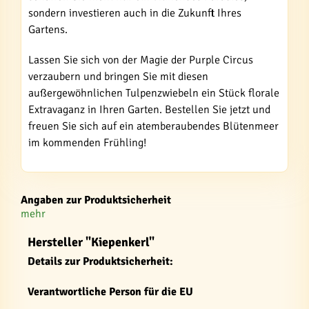
sondern investieren auch in die Zukunft Ihres
Gartens.
Lassen Sie sich von der Magie der Purple Circus
verzaubern und bringen Sie mit diesen
außergewöhnlichen Tulpenzwiebeln ein Stück florale
Extravaganz in Ihren Garten. Bestellen Sie jetzt und
freuen Sie sich auf ein atemberaubendes Blütenmeer
im kommenden Frühling!
Angaben zur Produktsicherheit
mehr
Hersteller "Kiepenkerl"
Details zur Produktsicherheit:
Verantwortliche Person für die EU