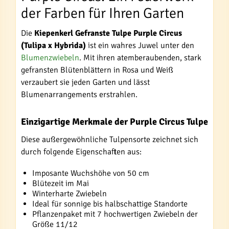
der Farben für Ihren Garten
Die
Kiepenkerl Gefranste Tulpe Purple Circus
(Tulipa x Hybrida)
ist ein wahres Juwel unter den
Blumenzwiebeln
. Mit ihren atemberaubenden, stark
gefransten Blütenblättern in Rosa und Weiß
verzaubert sie jeden Garten und lässt
Blumenarrangements erstrahlen.
Einzigartige Merkmale der Purple Circus Tulpe
Diese außergewöhnliche Tulpensorte zeichnet sich
durch folgende Eigenschaften aus:
Imposante Wuchshöhe von 50 cm
Blütezeit im Mai
Winterharte Zwiebeln
Ideal für sonnige bis halbschattige Standorte
Pflanzenpaket mit 7 hochwertigen Zwiebeln der
Größe 11/12