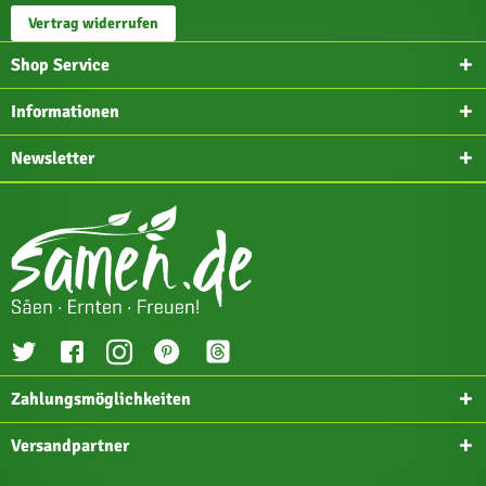
Vertrag widerrufen
Shop Service
Informationen
Newsletter
Zahlungsmöglichkeiten
Versandpartner