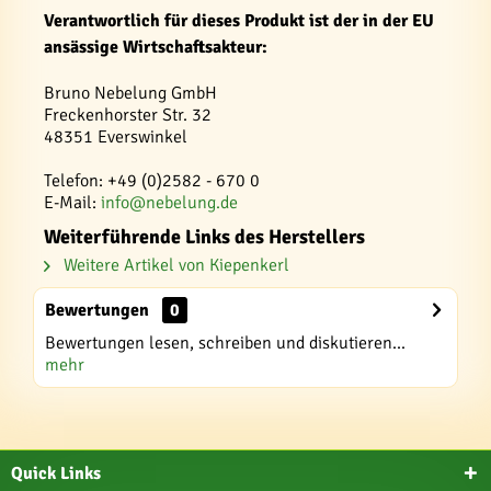
Verantwortlich für dieses Produkt ist der in der EU
ansässige Wirtschaftsakteur:
Bruno Nebelung GmbH
Freckenhorster Str. 32
48351 Everswinkel
Telefon: +49 (0)2582 - 670 0
E-Mail:
info@nebelung.de
Weiterführende Links des Herstellers
Weitere Artikel von Kiepenkerl
Bewertungen
0
Bewertungen lesen, schreiben und diskutieren...
mehr
Quick Links