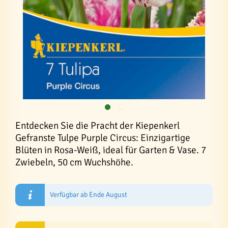
Entdecken Sie die Pracht der Kiepenkerl
Gefranste Tulpe Purple Circus: Einzigartige
Blüten in Rosa-Weiß, ideal für Garten & Vase. 7
Zwiebeln, 50 cm Wuchshöhe.
Verfügbar ab Ende August