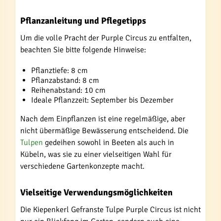
Pflanzanleitung und Pflegetipps
Um die volle Pracht der Purple Circus zu entfalten,
beachten Sie bitte folgende Hinweise:
Pflanztiefe: 8 cm
Pflanzabstand: 8 cm
Reihenabstand: 10 cm
Ideale Pflanzzeit: September bis Dezember
Nach dem Einpflanzen ist eine regelmäßige, aber
nicht übermäßige Bewässerung entscheidend. Die
Tulpen
gedeihen sowohl in Beeten als auch in
Kübeln, was sie zu einer vielseitigen Wahl für
verschiedene Gartenkonzepte macht.
Vielseitige Verwendungsmöglichkeiten
Die Kiepenkerl Gefranste Tulpe Purple Circus ist nicht