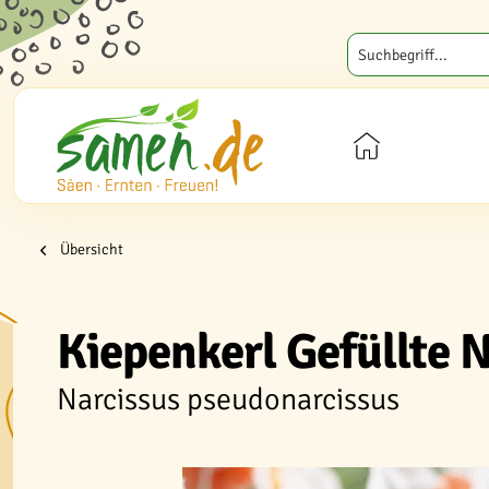
Übersicht
Kiepenkerl Gefüllte N
Narcissus pseudonarcissus