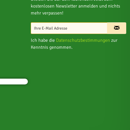
kostenlosen Newsletter anmelden und nichts
mehr verpassen!
Ich habe die
Datenschutzbestimmungen
zur
Kenntnis genommen.