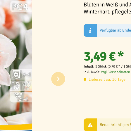
Blüten in Weiß und A
Winterhart, pflegel
Verfügbar ab End
3,49 € *
Inhalt:
5 Stück (0,70 € * / 1 St
inkl. MwSt.
zzgl. Versandkosten
Lieferzeit ca. 10 Tage
Benachrichtigen Si