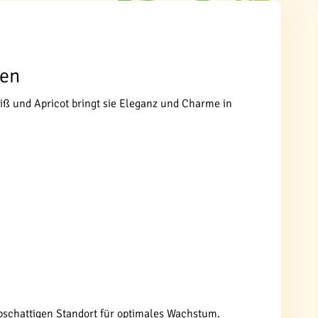
ten
iß und Apricot bringt sie Eleganz und Charme in
bschattigen Standort für optimales Wachstum.