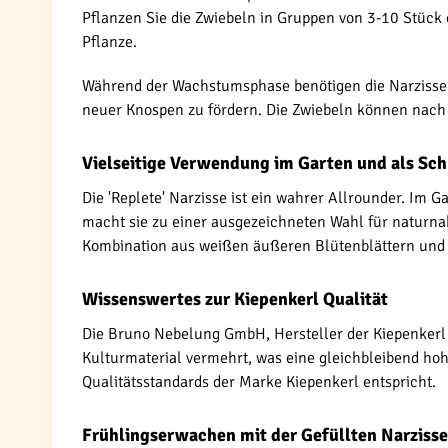
Pflanzen Sie die Zwiebeln in Gruppen von 3-10 Stück 
Pflanze.
Während der Wachstumsphase benötigen die Narzisse
neuer Knospen zu fördern. Die Zwiebeln können nach 
Vielseitige Verwendung im Garten und als Sc
Die 'Replete' Narzisse ist ein wahrer Allrounder. Im 
macht sie zu einer ausgezeichneten Wahl für naturnah
Kombination aus weißen äußeren Blütenblättern und 
Wissenswertes zur Kiepenkerl Qualität
Die Bruno Nebelung GmbH, Hersteller der Kiepenkerl 
Kulturmaterial vermehrt, was eine gleichbleibend hohe
Qualitätsstandards der Marke Kiepenkerl entspricht.
Frühlingserwachen mit der Gefüllten Narzisse 