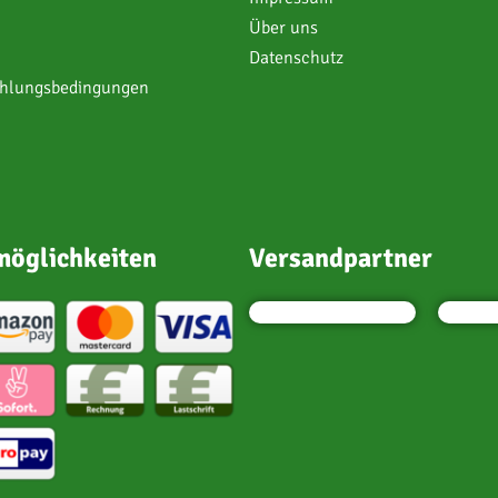
Über uns
Datenschutz
ahlungsbedingungen
öglichkeiten
Versandpartner