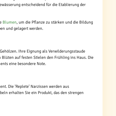
Bewässerung entscheidend für die Etablierung der
te
Blumen
, um die Pflanze zu stärken und die Bildung
ben und gelagert werden.
er Gehölzen. Ihre Eignung als Verwilderungsstaude
 Blüten auf festen Stielen den Frühling ins Haus. Die
ents eine besondere Note.
ent. Die 'Replete' Narzissen werden aus
beln erhalten Sie ein Produkt, das den strengen