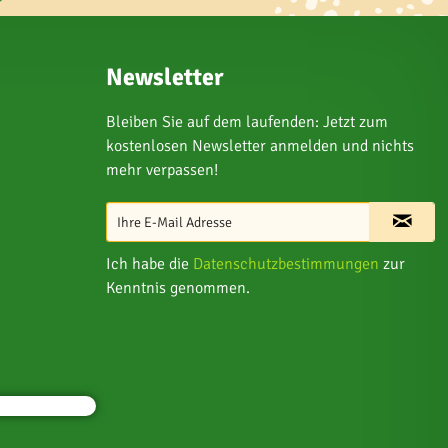
Newsletter
Bleiben Sie auf dem laufenden: Jetzt zum
kostenlosen Newsletter anmelden und nichts
mehr verpassen!
Ich habe die
Datenschutzbestimmungen
zur
Kenntnis genommen.