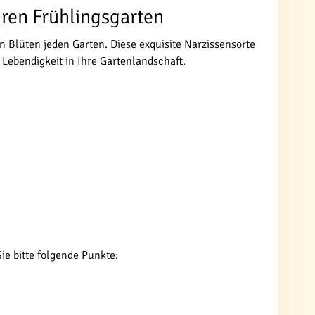
hren Frühlingsgarten
n Blüten jeden Garten. Diese exquisite Narzissensorte
Lebendigkeit in Ihre Gartenlandschaft.
ie bitte folgende Punkte: