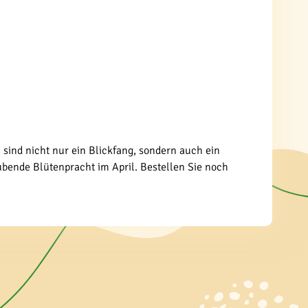
 sind nicht nur ein Blickfang, sondern auch ein
ubende Blütenpracht im April. Bestellen Sie noch