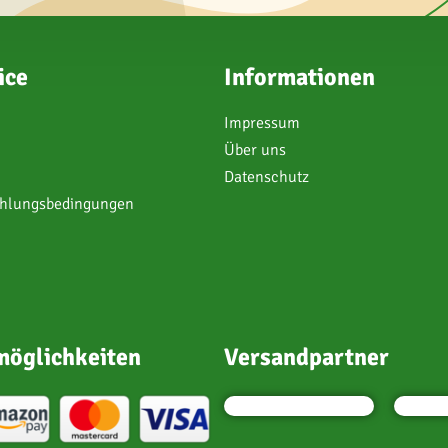
ice
Informationen
Impressum
Über uns
Datenschutz
ahlungsbedingungen
öglichkeiten
Versandpartner