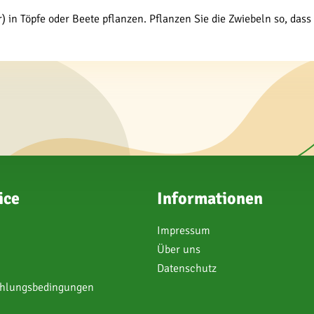
in Töpfe oder Beete pflanzen. Pflanzen Sie die Zwiebeln so, dass 
ice
Informationen
Impressum
Über uns
Datenschutz
ahlungsbedingungen