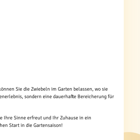
können Sie die Zwiebeln im Garten belassen, wo sie
tenerlebnis, sondern eine dauerhafte Bereicherung für
e Ihre Sinne erfreut und Ihr Zuhause in ein
hen Start in die Gartensaison!