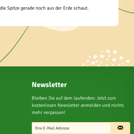
die Spitze gerade noch aus der Erde schaut.
Newsletter
Bleiben Sie auf dem laufenden: Jetzt zum
kostenlosen Newsletter anmelden und nichts
mehr verpassen!