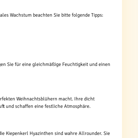
ales Wachstum beachten Sie bitte folgende Tipps:
gen Sie für eine gleichmäßige Feuchtigkeit und einen
erfekten Weihnachtsblühern macht. Ihre dicht
ft und schaffen eine festliche Atmosphäre.
die Kiepenkerl Hyazinthen sind wahre Allrounder. Sie