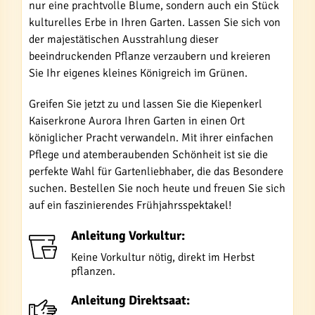
nur eine prachtvolle Blume, sondern auch ein Stück
kulturelles Erbe in Ihren Garten. Lassen Sie sich von
der majestätischen Ausstrahlung dieser
beeindruckenden Pflanze verzaubern und kreieren
Sie Ihr eigenes kleines Königreich im Grünen.
Greifen Sie jetzt zu und lassen Sie die Kiepenkerl
Kaiserkrone Aurora Ihren Garten in einen Ort
königlicher Pracht verwandeln. Mit ihrer einfachen
Pflege und atemberaubenden Schönheit ist sie die
perfekte Wahl für Gartenliebhaber, die das Besondere
suchen. Bestellen Sie noch heute und freuen Sie sich
auf ein faszinierendes Frühjahrsspektakel!
Anleitung Vorkultur:
Keine Vorkultur nötig, direkt im Herbst
pflanzen.
Anleitung Direktsaat: