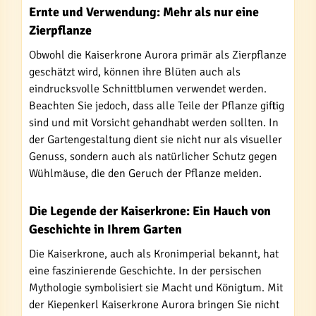
Ernte und Verwendung: Mehr als nur eine
Zierpflanze
Obwohl die Kaiserkrone Aurora primär als Zierpflanze
geschätzt wird, können ihre Blüten auch als
eindrucksvolle Schnittblumen verwendet werden.
Beachten Sie jedoch, dass alle Teile der Pflanze giftig
sind und mit Vorsicht gehandhabt werden sollten. In
der Gartengestaltung dient sie nicht nur als visueller
Genuss, sondern auch als natürlicher Schutz gegen
Wühlmäuse, die den Geruch der Pflanze meiden.
Die Legende der Kaiserkrone: Ein Hauch von
Geschichte in Ihrem Garten
Die Kaiserkrone, auch als Kronimperial bekannt, hat
eine faszinierende Geschichte. In der persischen
Mythologie symbolisiert sie Macht und Königtum. Mit
der Kiepenkerl Kaiserkrone Aurora bringen Sie nicht