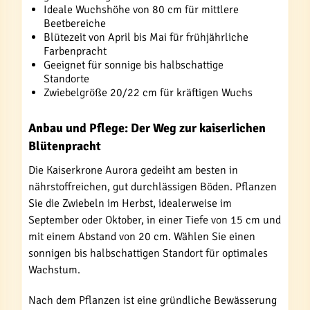
Ideale Wuchshöhe von 80 cm für mittlere
Beetbereiche
Blütezeit von April bis Mai für frühjährliche
Farbenpracht
Geeignet für sonnige bis halbschattige
Standorte
Zwiebelgröße 20/22 cm für kräftigen Wuchs
Anbau und Pflege: Der Weg zur kaiserlichen
Blütenpracht
Die Kaiserkrone Aurora gedeiht am besten in
nährstoffreichen, gut durchlässigen Böden. Pflanzen
Sie die Zwiebeln im Herbst, idealerweise im
September oder Oktober, in einer Tiefe von 15 cm und
mit einem Abstand von 20 cm. Wählen Sie einen
sonnigen bis halbschattigen Standort für optimales
Wachstum.
Nach dem Pflanzen ist eine gründliche Bewässerung