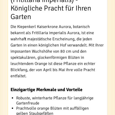
Königliche Pracht für Ihren
Garten
Die Kiepenkerl Kaiserkrone Aurora, botanisch
bekannt als Fritillaria imperialis Aurora, ist eine
wahrhaft majestätische Erscheinung, die jeden
Garten in einen königlichen Hof verwandelt. Mit ihrer
imposanten Wuchshöhe von 80 cm und den
spektakulären, glockenförmigen Blüten in
leuchtendem Orange ist diese Pflanze ein echter
Blickfang, der von April bis Mai ihre volle Pracht
entfaltet.
Einzigartige Merkmale und Vorteile
Robuste, winterharte Pflanze für langjährige
Gartenfreude
Prachtvolle orange Blüten mit auffälligen
gelben Staubgefäßen