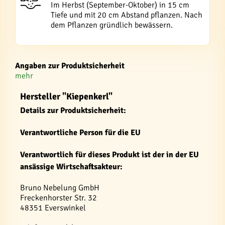
Im Herbst (September-Oktober) in 15 cm
Tiefe und mit 20 cm Abstand pflanzen. Nach
dem Pflanzen gründlich bewässern.
Angaben zur Produktsicherheit
mehr
Hersteller "Kiepenkerl"
Details zur Produktsicherheit:
Verantwortliche Person für die EU
Verantwortlich für dieses Produkt ist der in der EU
ansässige Wirtschaftsakteur:
Bruno Nebelung GmbH
Freckenhorster Str. 32
48351 Everswinkel