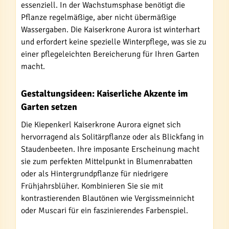
essenziell. In der Wachstumsphase benötigt die
Pflanze regelmäßige, aber nicht übermäßige
Wassergaben. Die Kaiserkrone Aurora ist winterhart
und erfordert keine spezielle Winterpflege, was sie zu
einer pflegeleichten Bereicherung für Ihren Garten
macht.
Gestaltungsideen: Kaiserliche Akzente im
Garten setzen
Die Kiepenkerl Kaiserkrone Aurora eignet sich
hervorragend als Solitärpflanze oder als Blickfang in
Staudenbeeten. Ihre imposante Erscheinung macht
sie zum perfekten Mittelpunkt in Blumenrabatten
oder als Hintergrundpflanze für niedrigere
Frühjahrsblüher. Kombinieren Sie sie mit
kontrastierenden Blautönen wie Vergissmeinnicht
oder Muscari für ein faszinierendes Farbenspiel.