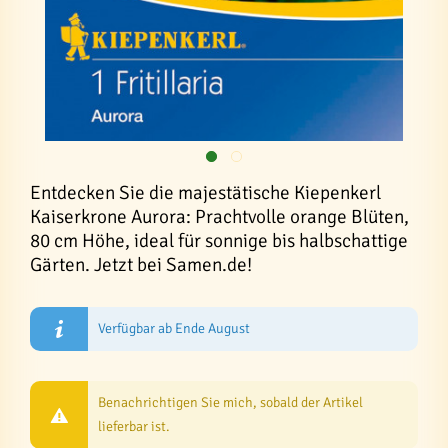
Entdecken Sie die majestätische Kiepenkerl
Kaiserkrone Aurora: Prachtvolle orange Blüten,
80 cm Höhe, ideal für sonnige bis halbschattige
Gärten. Jetzt bei Samen.de!
Verfügbar ab Ende August
Benachrichtigen Sie mich, sobald der Artikel
lieferbar ist.