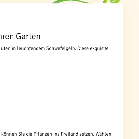
hren Garten
lüten in leuchtendem Schwefelgelb. Diese exquisite
, können Sie die Pflanzen ins Freiland setzen. Wählen