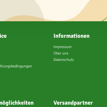
ice
Informationen
Impressum
Über uns
Datenschutz
ahlungsbedingungen
öglichkeiten
Versandpartner