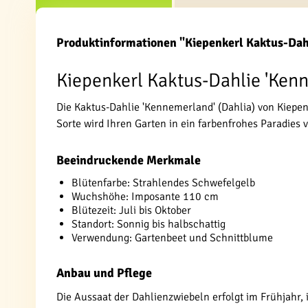
Produktinformationen "Kiepenkerl Kaktus-Da
Kiepenkerl Kaktus-Dahlie 'Kenn
Die Kaktus-Dahlie 'Kennemerland' (Dahlia) von Kiepe
Sorte wird Ihren Garten in ein farbenfrohes Paradies v
Beeindruckende Merkmale
Blütenfarbe: Strahlendes Schwefelgelb
Wuchshöhe: Imposante 110 cm
Blütezeit: Juli bis Oktober
Standort: Sonnig bis halbschattig
Verwendung: Gartenbeet und Schnittblume
Anbau und Pflege
Die Aussaat der Dahlienzwiebeln erfolgt im Frühjahr, 