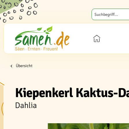
Übersicht
Kiepenkerl Kaktus-D
Dahlia