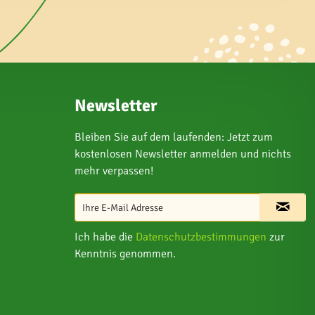
Newsletter
Bleiben Sie auf dem laufenden: Jetzt zum
kostenlosen Newsletter anmelden und nichts
mehr verpassen!
Ich habe die
Datenschutzbestimmungen
zur
Kenntnis genommen.