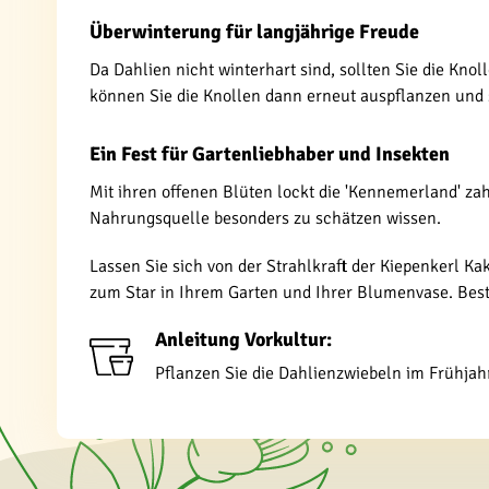
Überwinterung für langjährige Freude
Da Dahlien nicht winterhart sind, sollten Sie die Kno
können Sie die Knollen dann erneut auspflanzen und s
Ein Fest für Gartenliebhaber und Insekten
Mit ihren offenen Blüten lockt die 'Kennemerland' zah
Nahrungsquelle besonders zu schätzen wissen.
Lassen Sie sich von der Strahlkraft der Kiepenkerl Ka
zum Star in Ihrem Garten und Ihrer Blumenvase. Best
Anleitung Vorkultur:
Pflanzen Sie die Dahlienzwiebeln im Frühjahr