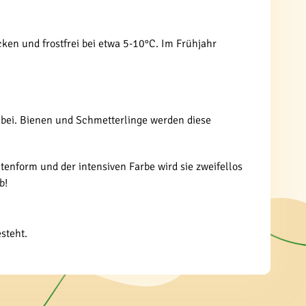
cken und frostfrei bei etwa 5-10°C. Im Frühjahr
n bei. Bienen und Schmetterlinge werden diese
tenform und der intensiven Farbe wird sie zweifellos
b!
steht.