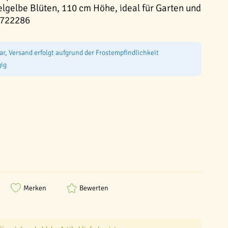
elgelbe Blüten, 110 cm Höhe, ideal für Garten und
9722286
ar, Versand erfolgt aufgrund der Frostempfindlichkeit
ig
Merken
Bewerten