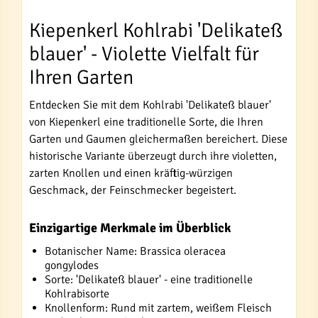
Kiepenkerl Kohlrabi 'Delikateß
blauer' - Violette Vielfalt für
Ihren Garten
Entdecken Sie mit dem Kohlrabi 'Delikateß blauer'
von Kiepenkerl eine traditionelle Sorte, die Ihren
Garten und Gaumen gleichermaßen bereichert. Diese
historische Variante überzeugt durch ihre violetten,
zarten Knollen und einen kräftig-würzigen
Geschmack, der Feinschmecker begeistert.
Einzigartige Merkmale im Überblick
Botanischer Name: Brassica oleracea
gongylodes
Sorte: 'Delikateß blauer' - eine traditionelle
Kohlrabisorte
Knollenform: Rund mit zartem, weißem Fleisch