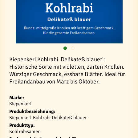
Kiepenkerl Kohlrabi 'Delikateß blauer':
Historische Sorte mit violetten, zarten Knollen.
Würziger Geschmack, essbare Blätter. Ideal für
Freilandanbau von März bis Oktober.
Marke:
Kiepenkerl
Produktbezeichnung:
Kiepenkerl Kohlrabi Delikateß blauer
Produkttyp:
Kohlrabisamen