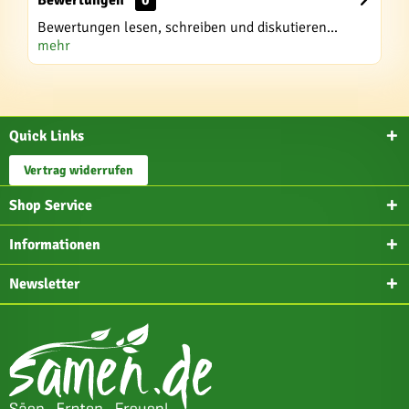
Bewertungen
0
Bewertungen lesen, schreiben und diskutieren...
mehr
Quick Links
Vertrag widerrufen
Shop Service
Informationen
Newsletter