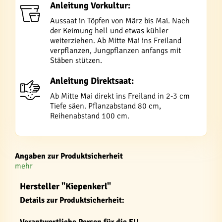
Anleitung Vorkultur:
Aussaat in Töpfen von März bis Mai. Nach
der Keimung hell und etwas kühler
weiterziehen. Ab Mitte Mai ins Freiland
verpflanzen, Jungpflanzen anfangs mit
Stäben stützen.
Anleitung Direktsaat:
Ab Mitte Mai direkt ins Freiland in 2-3 cm
Tiefe säen. Pflanzabstand 80 cm,
Reihenabstand 100 cm.
Angaben zur Produktsicherheit
mehr
Hersteller "Kiepenkerl"
Details zur Produktsicherheit: