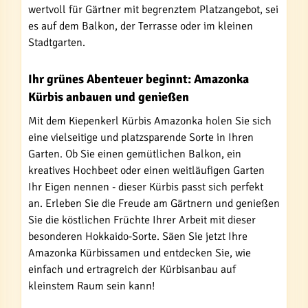
wertvoll für Gärtner mit begrenztem Platzangebot, sei
es auf dem Balkon, der Terrasse oder im kleinen
Stadtgarten.
Ihr grünes Abenteuer beginnt: Amazonka
Kürbis anbauen und genießen
Mit dem Kiepenkerl Kürbis Amazonka holen Sie sich
eine vielseitige und platzsparende Sorte in Ihren
Garten. Ob Sie einen gemütlichen Balkon, ein
kreatives Hochbeet oder einen weitläufigen Garten
Ihr Eigen nennen - dieser Kürbis passt sich perfekt
an. Erleben Sie die Freude am Gärtnern und genießen
Sie die köstlichen Früchte Ihrer Arbeit mit dieser
besonderen Hokkaido-Sorte. Säen Sie jetzt Ihre
Amazonka Kürbissamen und entdecken Sie, wie
einfach und ertragreich der Kürbisanbau auf
kleinstem Raum sein kann!