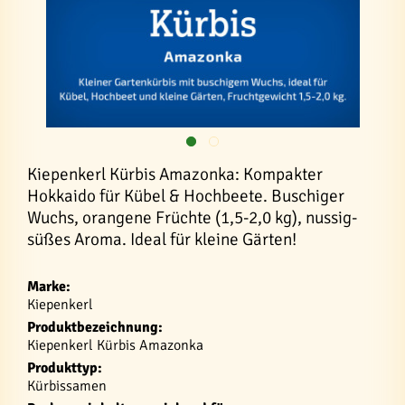
Kiepenkerl Kürbis Amazonka: Kompakter
Hokkaido für Kübel & Hochbeete. Buschiger
Wuchs, orangene Früchte (1,5-2,0 kg), nussig-
süßes Aroma. Ideal für kleine Gärten!
Marke:
Kiepenkerl
Produktbezeichnung:
Kiepenkerl Kürbis Amazonka
Produkttyp:
Kürbissamen