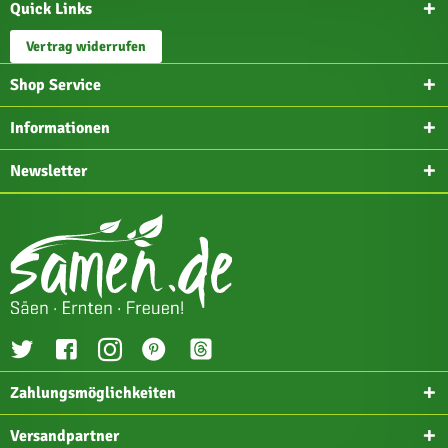
Quick Links
Vertrag widerrufen
Shop Service
Informationen
Newsletter
Zahlungsmöglichkeiten
Versandpartner