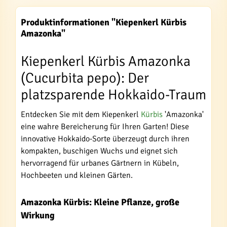
Produktinformationen "Kiepenkerl Kürbis
Amazonka"
Kiepenkerl Kürbis Amazonka
(Cucurbita pepo): Der
platzsparende Hokkaido-Traum
Entdecken Sie mit dem Kiepenkerl
Kürbis
'Amazonka'
eine wahre Bereicherung für Ihren Garten! Diese
innovative Hokkaido-Sorte überzeugt durch ihren
kompakten, buschigen Wuchs und eignet sich
hervorragend für urbanes Gärtnern in Kübeln,
Hochbeeten und kleinen Gärten.
Amazonka Kürbis: Kleine Pflanze, große
Wirkung