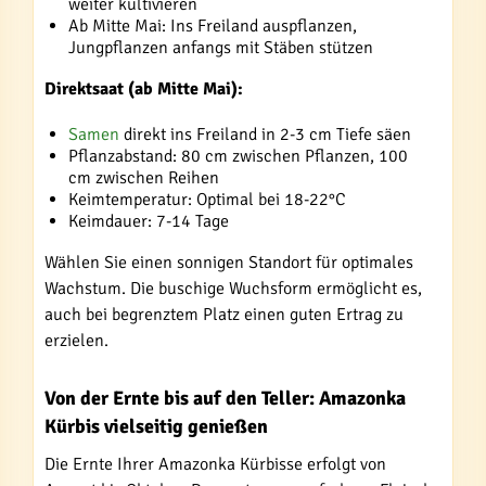
weiter kultivieren
Ab Mitte Mai: Ins Freiland auspflanzen,
Jungpflanzen anfangs mit Stäben stützen
Direktsaat (ab Mitte Mai):
Samen
direkt ins Freiland in 2-3 cm Tiefe säen
Pflanzabstand: 80 cm zwischen Pflanzen, 100
cm zwischen Reihen
Keimtemperatur: Optimal bei 18-22°C
Keimdauer: 7-14 Tage
Wählen Sie einen sonnigen Standort für optimales
Wachstum. Die buschige Wuchsform ermöglicht es,
auch bei begrenztem Platz einen guten Ertrag zu
erzielen.
Von der Ernte bis auf den Teller: Amazonka
Kürbis vielseitig genießen
Die Ernte Ihrer Amazonka Kürbisse erfolgt von