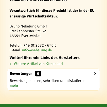
Verantwortliche Person für die EU
Verantwortlich für dieses Produkt ist der in der EU
ansässige Wirtschaftsakteur:
Bruno Nebelung GmbH
Freckenhorster Str. 32
48351 Everswinkel
Telefon: +49 (0)2582 - 670 0
E-Mail:
info@nebelung.de
Weiterführende Links des Herstellers
Weitere Artikel von Kiepenkerl
Bewertungen
0
Bewertungen lesen, schreiben und diskutieren...
mehr