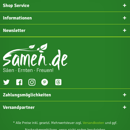
Shop Service
Informationen
Newsletter
Zahlungsmöglichkeiten
Versandpartner
* Alle Preise inkl. gesetzl. Mehrwertsteuer zzgl.
Versandkosten
und ggf.
Nachnahmegebühren, wenn nicht anders beschrieben