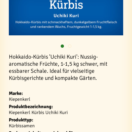
Hokkaido-Kürbis 'Uchiki Kuri': Nussig-
aromatische Früchte, 1-1,5 kg schwer, mit
essbarer Schale. Ideal für vielseitige
Kürbisgerichte und kompakte Gärten.
Marke:
Kiepenkerl
Produktbezeichnung:
Kiepenkerl Kürbis Uchiki Kuri
Produkttyp:
Kürbissamen