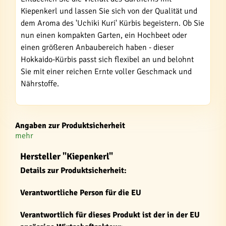
Kiepenkerl und lassen Sie sich von der Qualität und
dem Aroma des 'Uchiki Kuri' Kürbis begeistern. Ob Sie
nun einen kompakten Garten, ein Hochbeet oder
einen größeren Anbaubereich haben - dieser
Hokkaido-Kürbis passt sich flexibel an und belohnt
Sie mit einer reichen Ernte voller Geschmack und
Nährstoffe.
Angaben zur Produktsicherheit
mehr
Hersteller "Kiepenkerl"
Details zur Produktsicherheit:
Verantwortliche Person für die EU
Verantwortlich für dieses Produkt ist der in der EU