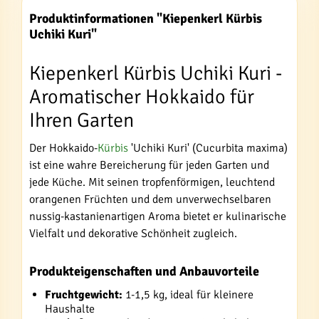
Produktinformationen "Kiepenkerl Kürbis
Uchiki Kuri"
Kiepenkerl Kürbis Uchiki Kuri -
Aromatischer Hokkaido für
Ihren Garten
Der Hokkaido-
Kürbis
'Uchiki Kuri' (Cucurbita maxima)
ist eine wahre Bereicherung für jeden Garten und
jede Küche. Mit seinen tropfenförmigen, leuchtend
orangenen Früchten und dem unverwechselbaren
nussig-kastanienartigen Aroma bietet er kulinarische
Vielfalt und dekorative Schönheit zugleich.
Produkteigenschaften und Anbauvorteile
Fruchtgewicht:
1-1,5 kg, ideal für kleinere
Haushalte