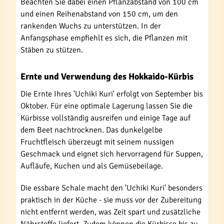
Beachten Sie dabei einen Pflanzabstand von 100 cm
und einen Reihenabstand von 150 cm, um den
rankenden Wuchs zu unterstützen. In der
Anfangsphase empfiehlt es sich, die Pflanzen mit
Stäben zu stützen.
Ernte und Verwendung des Hokkaido-Kürbis
Die Ernte Ihres 'Uchiki Kuri' erfolgt von September bis
Oktober. Für eine optimale Lagerung lassen Sie die
Kürbisse vollständig ausreifen und einige Tage auf
dem Beet nachtrocknen. Das dunkelgelbe
Fruchtfleisch überzeugt mit seinem nussigen
Geschmack und eignet sich hervorragend für Suppen,
Aufläufe, Kuchen und als Gemüsebeilage.
Die essbare Schale macht den 'Uchiki Kuri' besonders
praktisch in der Küche - sie muss vor der Zubereitung
nicht entfernt werden, was Zeit spart und zusätzliche