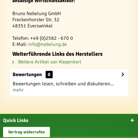
ansässige Wirtschaftsakteur:
Bruno Nebelung GmbH
Freckenhorster Str. 32
48351 Everswinkel
Telefon: +49 (0)2582 - 670 0
E-Mail:
info@nebelung.de
Weiterführende Links des Herstellers
Weitere Artikel von Kiepenkerl
Bewertungen
0
Bewertungen lesen, schreiben und diskutieren...
mehr
Quick Links
Vertrag widerrufen