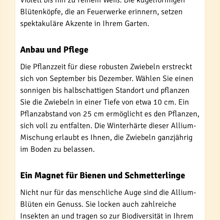
Violett bis hin zu reinem Weiß. Die kugelförmigen
Blütenköpfe, die an Feuerwerke erinnern, setzen
spektakuläre Akzente in Ihrem Garten.
Anbau und Pflege
Die Pflanzzeit für diese robusten Zwiebeln erstreckt
sich von September bis Dezember. Wählen Sie einen
sonnigen bis halbschattigen Standort und pflanzen
Sie die Zwiebeln in einer Tiefe von etwa 10 cm. Ein
Pflanzabstand von 25 cm ermöglicht es den Pflanzen,
sich voll zu entfalten. Die Winterhärte dieser Allium-
Mischung erlaubt es Ihnen, die Zwiebeln ganzjährig
im Boden zu belassen.
Ein Magnet für Bienen und Schmetterlinge
Nicht nur für das menschliche Auge sind die Allium-
Blüten ein Genuss. Sie locken auch zahlreiche
Insekten an und tragen so zur Biodiversität in Ihrem