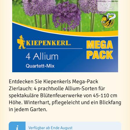
Entdecken Sie Kiepenkerls Mega-Pack
Zierlauch: 4 prachtvolle Allium-Sorten für
spektakuläre Blütenfeuerwerke von 45-110 cm
Höhe. Winterhart, pflegeleicht und ein Blickfang
in jedem Garten.
Verfügbar ab Ende August