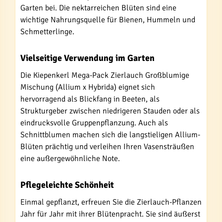
Garten bei. Die nektarreichen Blüten sind eine
wichtige Nahrungsquelle für Bienen, Hummeln und
Schmetterlinge.
Vielseitige Verwendung im Garten
Die Kiepenkerl Mega-Pack Zierlauch Großblumige
Mischung (Allium x Hybrida) eignet sich
hervorragend als Blickfang in Beeten, als
Strukturgeber zwischen niedrigeren Stauden oder als
eindrucksvolle Gruppenpflanzung. Auch als
Schnittblumen machen sich die langstieligen Allium-
Blüten prächtig und verleihen Ihren Vasensträußen
eine außergewöhnliche Note.
Pflegeleichte Schönheit
Einmal gepflanzt, erfreuen Sie die Zierlauch-Pflanzen
Jahr für Jahr mit ihrer Blütenpracht. Sie sind äußerst