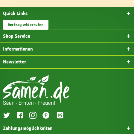
Quick Links
Vertrag widerrufen
Shop Service
Informationen
Newsletter
Zahlungsmöglichkeiten