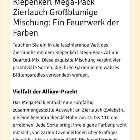
Kiepenkerl Mega-Pack
Zierlauch Großblumige
Mischung: Ein Feuerwerk der
Farben
Tauchen Sie ein in die faszinierende Welt des
Zierlauchs mit dem Kiepenkerl Mega-Pack Allium
Quartett-Mix. Diese exquisite Mischung vereint vier
prachtvolle Sorten, die Ihren Garten in ein wahres
Blütenparadies verwandeln werden.
Vielfalt der Allium-Pracht
Das Mega-Pack enthält eine sorgfältig
zusammengestellte Auswahl an Zierlauch-Zwiebeln,
die eine beeindruckende Höhe von 45 bis 110 cm
erreichen. Jede Sorte bringt ihre eigene Farbenpracht
mit sich, von zarten Lavendeltönen über kräftiges