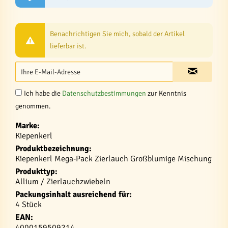
Benachrichtigen Sie mich, sobald der Artikel
lieferbar ist.
Ich habe die
Datenschutzbestimmungen
zur Kenntnis
genommen.
Marke:
Kiepenkerl
Produktbezeichnung:
Kiepenkerl Mega-Pack Zierlauch Großblumige Mischung
Produkttyp:
Allium / Zierlauchzwiebeln
Packungsinhalt ausreichend für:
4 Stück
EAN:
4000159509214