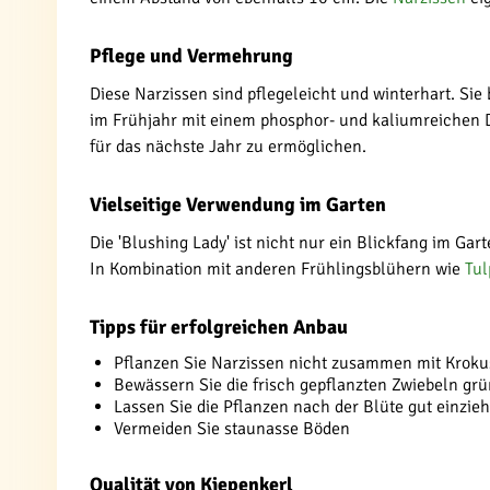
Pflege und Vermehrung
Diese Narzissen sind pflegeleicht und winterhart. S
im Frühjahr mit einem phosphor- und kaliumreichen D
für das nächste Jahr zu ermöglichen.
Vielseitige Verwendung im Garten
Die 'Blushing Lady' ist nicht nur ein Blickfang im Ga
In Kombination mit anderen Frühlingsblühern wie
Tul
Tipps für erfolgreichen Anbau
Pflanzen Sie Narzissen nicht zusammen mit Krok
Bewässern Sie die frisch gepflanzten Zwiebeln grü
Lassen Sie die Pflanzen nach der Blüte gut einzie
Vermeiden Sie staunasse Böden
Qualität von Kiepenkerl