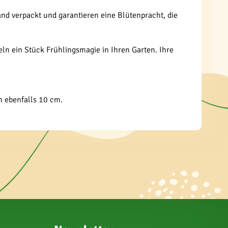
land verpackt und garantieren eine Blütenpracht, die
ln ein Stück Frühlingsmagie in Ihren Garten. Ihre
n ebenfalls 10 cm.