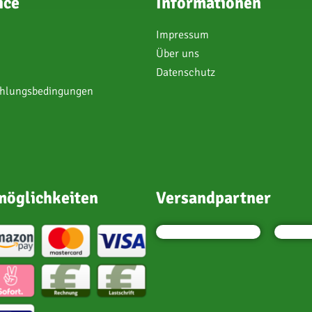
ice
Informationen
Impressum
Über uns
Datenschutz
ahlungsbedingungen
öglichkeiten
Versandpartner