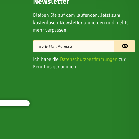
Newsletter
Bleiben Sie auf dem laufenden: Jetzt zum
kostenlosen Newsletter anmelden und nichts
mehr verpassen!
Ich habe die
Datenschutzbestimmungen
zur
Kenntnis genommen.