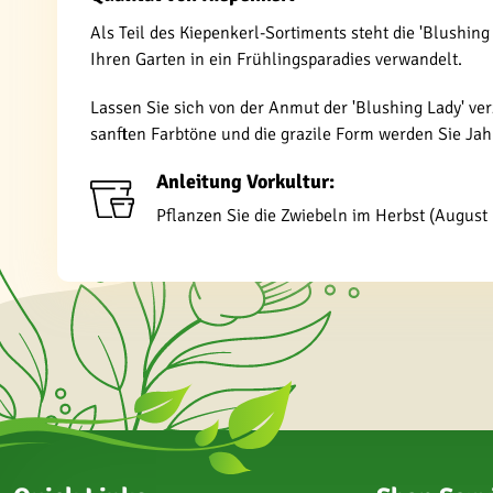
Als Teil des Kiepenkerl-Sortiments steht die 'Blushing
Ihren Garten in ein Frühlingsparadies verwandelt.
Lassen Sie sich von der Anmut der 'Blushing Lady' ve
sanften Farbtöne und die grazile Form werden Sie Jah
Anleitung Vorkultur:
Pflanzen Sie die Zwiebeln im Herbst (August