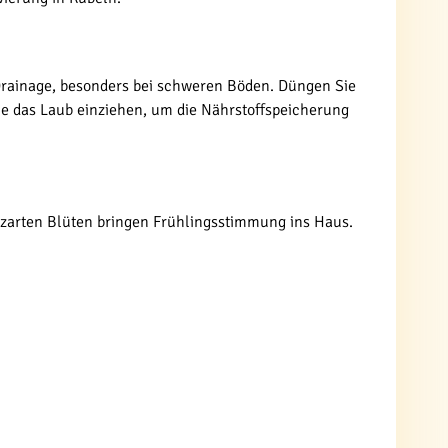
 Drainage, besonders bei schweren Böden. Düngen Sie
ie das Laub einziehen, um die Nährstoffspeicherung
re zarten Blüten bringen Frühlingsstimmung ins Haus.