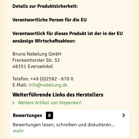
Details zur Produktsicherheit:
Verantwortliche Person für die EU
Verantwortlich für dieses Produkt ist der in der EU
ansässige Wirtschaftsakteur:
Bruno Nebelung GmbH
Freckenhorster Str. 32
48351 Everswinkel
Telefon: +49 (0)2582 - 670 0
E-Mail:
info@nebelung.de
Weiterführende Links des Herstellers
Weitere Artikel von Kiepenkerl
Bewertungen
0
Bewertungen lesen, schreiben und diskutieren...
mehr