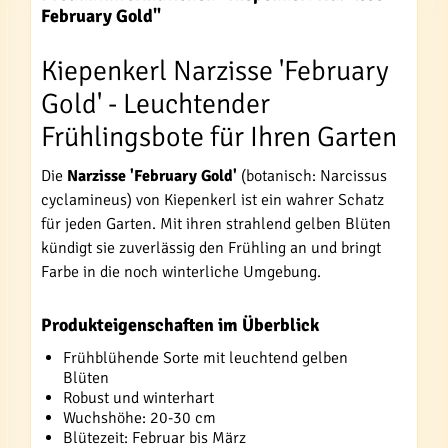
February Gold"
Kiepenkerl Narzisse 'February
Gold' - Leuchtender
Frühlingsbote für Ihren Garten
Die
Narzisse 'February Gold'
(botanisch: Narcissus
cyclamineus) von Kiepenkerl ist ein wahrer Schatz
für jeden Garten. Mit ihren strahlend gelben Blüten
kündigt sie zuverlässig den Frühling an und bringt
Farbe in die noch winterliche Umgebung.
Produkteigenschaften im Überblick
Frühblühende Sorte mit leuchtend gelben
Blüten
Robust und winterhart
Wuchshöhe: 20-30 cm
Blütezeit: Februar bis März