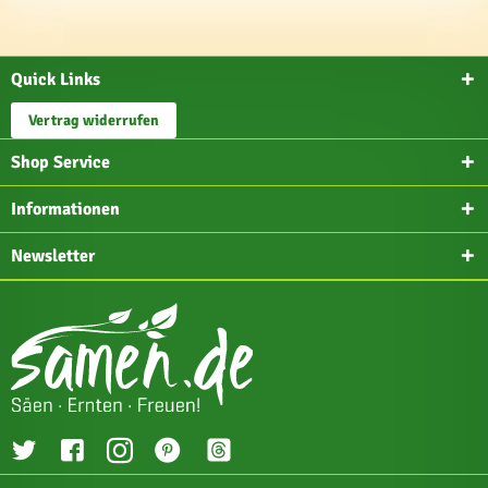
Quick Links
Vertrag widerrufen
Shop Service
Informationen
Newsletter