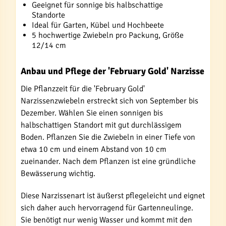
Geeignet für sonnige bis halbschattige
Standorte
Ideal für Garten, Kübel und Hochbeete
5 hochwertige Zwiebeln pro Packung, Größe
12/14 cm
Anbau und Pflege der 'February Gold' Narzisse
Die Pflanzzeit für die 'February Gold'
Narzissenzwiebeln erstreckt sich von September bis
Dezember. Wählen Sie einen sonnigen bis
halbschattigen Standort mit gut durchlässigem
Boden. Pflanzen Sie die Zwiebeln in einer Tiefe von
etwa 10 cm und einem Abstand von 10 cm
zueinander. Nach dem Pflanzen ist eine gründliche
Bewässerung wichtig.
Diese Narzissenart ist äußerst pflegeleicht und eignet
sich daher auch hervorragend für Gartenneulinge.
Sie benötigt nur wenig Wasser und kommt mit den