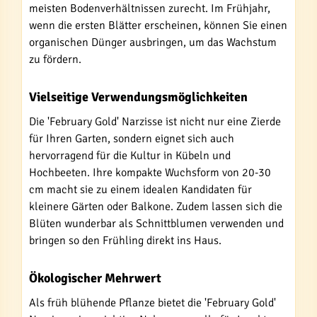
meisten Bodenverhältnissen zurecht. Im Frühjahr,
wenn die ersten Blätter erscheinen, können Sie einen
organischen Dünger ausbringen, um das Wachstum
zu fördern.
Vielseitige Verwendungsmöglichkeiten
Die 'February Gold' Narzisse ist nicht nur eine Zierde
für Ihren Garten, sondern eignet sich auch
hervorragend für die Kultur in Kübeln und
Hochbeeten. Ihre kompakte Wuchsform von 20-30
cm macht sie zu einem idealen Kandidaten für
kleinere Gärten oder Balkone. Zudem lassen sich die
Blüten wunderbar als Schnittblumen verwenden und
bringen so den Frühling direkt ins Haus.
Ökologischer Mehrwert
Als früh blühende Pflanze bietet die 'February Gold'