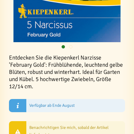
Entdecken Sie die Kiepenkerl Narzisse
'February Gold': Frühblühende, leuchtend gelbe
Blüten, robust und winterhart. Ideal für Garten
und Kübel. 5 hochwertige Zwiebeln, Größe
12/14 cm.
Verfügbar ab Ende August
Benachrichtigen Sie mich, sobald der Artikel