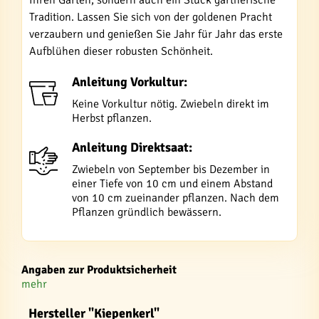
Ihren Garten, sondern auch ein Stück gärtnerische
Tradition. Lassen Sie sich von der goldenen Pracht
verzaubern und genießen Sie Jahr für Jahr das erste
Aufblühen dieser robusten Schönheit.
Anleitung Vorkultur:
Keine Vorkultur nötig. Zwiebeln direkt im
Herbst pflanzen.
Anleitung Direktsaat:
Zwiebeln von September bis Dezember in
einer Tiefe von 10 cm und einem Abstand
von 10 cm zueinander pflanzen. Nach dem
Pflanzen gründlich bewässern.
Angaben zur Produktsicherheit
mehr
Hersteller "Kiepenkerl"