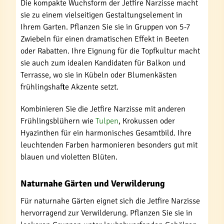
Die kompakte Wuchsform der Jetfire Narzisse macht
sie zu einem vielseitigen Gestaltungselement in
Ihrem Garten. Pflanzen Sie sie in Gruppen von 5-7
Zwiebeln für einen dramatischen Effekt in Beeten
oder Rabatten. Ihre Eignung für die Topfkultur macht
sie auch zum idealen Kandidaten für Balkon und
Terrasse, wo sie in Kübeln oder Blumenkästen
frühlingshafte Akzente setzt.
Kombinieren Sie die Jetfire Narzisse mit anderen
Frühlingsblühern wie
Tulpen
, Krokussen oder
Hyazinthen für ein harmonisches Gesamtbild. Ihre
leuchtenden Farben harmonieren besonders gut mit
blauen und violetten Blüten.
Naturnahe Gärten und Verwilderung
Für naturnahe Gärten eignet sich die Jetfire Narzisse
hervorragend zur Verwilderung. Pflanzen Sie sie in