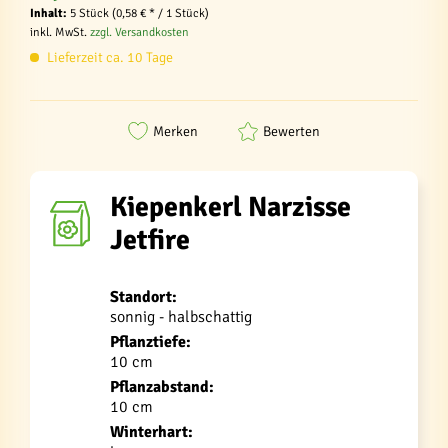
Inhalt:
5 Stück (0,58 € * / 1 Stück)
inkl. MwSt.
zzgl. Versandkosten
Lieferzeit ca. 10 Tage
Merken
Bewerten
Kiepenkerl Narzisse
Jetfire
Standort:
sonnig - halbschattig
Pflanztiefe:
10 cm
Pflanzabstand:
10 cm
Winterhart: