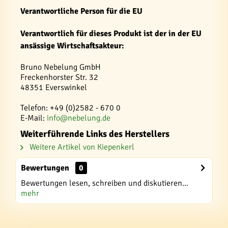
Verantwortliche Person für die EU
Verantwortlich für dieses Produkt ist der in der EU
ansässige Wirtschaftsakteur:
Bruno Nebelung GmbH
Freckenhorster Str. 32
48351 Everswinkel
Telefon: +49 (0)2582 - 670 0
E-Mail:
info@nebelung.de
Weiterführende Links des Herstellers
Weitere Artikel von Kiepenkerl
Bewertungen
0
Bewertungen lesen, schreiben und diskutieren...
mehr