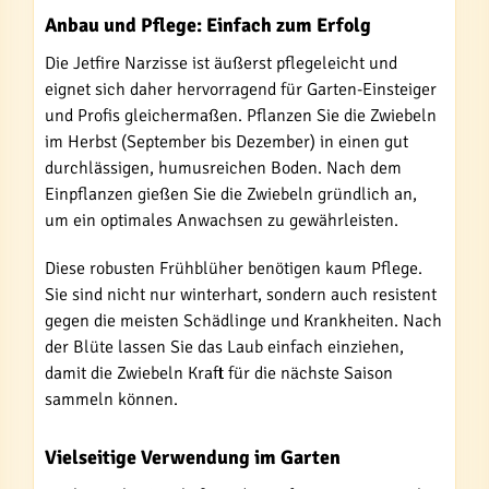
Anbau und Pflege: Einfach zum Erfolg
Die Jetfire Narzisse ist äußerst pflegeleicht und
eignet sich daher hervorragend für Garten-Einsteiger
und Profis gleichermaßen. Pflanzen Sie die Zwiebeln
im Herbst (September bis Dezember) in einen gut
durchlässigen, humusreichen Boden. Nach dem
Einpflanzen gießen Sie die Zwiebeln gründlich an,
um ein optimales Anwachsen zu gewährleisten.
Diese robusten Frühblüher benötigen kaum Pflege.
Sie sind nicht nur winterhart, sondern auch resistent
gegen die meisten Schädlinge und Krankheiten. Nach
der Blüte lassen Sie das Laub einfach einziehen,
damit die Zwiebeln Kraft für die nächste Saison
sammeln können.
Vielseitige Verwendung im Garten