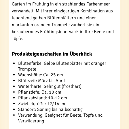
Garten im Frühling in ein strahlendes Farbenmeer
verwandelt. Mit ihrer einzigartigen Kombination aus
leuchtend gelben Blütenblättern und einer
markanten orangen Trompete zaubert sie ein
bezauberndes Frühlingsfeuerwerk in Ihre Beete und
Töpfe.
Produkteigenschaften im Überblick
Blütenfarbe: Gelbe Blütenblätter mit oranger
Trompete
Wuchshöhe: Ca. 25 cm
Blütezeit: März bis April
Winterhärte: Sehr gut (frosthart)
Pflanztiefe: Ca. 10 cm
Pflanzabstand: 10-12 cm
Zwiebelgröße: 12/14 cm
Standort: Sonnig bis halbschattig
Verwendung: Geeignet für Beete, Töpfe und
Verwilderung