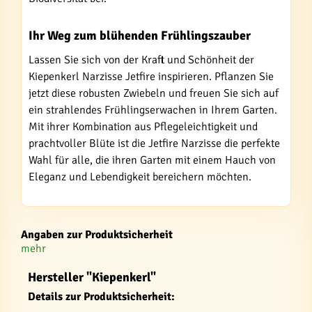
Ihr Weg zum blühenden Frühlingszauber
Lassen Sie sich von der Kraft und Schönheit der
Kiepenkerl Narzisse Jetfire inspirieren. Pflanzen Sie
jetzt diese robusten Zwiebeln und freuen Sie sich auf
ein strahlendes Frühlingserwachen in Ihrem Garten.
Mit ihrer Kombination aus Pflegeleichtigkeit und
prachtvoller Blüte ist die Jetfire Narzisse die perfekte
Wahl für alle, die ihren Garten mit einem Hauch von
Eleganz und Lebendigkeit bereichern möchten.
Angaben zur Produktsicherheit
mehr
Hersteller "Kiepenkerl"
Details zur Produktsicherheit: