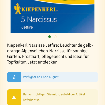
Kiepenkerl Narzisse Jetfire: Leuchtende gelb-
orange Alpenveilchen-Narzisse für sonnige
Gärten. Frosthart, pflegeleicht und ideal für
Topfkultur. Jetzt entdecken!
Verfügbar ab Ende August
Benachrichtigen Sie mich, sobald der Artikel
lieferbar ist.