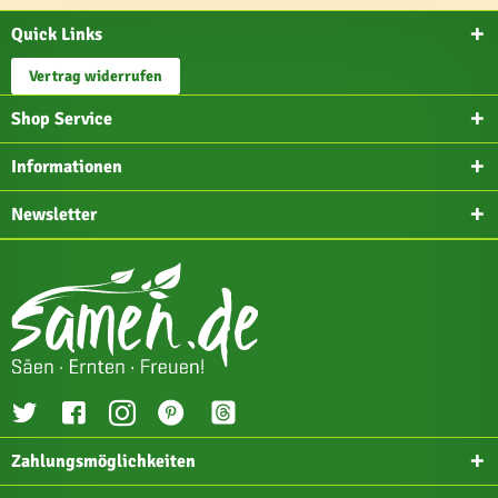
Quick Links
Vertrag widerrufen
Shop Service
Informationen
Newsletter
Zahlungsmöglichkeiten