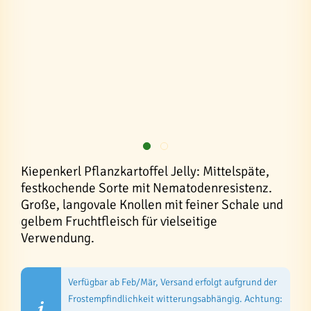
Kiepenkerl Pflanzkartoffel Jelly: Mittelspäte,
festkochende Sorte mit Nematodenresistenz.
Große, langovale Knollen mit feiner Schale und
gelbem Fruchtfleisch für vielseitige
Verwendung.
Verfügbar ab Feb/Mär, Versand erfolgt aufgrund der
Frostempfindlichkeit witterungsabhängig. Achtung: