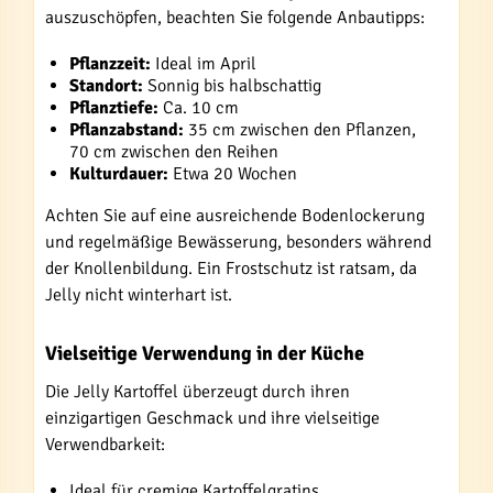
auszuschöpfen, beachten Sie folgende Anbautipps:
Pflanzzeit:
Ideal im April
Standort:
Sonnig bis halbschattig
Pflanztiefe:
Ca. 10 cm
Pflanzabstand:
35 cm zwischen den Pflanzen,
70 cm zwischen den Reihen
Kulturdauer:
Etwa 20 Wochen
Achten Sie auf eine ausreichende Bodenlockerung
und regelmäßige Bewässerung, besonders während
der Knollenbildung. Ein Frostschutz ist ratsam, da
Jelly nicht winterhart ist.
Vielseitige Verwendung in der Küche
Die Jelly Kartoffel überzeugt durch ihren
einzigartigen Geschmack und ihre vielseitige
Verwendbarkeit:
Ideal für cremige Kartoffelgratins