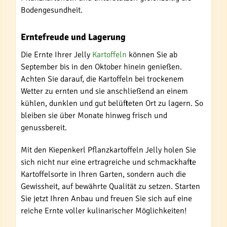
Bodengesundheit.
Erntefreude und Lagerung
Die Ernte Ihrer Jelly
Kartoffeln
können Sie ab
September bis in den Oktober hinein genießen.
Achten Sie darauf, die Kartoffeln bei trockenem
Wetter zu ernten und sie anschließend an einem
kühlen, dunklen und gut belüfteten Ort zu lagern. So
bleiben sie über Monate hinweg frisch und
genussbereit.
Mit den Kiepenkerl Pflanzkartoffeln Jelly holen Sie
sich nicht nur eine ertragreiche und schmackhafte
Kartoffelsorte in Ihren Garten, sondern auch die
Gewissheit, auf bewährte Qualität zu setzen. Starten
Sie jetzt Ihren Anbau und freuen Sie sich auf eine
reiche Ernte voller kulinarischer Möglichkeiten!