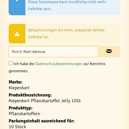
Diese Saisonware kann kurzfristig nicht mehr
lieferbar sein.
Benachrichtigen Sie mich, sobald der Artikel
lieferbar ist.
Ich habe die
Datenschutzbestimmungen
zur Kenntnis
genommen.
Marke:
Kiepenkerl
Produktbezeichnung:
Kiepenkerl Pflanzkartoffel Jelly 10St
Produkttyp:
Pflanzkartoffeln
Packungsinhalt ausreichend für:
10 Stück