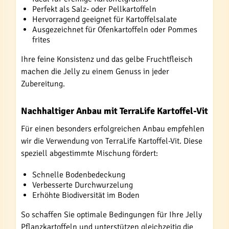
Perfekt als Salz- oder Pellkartoffeln
Hervorragend geeignet für Kartoffelsalate
Ausgezeichnet für Ofenkartoffeln oder Pommes
frites
Ihre feine Konsistenz und das gelbe Fruchtfleisch
machen die Jelly zu einem Genuss in jeder
Zubereitung.
Nachhaltiger Anbau mit TerraLife Kartoffel-Vit
Für einen besonders erfolgreichen Anbau empfehlen
wir die Verwendung von TerraLife Kartoffel-Vit. Diese
speziell abgestimmte Mischung fördert:
Schnelle Bodenbedeckung
Verbesserte Durchwurzelung
Erhöhte Biodiversität im Boden
So schaffen Sie optimale Bedingungen für Ihre Jelly
Pflanzkartoffeln und unterstützen gleichzeitig die