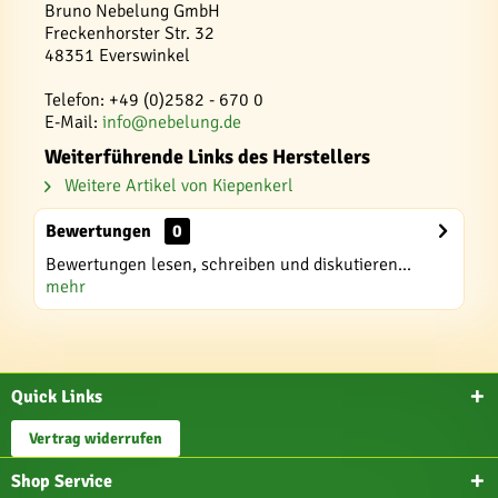
Bruno Nebelung GmbH
Freckenhorster Str. 32
48351 Everswinkel
Telefon: +49 (0)2582 - 670 0
E-Mail:
info@nebelung.de
Weiterführende Links des Herstellers
Weitere Artikel von Kiepenkerl
Bewertungen
0
Bewertungen lesen, schreiben und diskutieren...
mehr
Quick Links
Vertrag widerrufen
Shop Service