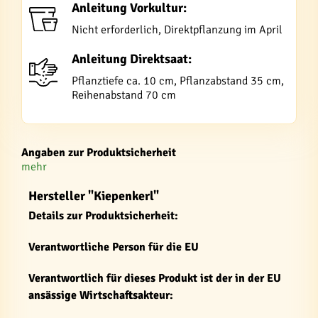
Anleitung Vorkultur:
Nicht erforderlich, Direktpflanzung im April
Anleitung Direktsaat:
Pflanztiefe ca. 10 cm, Pflanzabstand 35 cm,
Reihenabstand 70 cm
Angaben zur Produktsicherheit
mehr
Hersteller "Kiepenkerl"
Details zur Produktsicherheit:
Verantwortliche Person für die EU
Verantwortlich für dieses Produkt ist der in der EU
ansässige Wirtschaftsakteur: