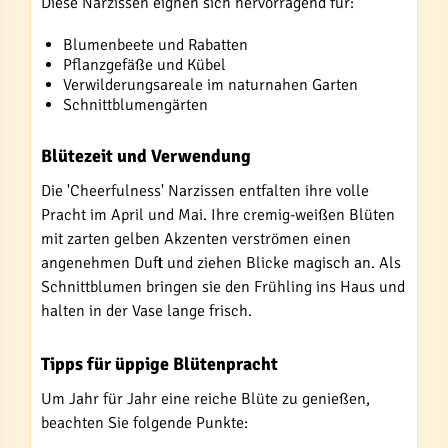
Diese Narzissen eignen sich hervorragend für:
Blumenbeete und Rabatten
Pflanzgefäße und Kübel
Verwilderungsareale im naturnahen Garten
Schnittblumengärten
Blütezeit und Verwendung
Die 'Cheerfulness' Narzissen entfalten ihre volle
Pracht im April und Mai. Ihre cremig-weißen Blüten
mit zarten gelben Akzenten verströmen einen
angenehmen Duft und ziehen Blicke magisch an. Als
Schnittblumen bringen sie den Frühling ins Haus und
halten in der Vase lange frisch.
Tipps für üppige Blütenpracht
Um Jahr für Jahr eine reiche Blüte zu genießen,
beachten Sie folgende Punkte: