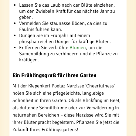
Lassen Sie das Laub nach der Blüte einziehen,
um den Zwiebeln Kraft für das nächste Jahr zu
geben.
Vermeiden Sie staunasse Böden, da dies zu
Fäulnis führen kann.
Düngen Sie im Frühjahr mit einem
phosphatreichen Dünger für kräftige Blüten.
Entfernen Sie verblühte
Blumen
, um die
Samenbildung zu verhindern und die Pflanze zu
kräftigen.
Ein Frühlingsgruß für Ihren Garten
Mit der Kiepenkerl Poetaz Narzisse 'Cheerfulness'
holen Sie sich eine pflegeleichte, langlebige
Schönheit in Ihren Garten. Ob als Blickfang im Beet,
als duftende Schnittblume oder zur Verwilderung in
naturnahen Bereichen – diese Narzisse wird Sie mit
ihrer Blütenpracht begeistern. Pflanzen Sie jetzt die
Zukunft Ihres Frühlingsgartens!