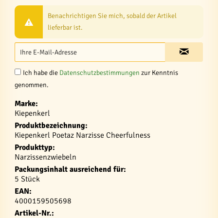
Benachrichtigen Sie mich, sobald der Artikel
lieferbar ist.
Ich habe die
Datenschutzbestimmungen
zur Kenntnis
genommen.
Marke:
Kiepenkerl
Produktbezeichnung:
Kiepenkerl Poetaz Narzisse Cheerfulness
Produkttyp:
Narzissenzwiebeln
Packungsinhalt ausreichend für:
5 Stück
EAN:
4000159505698
Artikel-Nr.: