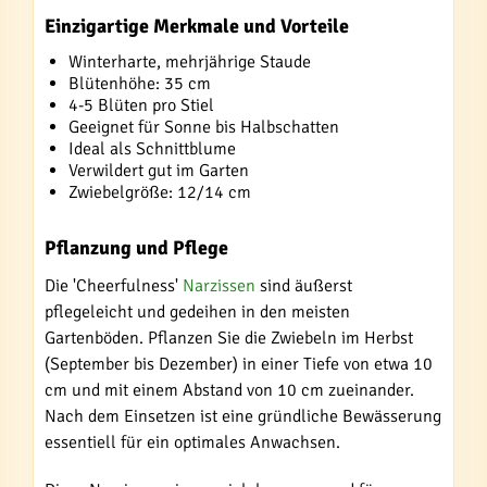
Einzigartige Merkmale und Vorteile
Winterharte, mehrjährige Staude
Blütenhöhe: 35 cm
4-5 Blüten pro Stiel
Geeignet für Sonne bis Halbschatten
Ideal als Schnittblume
Verwildert gut im Garten
Zwiebelgröße: 12/14 cm
Pflanzung und Pflege
Die 'Cheerfulness'
Narzissen
sind äußerst
pflegeleicht und gedeihen in den meisten
Gartenböden. Pflanzen Sie die Zwiebeln im Herbst
(September bis Dezember) in einer Tiefe von etwa 10
cm und mit einem Abstand von 10 cm zueinander.
Nach dem Einsetzen ist eine gründliche Bewässerung
essentiell für ein optimales Anwachsen.