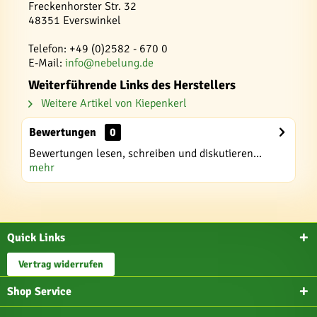
Freckenhorster Str. 32
48351 Everswinkel
Telefon: +49 (0)2582 - 670 0
E-Mail:
info@nebelung.de
Weiterführende Links des Herstellers
Weitere Artikel von Kiepenkerl
Bewertungen
0
Bewertungen lesen, schreiben und diskutieren...
mehr
Quick Links
Vertrag widerrufen
Shop Service