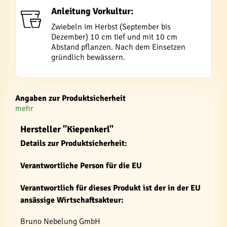
Anleitung Vorkultur:
Zwiebeln im Herbst (September bis
Dezember) 10 cm tief und mit 10 cm
Abstand pflanzen. Nach dem Einsetzen
gründlich bewässern.
Angaben zur Produktsicherheit
mehr
Hersteller "Kiepenkerl"
Details zur Produktsicherheit:
Verantwortliche Person für die EU
Verantwortlich für dieses Produkt ist der in der EU
ansässige Wirtschaftsakteur:
Bruno Nebelung GmbH