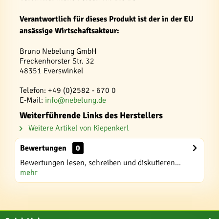
Verantwortlich für dieses Produkt ist der in der EU
ansässige Wirtschaftsakteur:
Bruno Nebelung GmbH
Freckenhorster Str. 32
48351 Everswinkel
Telefon: +49 (0)2582 - 670 0
E-Mail:
info@nebelung.de
Weiterführende Links des Herstellers
Weitere Artikel von Kiepenkerl
Bewertungen
0
Bewertungen lesen, schreiben und diskutieren...
mehr