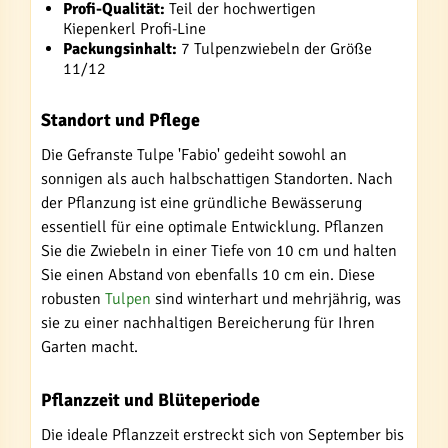
Profi-Qualität:
Teil der hochwertigen
Kiepenkerl Profi-Line
Packungsinhalt:
7 Tulpenzwiebeln der Größe
11/12
Standort und Pflege
Die Gefranste Tulpe 'Fabio' gedeiht sowohl an
sonnigen als auch halbschattigen Standorten. Nach
der Pflanzung ist eine gründliche Bewässerung
essentiell für eine optimale Entwicklung. Pflanzen
Sie die Zwiebeln in einer Tiefe von 10 cm und halten
Sie einen Abstand von ebenfalls 10 cm ein. Diese
robusten
Tulpen
sind winterhart und mehrjährig, was
sie zu einer nachhaltigen Bereicherung für Ihren
Garten macht.
Pflanzzeit und Blüteperiode
Die ideale Pflanzzeit erstreckt sich von September bis