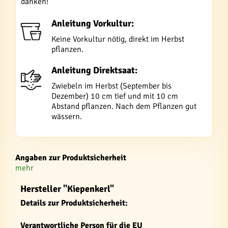
danken!
Anleitung Vorkultur:
Keine Vorkultur nötig, direkt im Herbst
pflanzen.
Anleitung Direktsaat:
Zwiebeln im Herbst (September bis
Dezember) 10 cm tief und mit 10 cm
Abstand pflanzen. Nach dem Pflanzen gut
wässern.
Angaben zur Produktsicherheit
mehr
Hersteller "Kiepenkerl"
Details zur Produktsicherheit:
Verantwortliche Person für die EU