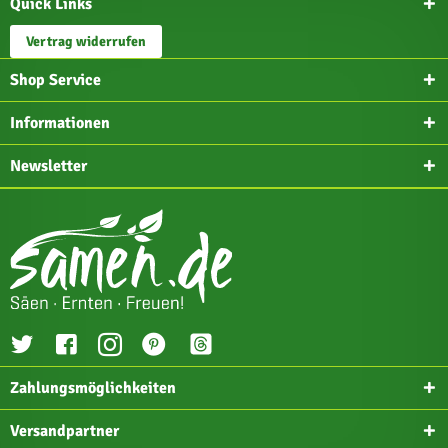
Quick Links
Vertrag widerrufen
Shop Service
Informationen
Newsletter
Zahlungsmöglichkeiten
Versandpartner