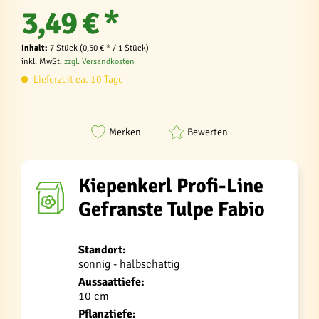
3,49 € *
Inhalt:
7 Stück (0,50 € * / 1 Stück)
inkl. MwSt.
zzgl. Versandkosten
Lieferzeit ca. 10 Tage
Merken
Bewerten
Kiepenkerl Profi-Line
Gefranste Tulpe Fabio
Standort:
sonnig - halbschattig
Aussaattiefe:
10 cm
Pflanztiefe: