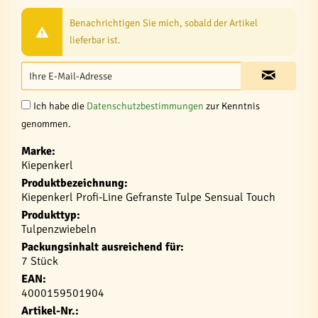
Benachrichtigen Sie mich, sobald der Artikel
lieferbar ist.
Ich habe die
Datenschutzbestimmungen
zur Kenntnis
genommen.
Marke:
Kiepenkerl
Produktbezeichnung:
Kiepenkerl Profi-Line Gefranste Tulpe Sensual Touch
Produkttyp:
Tulpenzwiebeln
Packungsinhalt ausreichend für:
7 Stück
EAN:
4000159501904
Artikel-Nr.: