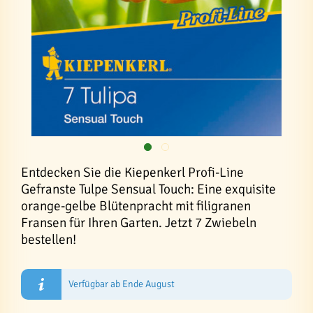
Entdecken Sie die Kiepenkerl Profi-Line
Gefranste Tulpe Sensual Touch: Eine exquisite
orange-gelbe Blütenpracht mit filigranen
Fransen für Ihren Garten. Jetzt 7 Zwiebeln
bestellen!
Verfügbar ab Ende August