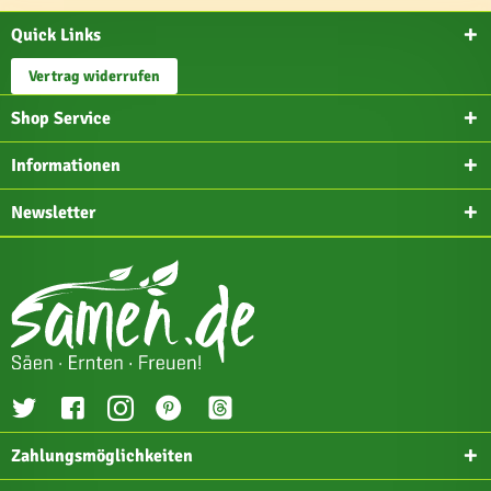
Quick Links
Vertrag widerrufen
Shop Service
Informationen
Newsletter
Zahlungsmöglichkeiten