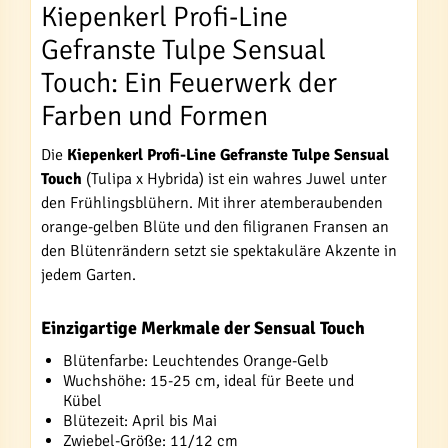
Kiepenkerl Profi-Line
Gefranste Tulpe Sensual
Touch: Ein Feuerwerk der
Farben und Formen
Die
Kiepenkerl Profi-Line Gefranste Tulpe Sensual
Touch
(Tulipa x Hybrida) ist ein wahres Juwel unter
den Frühlingsblühern. Mit ihrer atemberaubenden
orange-gelben Blüte und den filigranen Fransen an
den Blütenrändern setzt sie spektakuläre Akzente in
jedem Garten.
Einzigartige Merkmale der Sensual Touch
Blütenfarbe: Leuchtendes Orange-Gelb
Wuchshöhe: 15-25 cm, ideal für Beete und
Kübel
Blütezeit: April bis Mai
Zwiebel-Größe: 11/12 cm