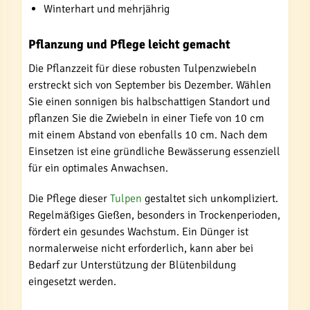
Winterhart und mehrjährig
Pflanzung und Pflege leicht gemacht
Die Pflanzzeit für diese robusten Tulpenzwiebeln
erstreckt sich von September bis Dezember. Wählen
Sie einen sonnigen bis halbschattigen Standort und
pflanzen Sie die Zwiebeln in einer Tiefe von 10 cm
mit einem Abstand von ebenfalls 10 cm. Nach dem
Einsetzen ist eine gründliche Bewässerung essenziell
für ein optimales Anwachsen.
Die Pflege dieser
Tulpen
gestaltet sich unkompliziert.
Regelmäßiges Gießen, besonders in Trockenperioden,
fördert ein gesundes Wachstum. Ein Dünger ist
normalerweise nicht erforderlich, kann aber bei
Bedarf zur Unterstützung der Blütenbildung
eingesetzt werden.