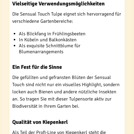
Vielseitige Verwendungsmöglichkeiten
Die Sensual Touch Tulpe eignet sich hervorragend für
verschiedene Gartenbereiche:
Als Blickfang in Frühlingsbeeten
In Kübeln und Balkonkästen
Als exquisite Schnittblume für
Blumenarrangements
Ein Fest für die Sinne
Die gefüllten und gefransten Blüten der Sensual
Touch sind nicht nur ein visuelles Highlight, sondern
locken auch Bienen und andere nützliche Insekten
an. So tragen Sie mit dieser Tulpensorte aktiv zur
Biodiversität in Ihrem Garten bei.
Qualität von Kiepenkerl
Als Teil der Profi-Line von Kiepenkerl steht die