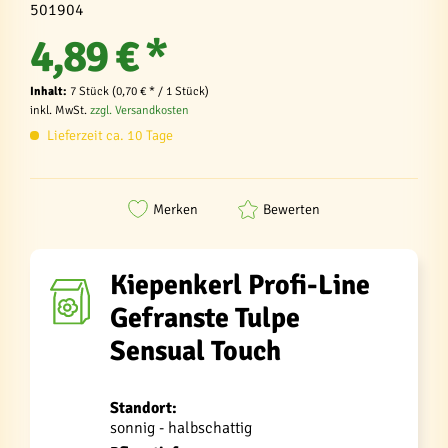
501904
4,89 € *
Inhalt:
7 Stück (0,70 € * / 1 Stück)
inkl. MwSt.
zzgl. Versandkosten
Lieferzeit ca. 10 Tage
Merken
Bewerten
Kiepenkerl Profi-Line
Gefranste Tulpe
Sensual Touch
Standort:
sonnig - halbschattig