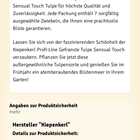
Sensual Touch Tulpe für höchste Qualität und
Zuverlässigkeit. Jede Packung enthält 7 sorgfältig
ausgewählte Zwiebeln, die Ihnen eine prachtvolle
Blüte garantieren.
Lassen Sie sich von der faszinierenden Schönheit der
Kiepenkerl Profi-Line Gefranste Tulpe Sensual Touch
verzaubern. Pflanzen Sie jetzt diese
außergewöhnliche Tulpensorte und genießen Sie im
Frühjahr ein atemberaubendes Blütenmeer in Ihrem
Garten!
Angaben zur Produktsicherheit
mehr
Hersteller "Kiepenkerl"
Details zur Produktsicherheit: