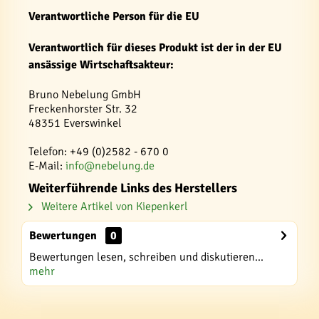
Verantwortliche Person für die EU
Verantwortlich für dieses Produkt ist der in der EU
ansässige Wirtschaftsakteur:
Bruno Nebelung GmbH
Freckenhorster Str. 32
48351 Everswinkel
Telefon: +49 (0)2582 - 670 0
E-Mail:
info@nebelung.de
Weiterführende Links des Herstellers
Weitere Artikel von Kiepenkerl
Bewertungen
0
Bewertungen lesen, schreiben und diskutieren...
mehr