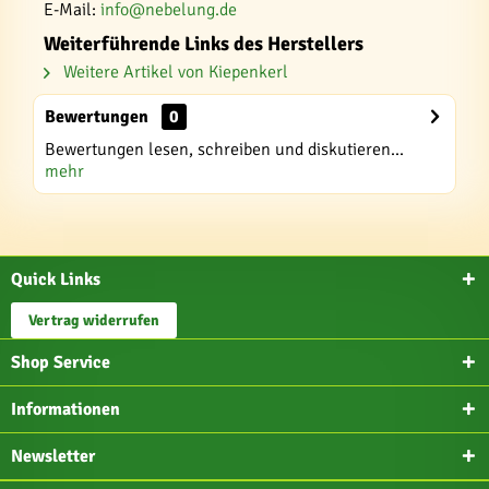
E-Mail:
info@nebelung.de
Weiterführende Links des Herstellers
Weitere Artikel von Kiepenkerl
Bewertungen
0
Bewertungen lesen, schreiben und diskutieren...
mehr
Quick Links
Vertrag widerrufen
Shop Service
Informationen
Newsletter