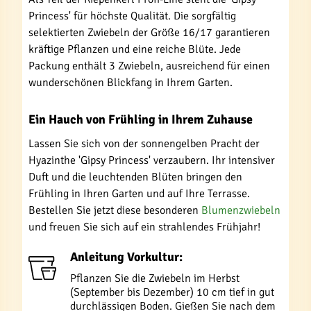
Princess' für höchste Qualität. Die sorgfältig
selektierten Zwiebeln der Größe 16/17 garantieren
kräftige Pflanzen und eine reiche Blüte. Jede
Packung enthält 3 Zwiebeln, ausreichend für einen
wunderschönen Blickfang in Ihrem Garten.
Ein Hauch von Frühling in Ihrem Zuhause
Lassen Sie sich von der sonnengelben Pracht der
Hyazinthe 'Gipsy Princess' verzaubern. Ihr intensiver
Duft und die leuchtenden Blüten bringen den
Frühling in Ihren Garten und auf Ihre Terrasse.
Bestellen Sie jetzt diese besonderen
Blumenzwiebeln
und freuen Sie sich auf ein strahlendes Frühjahr!
Anleitung Vorkultur:
Pflanzen Sie die Zwiebeln im Herbst
(September bis Dezember) 10 cm tief in gut
durchlässigen Boden. Gießen Sie nach dem