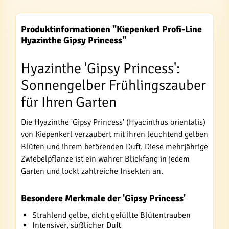
Produktinformationen "Kiepenkerl Profi-Line
Hyazinthe Gipsy Princess"
Hyazinthe 'Gipsy Princess':
Sonnengelber Frühlingszauber
für Ihren Garten
Die Hyazinthe 'Gipsy Princess' (Hyacinthus orientalis)
von Kiepenkerl verzaubert mit ihren leuchtend gelben
Blüten und ihrem betörenden Duft. Diese mehrjährige
Zwiebelpflanze ist ein wahrer Blickfang in jedem
Garten und lockt zahlreiche Insekten an.
Besondere Merkmale der 'Gipsy Princess'
Strahlend gelbe, dicht gefüllte Blütentrauben
Intensiver, süßlicher Duft