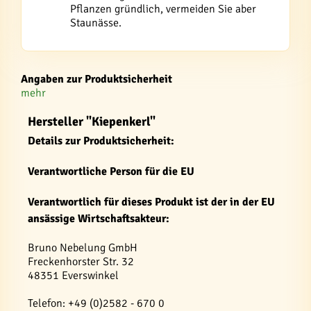
Pflanzen gründlich, vermeiden Sie aber
Staunässe.
Angaben zur Produktsicherheit
mehr
Hersteller "Kiepenkerl"
Details zur Produktsicherheit:
Verantwortliche Person für die EU
Verantwortlich für dieses Produkt ist der in der EU
ansässige Wirtschaftsakteur:
Bruno Nebelung GmbH
Freckenhorster Str. 32
48351 Everswinkel
Telefon: +49 (0)2582 - 670 0