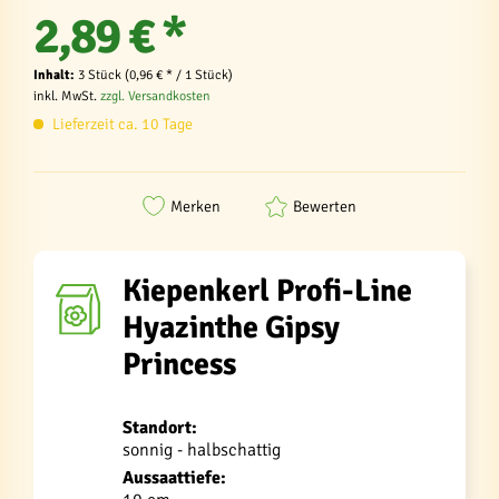
2,89 € *
Inhalt:
3 Stück (0,96 € * / 1 Stück)
inkl. MwSt.
zzgl. Versandkosten
Lieferzeit ca. 10 Tage
Merken
Bewerten
Kiepenkerl Profi-Line
Hyazinthe Gipsy
Princess
Standort:
sonnig - halbschattig
Aussaattiefe: