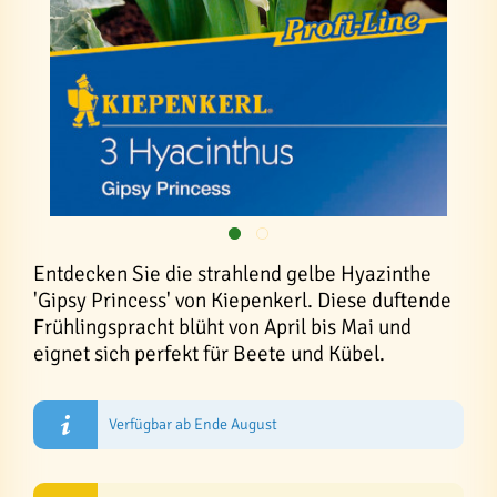
Entdecken Sie die strahlend gelbe Hyazinthe
'Gipsy Princess' von Kiepenkerl. Diese duftende
Frühlingspracht blüht von April bis Mai und
eignet sich perfekt für Beete und Kübel.
Verfügbar ab Ende August