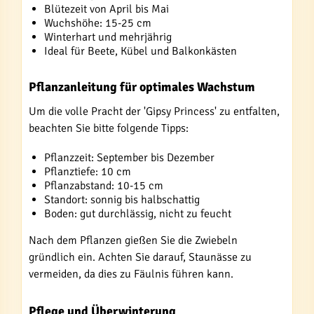
Blütezeit von April bis Mai
Wuchshöhe: 15-25 cm
Winterhart und mehrjährig
Ideal für Beete, Kübel und Balkonkästen
Pflanzanleitung für optimales Wachstum
Um die volle Pracht der 'Gipsy Princess' zu entfalten,
beachten Sie bitte folgende Tipps:
Pflanzzeit: September bis Dezember
Pflanztiefe: 10 cm
Pflanzabstand: 10-15 cm
Standort: sonnig bis halbschattig
Boden: gut durchlässig, nicht zu feucht
Nach dem Pflanzen gießen Sie die Zwiebeln
gründlich ein. Achten Sie darauf, Staunässe zu
vermeiden, da dies zu Fäulnis führen kann.
Pflege und Überwinterung