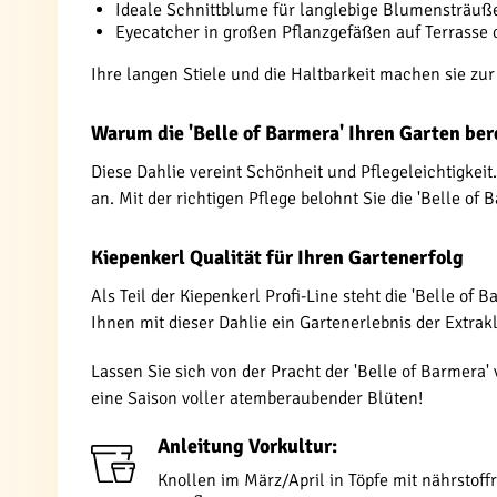
Ideale Schnittblume für langlebige Blumensträuß
Eyecatcher in großen Pflanzgefäßen auf Terrasse 
Ihre langen Stiele und die Haltbarkeit machen sie z
Warum die 'Belle of Barmera' Ihren Garten ber
Diese Dahlie vereint Schönheit und Pflegeleichtigkei
an. Mit der richtigen Pflege belohnt Sie die 'Belle o
Kiepenkerl Qualität für Ihren Gartenerfolg
Als Teil der Kiepenkerl Profi-Line steht die 'Belle of
Ihnen mit dieser Dahlie ein Gartenerlebnis der Extrak
Lassen Sie sich von der Pracht der 'Belle of Barmera'
eine Saison voller atemberaubender Blüten!
Anleitung Vorkultur:
Knollen im März/April in Töpfe mit nährstoffr