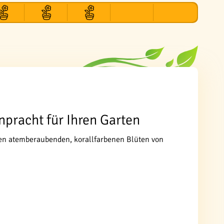
npracht für Ihren Garten
ren atemberaubenden, korallfarbenen Blüten von