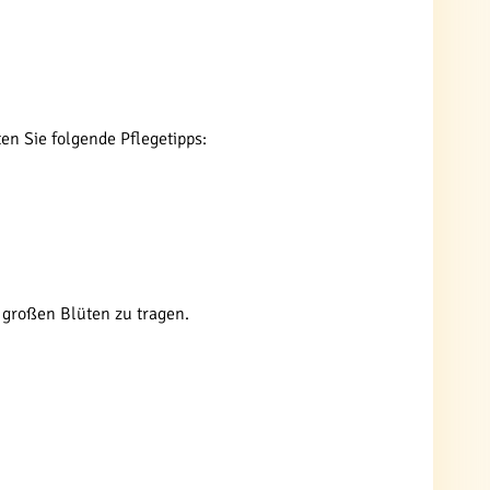
en Sie folgende Pflegetipps:
e großen Blüten zu tragen.