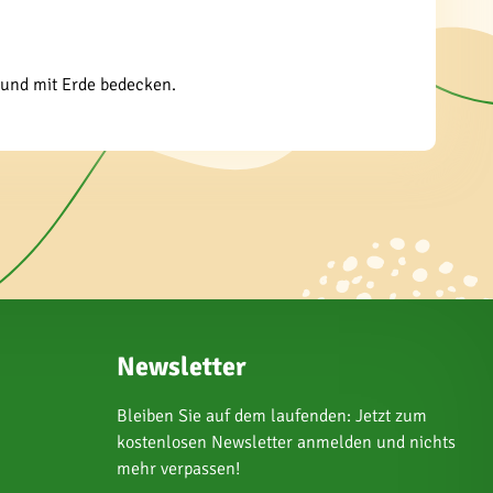
n und mit Erde bedecken.
Newsletter
Bleiben Sie auf dem laufenden: Jetzt zum
kostenlosen Newsletter anmelden und nichts
mehr verpassen!