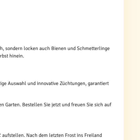
sich, sondern locken auch Bienen und Schmetterlinge
rbst hinein.
ältige Auswahl und innovative Züchtungen, garantiert
n Garten. Bestellen Sie jetzt und freuen Sie sich auf
 aufstellen. Nach dem letzten Frost ins Freiland