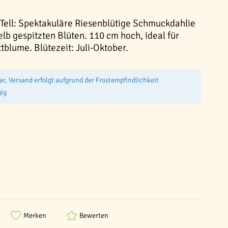
 Tell: Spektakuläre Riesenblütige Schmuckdahlie
gelb gespitzten Blüten. 110 cm hoch, ideal für
tblume. Blütezeit: Juli-Oktober.
ar, Versand erfolgt aufgrund der Frostempfindlichkeit
ig
Merken
Bewerten