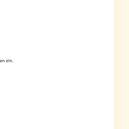
en ein.