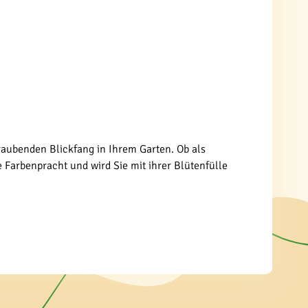
raubenden Blickfang in Ihrem Garten. Ob als
e Farbenpracht und wird Sie mit ihrer Blütenfülle