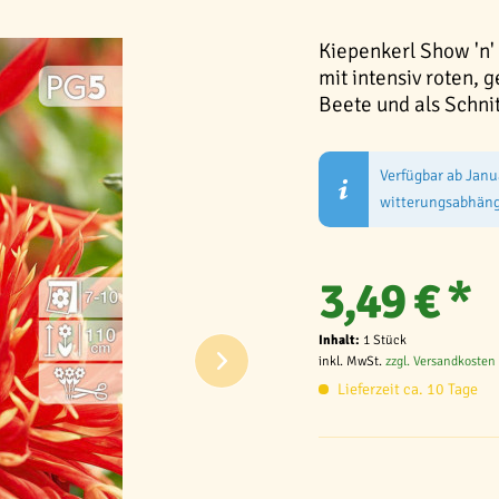
Kiepenkerl Show 'n'
mit intensiv roten, 
Beete und als Schnit
Verfügbar ab Janu
witterungsabhäng
3,49 € *
Inhalt:
1 Stück
inkl. MwSt.
zzgl. Versandkosten
Lieferzeit ca. 10 Tage