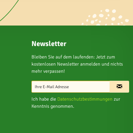
Newsletter
Bleiben Sie auf dem laufenden: Jetzt zum
kostenlosen Newsletter anmelden und nichts
mehr verpassen!
Ich habe die
Datenschutzbestimmungen
zur
Kenntnis genommen.