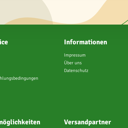
ice
Informationen
Impressum
Über uns
Datenschutz
ahlungsbedingungen
öglichkeiten
Versandpartner