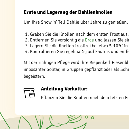
Ernte und Lagerung der Dahlienknollen
Um Ihre Show 'n' Tell Dahlie über Jahre zu genießen,
Graben Sie die Knollen nach dem ersten Frost aus.
Entfernen Sie vorsichtig die
Erde
und lassen Sie si
Lagern Sie die Knollen frostfrei bei etwa 5-10°C i
Kontrollieren Sie regelmäßig auf Fäulnis und entfe
Mit der richtigen Pflege wird Ihre Kiepenkerl Riesen
imposanter Solitär, in Gruppen gepflanzt oder als Sch
begeistern.
Anleitung Vorkultur:
Pflanzen Sie die Knollen nach dem letzten Fro