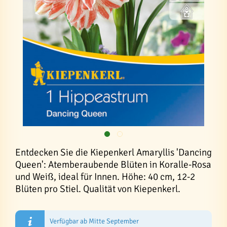
Entdecken Sie die Kiepenkerl Amaryllis 'Dancing
Queen': Atemberaubende Blüten in Koralle-Rosa
und Weiß, ideal für Innen. Höhe: 40 cm, 12-2
Blüten pro Stiel. Qualität von Kiepenkerl.
Verfügbar ab Mitte September