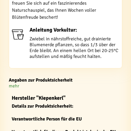
freuen Sie sich auf ein faszinierendes
Naturschauspiel, das Ihnen Wochen voller
Blütenfreude beschert!
Anleitung Vorkultur:
Zwiebel in nährstoffreiche, gut drainierte
Blumenerde pflanzen, so dass 1/3 über der
Erde bleibt. An einem hellen Ort bei 20-25°C
aufstellen und mäßig feucht halten.
Angaben zur Produktsicherheit
mehr
Hersteller "Kiepenkerl"
Details zur Produktsicherheit:
Verantwortliche Person für die EU