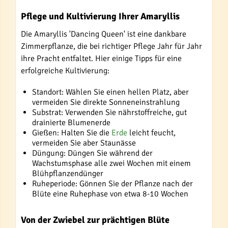
Pflege und Kultivierung Ihrer Amaryllis
Die Amaryllis 'Dancing Queen' ist eine dankbare
Zimmerpflanze, die bei richtiger Pflege Jahr für Jahr
ihre Pracht entfaltet. Hier einige Tipps für eine
erfolgreiche Kultivierung:
Standort: Wählen Sie einen hellen Platz, aber
vermeiden Sie direkte Sonneneinstrahlung
Substrat: Verwenden Sie nährstoffreiche, gut
drainierte Blumenerde
Gießen: Halten Sie die
Erde
leicht feucht,
vermeiden Sie aber Staunässe
Düngung: Düngen Sie während der
Wachstumsphase alle zwei Wochen mit einem
Blühpflanzendünger
Ruheperiode: Gönnen Sie der Pflanze nach der
Blüte eine Ruhephase von etwa 8-10 Wochen
Von der Zwiebel zur prächtigen Blüte