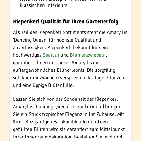
klassischen Interieurs
Kiepenkerl Qualität für Ihren Gartenerfolg
Als Teil des Kiepenkerl Sortiments steht die Amaryllis
'Dancing Queen' für höchste Qualität und
Zuverlässigkeit. Kiepenkerl, bekannt für sein
hochwertiges
Saatgut
und
Blumenzwiebeln
,
garantiert Ihnen mit dieser Amaryllis ein
außergewöhnliches Blüherlebnis. Die sorgfältig
selektierten Zwiebeln versprechen kräftige Pflanzen
und eine üppige Blütenfülle.
Lassen Sie sich von der Schönheit der Kiepenkerl
Amaryllis 'Dancing Queen' verzaubern und bringen
Sie ein Stück tropischer Eleganz in Ihr Zuhause. Mit
ihrer einzigartigen Farbkombination und den
gefüllten Blüten wird sie garantiert zum Mittelpunkt
Ihrer Innenraumdekoration. Bestellen Sie jetzt und