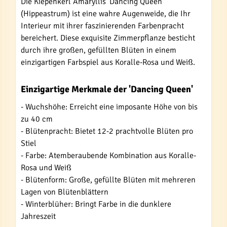
Die Kiepenkerl Amaryllis 'Dancing Queen'
(Hippeastrum) ist eine wahre Augenweide, die Ihr
Interieur mit ihrer faszinierenden Farbenpracht
bereichert. Diese exquisite Zimmerpflanze besticht
durch ihre großen, gefüllten Blüten in einem
einzigartigen Farbspiel aus Koralle-Rosa und Weiß.
Einzigartige Merkmale der 'Dancing Queen'
- Wuchshöhe: Erreicht eine imposante Höhe von bis
zu 40 cm
- Blütenpracht: Bietet 12-2 prachtvolle Blüten pro
Stiel
- Farbe: Atemberaubende Kombination aus Koralle-
Rosa und Weiß
- Blütenform: Große, gefüllte Blüten mit mehreren
Lagen von Blütenblättern
- Winterblüher: Bringt Farbe in die dunklere
Jahreszeit