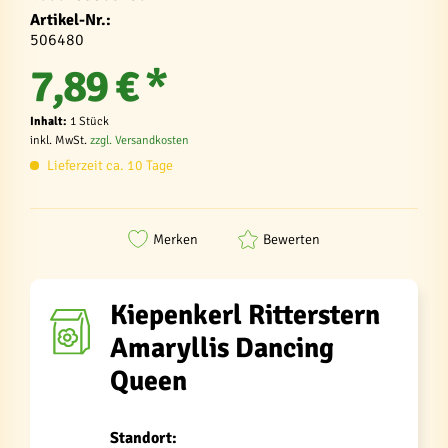
Artikel-Nr.:
506480
7,89 € *
Inhalt:
1 Stück
inkl. MwSt.
zzgl. Versandkosten
Lieferzeit ca. 10 Tage
Merken
Bewerten
Kiepenkerl Ritterstern
Amaryllis Dancing
Queen
Standort: