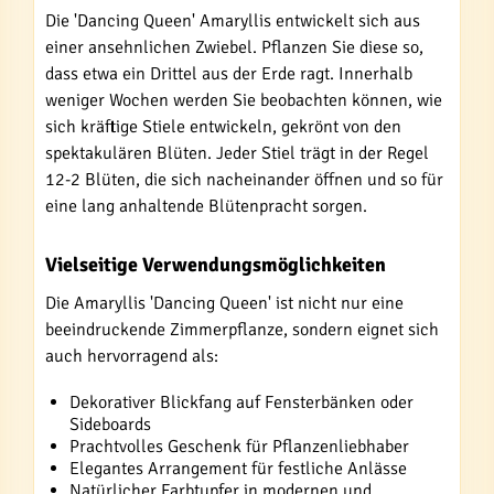
Die 'Dancing Queen' Amaryllis entwickelt sich aus
einer ansehnlichen Zwiebel. Pflanzen Sie diese so,
dass etwa ein Drittel aus der Erde ragt. Innerhalb
weniger Wochen werden Sie beobachten können, wie
sich kräftige Stiele entwickeln, gekrönt von den
spektakulären Blüten. Jeder Stiel trägt in der Regel
12-2 Blüten, die sich nacheinander öffnen und so für
eine lang anhaltende Blütenpracht sorgen.
Vielseitige Verwendungsmöglichkeiten
Die Amaryllis 'Dancing Queen' ist nicht nur eine
beeindruckende Zimmerpflanze, sondern eignet sich
auch hervorragend als:
Dekorativer Blickfang auf Fensterbänken oder
Sideboards
Prachtvolles Geschenk für Pflanzenliebhaber
Elegantes Arrangement für festliche Anlässe
Natürlicher Farbtupfer in modernen und