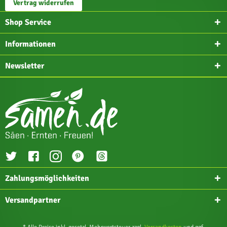
Vertrag widerrufen
Shop Service
Informationen
Newsletter
Zahlungsmöglichkeiten
Versandpartner