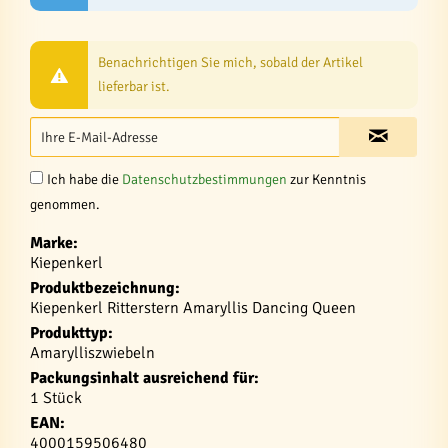
Benachrichtigen Sie mich, sobald der Artikel
lieferbar ist.
Ich habe die
Datenschutzbestimmungen
zur Kenntnis
genommen.
Marke:
Kiepenkerl
Produktbezeichnung:
Kiepenkerl Ritterstern Amaryllis Dancing Queen
Produkttyp:
Amarylliszwiebeln
Packungsinhalt ausreichend für:
1 Stück
EAN:
4000159506480