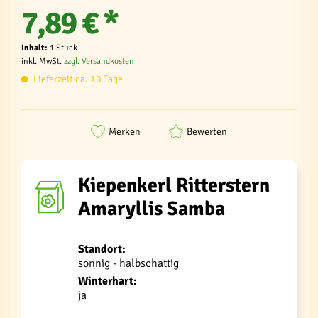
7,89 € *
Inhalt:
1 Stück
inkl. MwSt.
zzgl. Versandkosten
Lieferzeit ca. 10 Tage
Merken
Bewerten
Kiepenkerl Ritterstern
Amaryllis Samba
Standort:
sonnig - halbschattig
Winterhart:
ja