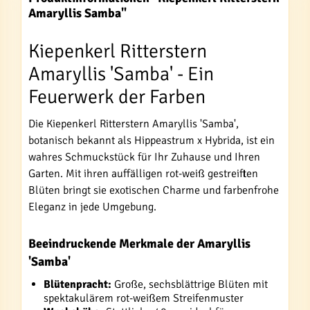
Amaryllis Samba"
Kiepenkerl Ritterstern
Amaryllis 'Samba' - Ein
Feuerwerk der Farben
Die Kiepenkerl Ritterstern Amaryllis 'Samba',
botanisch bekannt als Hippeastrum x Hybrida, ist ein
wahres Schmuckstück für Ihr Zuhause und Ihren
Garten. Mit ihren auffälligen rot-weiß gestreiften
Blüten bringt sie exotischen Charme und farbenfrohe
Eleganz in jede Umgebung.
Beeindruckende Merkmale der Amaryllis
'Samba'
Blütenpracht:
Große, sechsblättrige Blüten mit
spektakulärem rot-weißem Streifenmuster