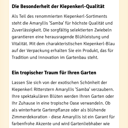
Die Besonderheit der Kiepenkerl-Qualität
Als Teil des renommierten Kiepenkerl-Sortiments
steht die Amaryllis 'Samba' für höchste Qualität und
Zuverlässigkeit. Die sorgfältig selektierten Zwiebeln
garantieren eine herausragende Blühleistung und
Vitalität. Mit dem charakteristischen Kiepenkerl-Blau
auf der Verpackung erhalten Sie ein Produkt, das für
Tradition und Innovation im Gartenbau steht.
Ein tropischer Traum für Ihren Garten
Lassen Sie sich von der exotischen Schönheit der
Kiepenkerl Ritterstern Amaryllis 'Samba' verzaubern.
Ihre spektakulären Blüten werden Ihren Garten oder
Ihr Zuhause in eine tropische Oase verwandeln. Ob
als winterharte Gartenpflanze oder als blühende
Zimmerdekoration - diese Amaryllis ist ein Garant für
farbenfrohe Akzente und wird Gartenliebhaber wie