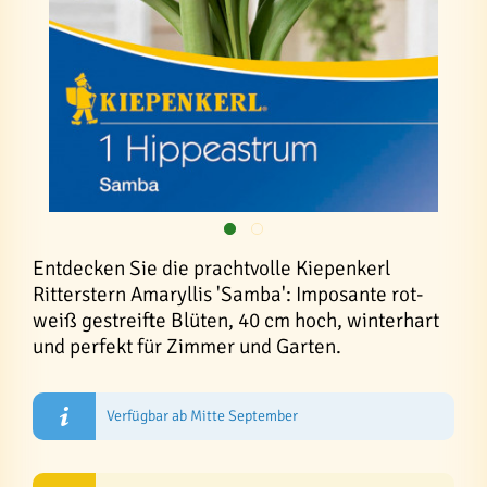
Entdecken Sie die prachtvolle Kiepenkerl
Ritterstern Amaryllis 'Samba': Imposante rot-
weiß gestreifte Blüten, 40 cm hoch, winterhart
und perfekt für Zimmer und Garten.
Verfügbar ab Mitte September