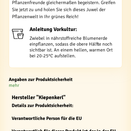
Pflanzenfreunde gleichermaßen begeistern. Greifen
Sie jetzt zu und holen Sie sich dieses Juwel der
Pflanzenwelt in Ihr grünes Reich!
Anleitung Vorkultur:
Zwiebel in nährstoffreiche Blumenerde
einpflanzen, sodass die obere Hälfte noch
sichtbar ist. An einem hellen, warmen Ort
bei 20-25°C aufstellen.
Angaben zur Produktsicherheit
mehr
Hersteller "Kiepenkerl"
Details zur Produktsicherheit:
Verantwortliche Person für die EU