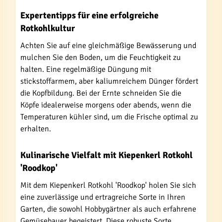
Expertentipps für eine erfolgreiche
Rotkohlkultur
Achten Sie auf eine gleichmäßige Bewässerung und
mulchen Sie den Boden, um die Feuchtigkeit zu
halten. Eine regelmäßige Düngung mit
stickstoffarmem, aber kaliumreichem Dünger fördert
die Kopfbildung. Bei der Ernte schneiden Sie die
Köpfe idealerweise morgens oder abends, wenn die
Temperaturen kühler sind, um die Frische optimal zu
erhalten.
Kulinarische Vielfalt mit Kiepenkerl Rotkohl
'Roodkop'
Mit dem Kiepenkerl Rotkohl 'Roodkop' holen Sie sich
eine zuverlässige und ertragreiche Sorte in Ihren
Garten, die sowohl Hobbygärtner als auch erfahrene
Gemüsebauer begeistert. Diese robuste Sorte