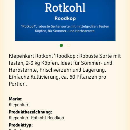
Kiepenkerl Rotkohl 'Roodkop': Robuste Sorte mit
festen, 2-3 kg Köpfen. Ideal für Sommer- und
Herbsternte, Frischverzehr und Lagerung.
Einfache Kultivierung, ca. 60 Pflanzen pro
Portion.
Marke:
Kiepenkerl
Produktbezeichnung:
Kiepenkerl Rotkohl Roodkop
Produkttyp: