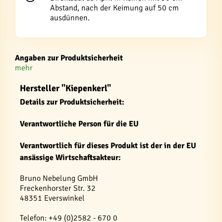
Abstand, nach der Keimung auf 50 cm
ausdünnen.
Angaben zur Produktsicherheit
mehr
Hersteller "Kiepenkerl"
Details zur Produktsicherheit:
Verantwortliche Person für die EU
Verantwortlich für dieses Produkt ist der in der EU
ansässige Wirtschaftsakteur:
Bruno Nebelung GmbH
Freckenhorster Str. 32
48351 Everswinkel
Telefon: +49 (0)2582 - 670 0