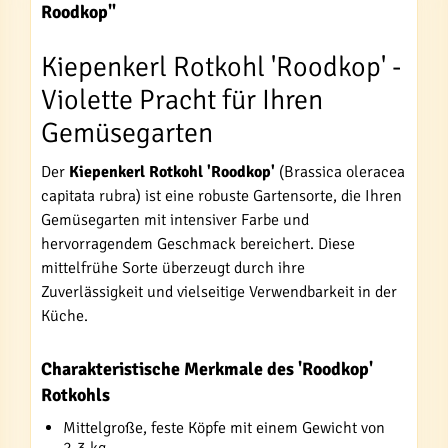
Roodkop"
Kiepenkerl Rotkohl 'Roodkop' -
Violette Pracht für Ihren
Gemüsegarten
Der
Kiepenkerl Rotkohl 'Roodkop'
(Brassica oleracea
capitata rubra) ist eine robuste Gartensorte, die Ihren
Gemüsegarten mit intensiver Farbe und
hervorragendem Geschmack bereichert. Diese
mittelfrühe Sorte überzeugt durch ihre
Zuverlässigkeit und vielseitige Verwendbarkeit in der
Küche.
Charakteristische Merkmale des 'Roodkop'
Rotkohls
Mittelgroße, feste Köpfe mit einem Gewicht von