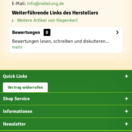
E-Mail:
info@nebelung.de
Weiterführende Links des Herstellers
Weitere Artikel von Kiepenkerl
Bewertungen
0
Bewertungen lesen, schreiben und diskutieren...
mehr
Quick Links
Vertrag widerrufen
Shop Service
Informationen
Newsletter