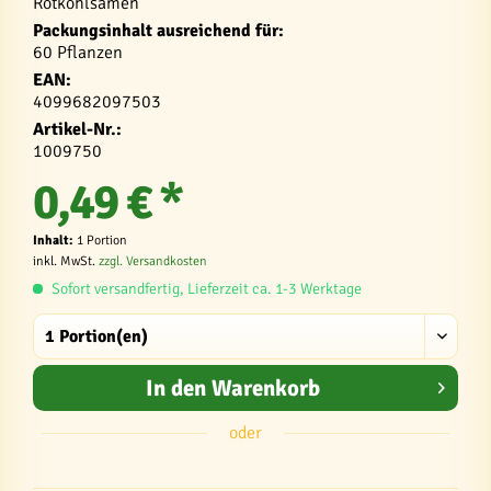
Rotkohlsamen
Packungsinhalt ausreichend für:
60 Pflanzen
EAN:
4099682097503
Artikel-Nr.:
1009750
0,49 € *
Inhalt:
1 Portion
inkl. MwSt.
zzgl. Versandkosten
Sofort versandfertig, Lieferzeit ca. 1-3 Werktage
In den
Warenkorb
oder