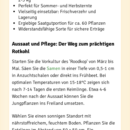
2-3 kg
Perfekt für Sommer- und Herbsternte
Vielseitig einsetzbar: Frischverzehr und
Lagerung
Ergiebige Saatgutportion für ca. 60 Pflanzen
Widerstandsfähige Sorte für sichere Erträge
Aussaat und Pflege: Der Weg zum prächtigen
Rotkohl
Starten Sie die Vorkultur des 'Roodkop' von März bis
Mai. Säen Sie die
Samen
in einer Tiefe von 0,5-1 cm
in Anzuchtschalen oder direkt ins Frühbeet. Bei
optimalen Temperaturen von 15-18°C zeigen sich
nach 7-14 Tagen die ersten Keimlinge. Etwa 4-6
Wochen nach der Aussaat können Sie die
Jungpflanzen ins Freiland umsetzen.
Wählen Sie einen sonnigen Standort mit
nährstoffreichem, feuchtem Boden. Pflanzen Sie die