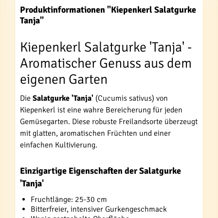
Produktinformationen "Kiepenkerl Salatgurke
Tanja"
Kiepenkerl Salatgurke 'Tanja' -
Aromatischer Genuss aus dem
eigenen Garten
Die
Salatgurke 'Tanja'
(Cucumis sativus) von
Kiepenkerl ist eine wahre Bereicherung für jeden
Gemüsegarten. Diese robuste Freilandsorte überzeugt
mit glatten, aromatischen Früchten und einer
einfachen Kultivierung.
Einzigartige Eigenschaften der Salatgurke
'Tanja'
Fruchtlänge: 25-30 cm
Bitterfreier, intensiver Gurkengeschmack