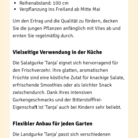
Reihenabstand: 100 cm
Verpflanzung ins Freiland ab Mitte Mai
Um den Ertrag und die Qualität zu fördern, decken
Sie die jungen Pflanzen anfänglich mit Vlies ab und
ernten Sie regelmäßig durch.
Vielseitige Verwendung in der Küche
Die Salatgurke 'Tanja' eignet sich hervorragend für
den Frischverzehr. Ihre glatten, aromatischen
Früchte sind eine köstliche Zutat für knackige Salate,
erfrischende Smoothies oder als leichter Snack
zwischendurch. Dank ihres intensiven
Gurkengeschmacks und der Bitterstofffrei-
Eigenschaft ist 'Tanja' auch bei Kindern sehr beliebt.
Flexibler Anbau für jeden Garten
Die Landgurke 'Tanja' passt sich verschiedenen