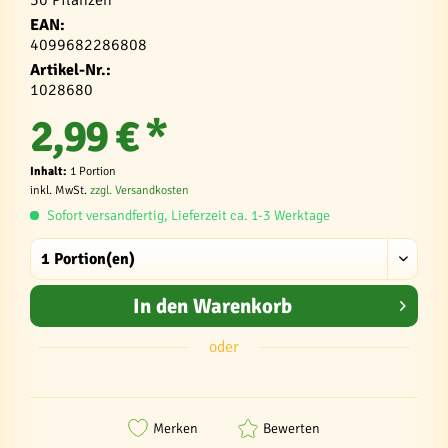
30 Pflanzen
EAN:
4099682286808
Artikel-Nr.:
1028680
2,99 € *
Inhalt:
1 Portion
inkl. MwSt.
zzgl. Versandkosten
Sofort versandfertig, Lieferzeit ca. 1-3 Werktage
In den
Warenkorb
oder
Merken
Bewerten