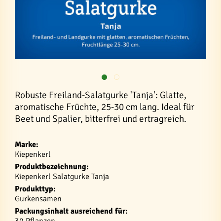
Robuste Freiland-Salatgurke 'Tanja': Glatte,
aromatische Früchte, 25-30 cm lang. Ideal für
Beet und Spalier, bitterfrei und ertragreich.
Marke:
Kiepenkerl
Produktbezeichnung:
Kiepenkerl Salatgurke Tanja
Produkttyp:
Gurkensamen
Packungsinhalt ausreichend für: