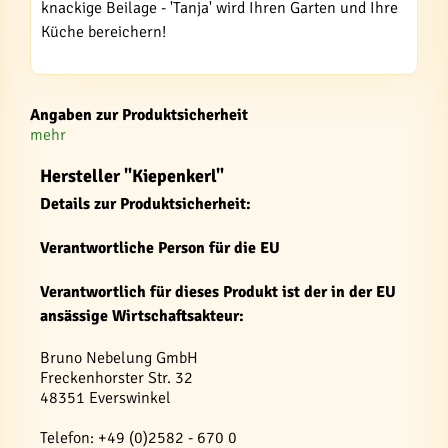
knackige Beilage - 'Tanja' wird Ihren Garten und Ihre
Küche bereichern!
Angaben zur Produktsicherheit
mehr
Hersteller "Kiepenkerl"
Details zur Produktsicherheit:
Verantwortliche Person für die EU
Verantwortlich für dieses Produkt ist der in der EU
ansässige Wirtschaftsakteur:
Bruno Nebelung GmbH
Freckenhorster Str. 32
48351 Everswinkel
Telefon: +49 (0)2582 - 670 0