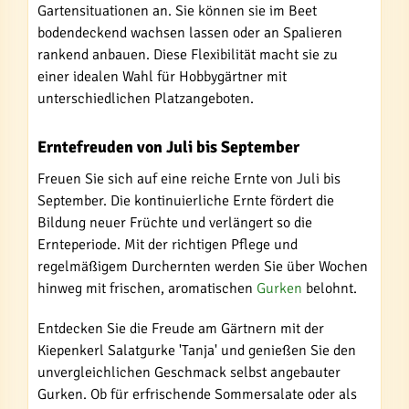
Gartensituationen an. Sie können sie im Beet
bodendeckend wachsen lassen oder an Spalieren
rankend anbauen. Diese Flexibilität macht sie zu
einer idealen Wahl für Hobbygärtner mit
unterschiedlichen Platzangeboten.
Erntefreuden von Juli bis September
Freuen Sie sich auf eine reiche Ernte von Juli bis
September. Die kontinuierliche Ernte fördert die
Bildung neuer Früchte und verlängert so die
Ernteperiode. Mit der richtigen Pflege und
regelmäßigem Durchernten werden Sie über Wochen
hinweg mit frischen, aromatischen
Gurken
belohnt.
Entdecken Sie die Freude am Gärtnern mit der
Kiepenkerl Salatgurke 'Tanja' und genießen Sie den
unvergleichlichen Geschmack selbst angebauter
Gurken. Ob für erfrischende Sommersalate oder als