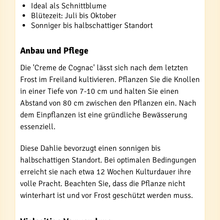
Ideal als Schnittblume
Blütezeit: Juli bis Oktober
Sonniger bis halbschattiger Standort
Anbau und Pflege
Die 'Creme de Cognac' lässt sich nach dem letzten
Frost im Freiland kultivieren. Pflanzen Sie die Knollen
in einer Tiefe von 7-10 cm und halten Sie einen
Abstand von 80 cm zwischen den Pflanzen ein. Nach
dem Einpflanzen ist eine gründliche Bewässerung
essenziell.
Diese Dahlie bevorzugt einen sonnigen bis
halbschattigen Standort. Bei optimalen Bedingungen
erreicht sie nach etwa 12 Wochen Kulturdauer ihre
volle Pracht. Beachten Sie, dass die Pflanze nicht
winterhart ist und vor Frost geschützt werden muss.