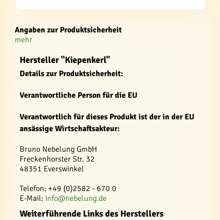
Angaben zur Produktsicherheit
mehr
Hersteller "Kiepenkerl"
Details zur Produktsicherheit:
Verantwortliche Person für die EU
Verantwortlich für dieses Produkt ist der in der EU
ansässige Wirtschaftsakteur:
Bruno Nebelung GmbH
Freckenhorster Str. 32
48351 Everswinkel
Telefon: +49 (0)2582 - 670 0
E-Mail:
info@nebelung.de
Weiterführende Links des Herstellers