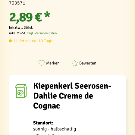
730571
2,89 € *
Inhalt:
1 Stück
inkl. MwSt.
zzgl. Versandkosten
Lieferzeit ca. 10 Tage
Merken
Bewerten
Kiepenkerl Seerosen-
Dahlie Creme de
Cognac
Standort:
sonnig - halbschattig