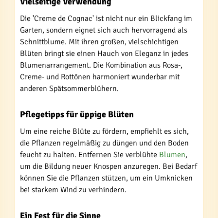
Vielseitige Verwendung
Die 'Creme de Cognac' ist nicht nur ein Blickfang im
Garten, sondern eignet sich auch hervorragend als
Schnittblume. Mit ihren großen, vielschichtigen
Blüten bringt sie einen Hauch von Eleganz in jedes
Blumenarrangement. Die Kombination aus Rosa-,
Creme- und Rottönen harmoniert wunderbar mit
anderen Spätsommerblühern.
Pflegetipps für üppige Blüten
Um eine reiche Blüte zu fördern, empfiehlt es sich,
die Pflanzen regelmäßig zu düngen und den Boden
feucht zu halten. Entfernen Sie verblühte
Blumen
,
um die Bildung neuer Knospen anzuregen. Bei Bedarf
können Sie die Pflanzen stützen, um ein Umknicken
bei starkem Wind zu verhindern.
Ein Fest für die Sinne