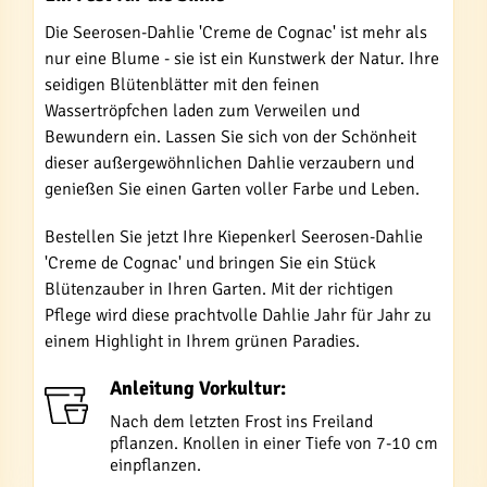
Die Seerosen-Dahlie 'Creme de Cognac' ist mehr als
nur eine Blume - sie ist ein Kunstwerk der Natur. Ihre
seidigen Blütenblätter mit den feinen
Wassertröpfchen laden zum Verweilen und
Bewundern ein. Lassen Sie sich von der Schönheit
dieser außergewöhnlichen Dahlie verzaubern und
genießen Sie einen Garten voller Farbe und Leben.
Bestellen Sie jetzt Ihre Kiepenkerl Seerosen-Dahlie
'Creme de Cognac' und bringen Sie ein Stück
Blütenzauber in Ihren Garten. Mit der richtigen
Pflege wird diese prachtvolle Dahlie Jahr für Jahr zu
einem Highlight in Ihrem grünen Paradies.
Anleitung Vorkultur:
Nach dem letzten Frost ins Freiland
pflanzen. Knollen in einer Tiefe von 7-10 cm
einpflanzen.