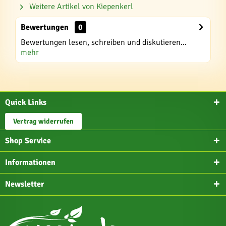
Weitere Artikel von Kiepenkerl
Bewertungen
0
Bewertungen lesen, schreiben und diskutieren...
mehr
Quick Links
Vertrag widerrufen
Shop Service
Informationen
Newsletter