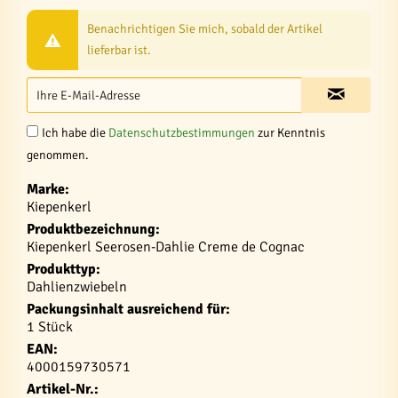
Benachrichtigen Sie mich, sobald der Artikel
lieferbar ist.
Ich habe die
Datenschutzbestimmungen
zur Kenntnis
genommen.
Marke:
Kiepenkerl
Produktbezeichnung:
Kiepenkerl Seerosen-Dahlie Creme de Cognac
Produkttyp:
Dahlienzwiebeln
Packungsinhalt ausreichend für:
1 Stück
EAN:
4000159730571
Artikel-Nr.: