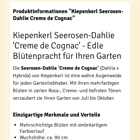
Produktinformationen "Kiepenkerl Seerosen-
Dahlie Creme de Cognac"
Kiepenkerl Seerosen-Dahlie
'Creme de Cognac' - Edle
Blütenpracht für Ihren Garten
Die
Seerosen-Dahlie 'Creme de Cognac'
(Dahlia x
Hybrida) von Kiepenkerl ist eine wahre Augenweide
für jeden Gartenliebhaber. Mit ihren mehrfarbigen
Blüten in zarten Rosa-, Creme- und tiefroten Tönen
verzaubert sie Ihren Garten von Juli bis Oktober.
Einzigartige Merkmale und Vorteile
Mehrschichtige Blüten mit ombréartigem
Farbverlauf
Wuchshöhe: ca. 90 cm