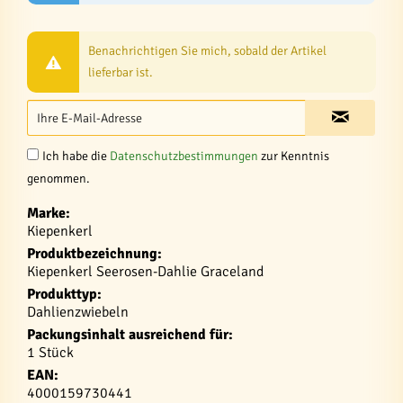
Benachrichtigen Sie mich, sobald der Artikel
lieferbar ist.
Ich habe die
Datenschutzbestimmungen
zur Kenntnis
genommen.
Marke:
Kiepenkerl
Produktbezeichnung:
Kiepenkerl Seerosen-Dahlie Graceland
Produkttyp:
Dahlienzwiebeln
Packungsinhalt ausreichend für:
1 Stück
EAN:
4000159730441