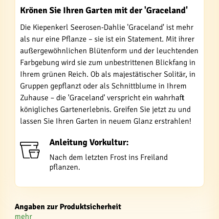
Krönen Sie Ihren Garten mit der 'Graceland'
Die Kiepenkerl Seerosen-Dahlie 'Graceland' ist mehr
als nur eine Pflanze – sie ist ein Statement. Mit ihrer
außergewöhnlichen Blütenform und der leuchtenden
Farbgebung wird sie zum unbestrittenen Blickfang in
Ihrem grünen Reich. Ob als majestätischer Solitär, in
Gruppen gepflanzt oder als Schnittblume in Ihrem
Zuhause – die 'Graceland' verspricht ein wahrhaft
königliches Gartenerlebnis. Greifen Sie jetzt zu und
lassen Sie Ihren Garten in neuem Glanz erstrahlen!
Anleitung Vorkultur:
Nach dem letzten Frost ins Freiland
pflanzen.
Angaben zur Produktsicherheit
mehr