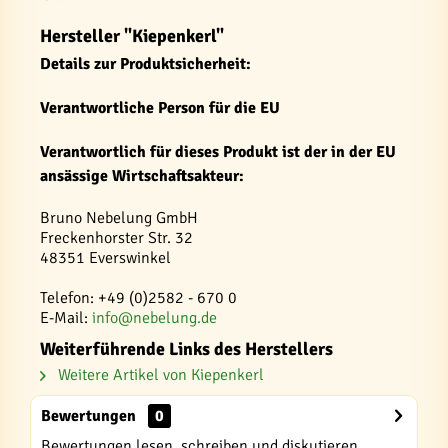
Hersteller "Kiepenkerl"
Details zur Produktsicherheit:
Verantwortliche Person für die EU
Verantwortlich für dieses Produkt ist der in der EU
ansässige Wirtschaftsakteur:
Bruno Nebelung GmbH
Freckenhorster Str. 32
48351 Everswinkel
Telefon: +49 (0)2582 - 670 0
E-Mail:
info@nebelung.de
Weiterführende Links des Herstellers
Weitere Artikel von Kiepenkerl
Bewertungen
0
Bewertungen lesen, schreiben und diskutieren...