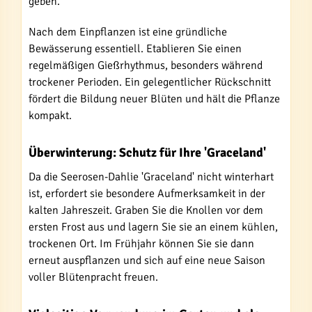
geben.
Nach dem Einpflanzen ist eine gründliche
Bewässerung essentiell. Etablieren Sie einen
regelmäßigen Gießrhythmus, besonders während
trockener Perioden. Ein gelegentlicher Rückschnitt
fördert die Bildung neuer Blüten und hält die Pflanze
kompakt.
Überwinterung: Schutz für Ihre 'Graceland'
Da die Seerosen-Dahlie 'Graceland' nicht winterhart
ist, erfordert sie besondere Aufmerksamkeit in der
kalten Jahreszeit. Graben Sie die Knollen vor dem
ersten Frost aus und lagern Sie sie an einem kühlen,
trockenen Ort. Im Frühjahr können Sie sie dann
erneut auspflanzen und sich auf eine neue Saison
voller Blütenpracht freuen.