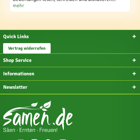
mehr
Quick Links
Vertrag widerrufen
Shop Service
Informationen
Newsletter