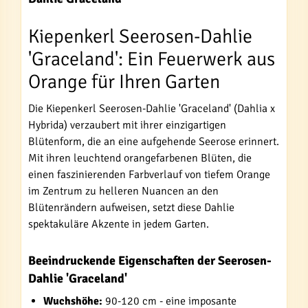
Kiepenkerl Seerosen-Dahlie
'Graceland': Ein Feuerwerk aus
Orange für Ihren Garten
Die Kiepenkerl Seerosen-Dahlie 'Graceland' (Dahlia x
Hybrida) verzaubert mit ihrer einzigartigen
Blütenform, die an eine aufgehende Seerose erinnert.
Mit ihren leuchtend orangefarbenen Blüten, die
einen faszinierenden Farbverlauf von tiefem Orange
im Zentrum zu helleren Nuancen an den
Blütenrändern aufweisen, setzt diese Dahlie
spektakuläre Akzente in jedem Garten.
Beeindruckende Eigenschaften der Seerosen-
Dahlie 'Graceland'
Wuchshöhe:
90-120 cm - eine imposante