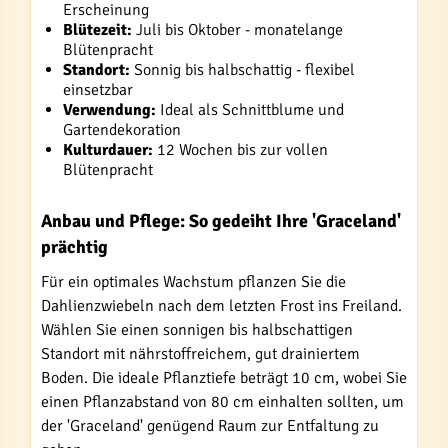
Erscheinung
Blütezeit:
Juli bis Oktober - monatelange
Blütenpracht
Standort:
Sonnig bis halbschattig - flexibel
einsetzbar
Verwendung:
Ideal als Schnittblume und
Gartendekoration
Kulturdauer:
12 Wochen bis zur vollen
Blütenpracht
Anbau und Pflege: So gedeiht Ihre 'Graceland'
prächtig
Für ein optimales Wachstum pflanzen Sie die
Dahlienzwiebeln nach dem letzten Frost ins Freiland.
Wählen Sie einen sonnigen bis halbschattigen
Standort mit nährstoffreichem, gut drainiertem
Boden. Die ideale Pflanztiefe beträgt 10 cm, wobei Sie
einen Pflanzabstand von 80 cm einhalten sollten, um
der 'Graceland' genügend Raum zur Entfaltung zu