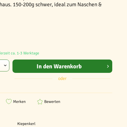
haus. 150-200g schwer, ideal zum Naschen &
ferzeit ca. 1-3 Werktage
In den
Warenkorb
oder
Merken
Bewerten
Kiepenkerl