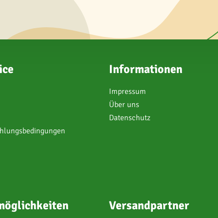
ice
Informationen
Impressum
Über uns
Datenschutz
ahlungsbedingungen
öglichkeiten
Versandpartner