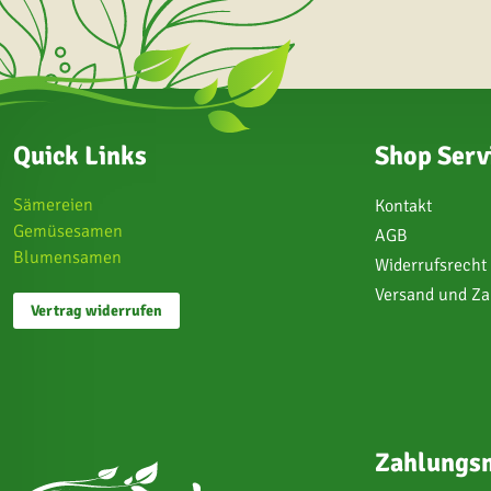
Quick Links
Shop Serv
Sämereien
Kontakt
Gemüsesamen
AGB
Blumensamen
Widerrufsrecht
Versand und Z
Vertrag widerrufen
Zahlungsm