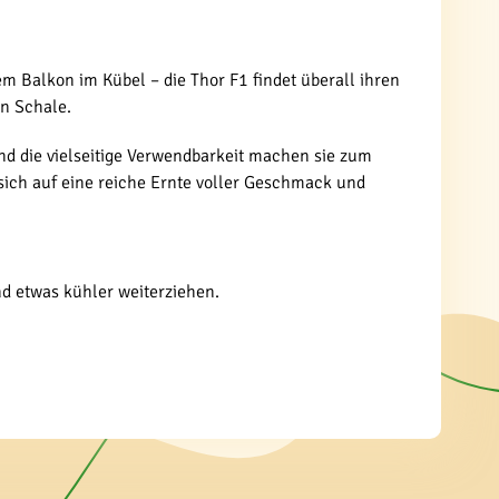
m Balkon im Kübel – die Thor F1 findet überall ihren
n Schale.
und die vielseitige Verwendbarkeit machen sie zum
sich auf eine reiche Ernte voller Geschmack und
d etwas kühler weiterziehen.