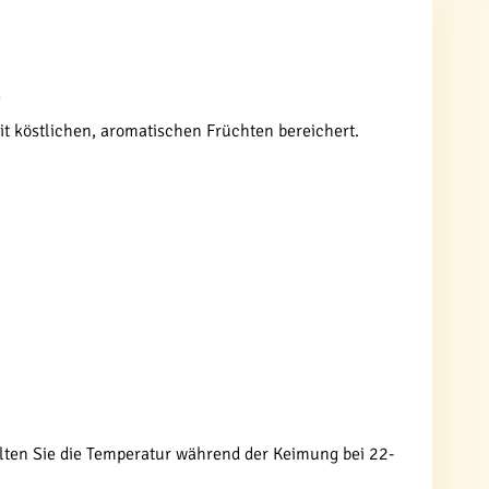
n
it köstlichen, aromatischen Früchten bereichert.
alten Sie die Temperatur während der Keimung bei 22-