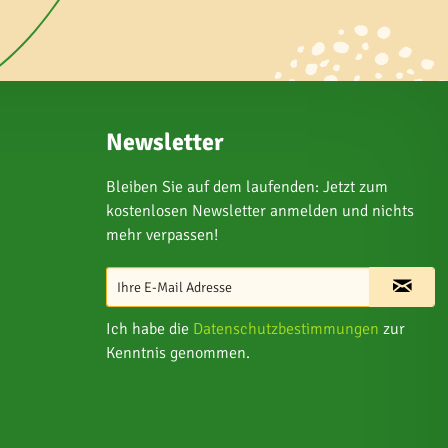
Newsletter
Bleiben Sie auf dem laufenden: Jetzt zum
kostenlosen Newsletter anmelden und nichts
mehr verpassen!
Ich habe die
Datenschutzbestimmungen
zur
Kenntnis genommen.