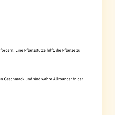
rdern. Eine Pflanzstütze hilft, die Pflanze zu
hen Geschmack und sind wahre Allrounder in der