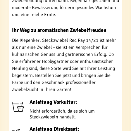
Zwiebelbildung führen kann. Regelmäßiges Jäten und
moderate Bewässerung fördern gesundes Wachstum
und eine reiche Ernte.
Ihr Weg zu aromatischen Zwiebelfreuden
Die Kiepenkerl Steckzwiebel Red Ray 14/21 ist mehr
als nur eine Zwiebel - sie ist ein Versprechen für
kulinarischen Genuss und gärtnerischen Erfolg. Ob
Sie erfahrener Hobbygärtner oder enthusiastischer
Neuling sind, diese Sorte wird Sie mit ihrer Leistung
begeistern. Bestellen Sie jetzt und bringen Sie die
Farbe und den Geschmack professioneller
Zwiebelzucht in Ihren Garten!
Anleitung Vorkultur:
Nicht erforderlich, da es sich um
Steckzwiebeln handelt.
Anleitung Direktsaat: