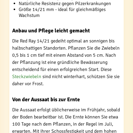
Natürliche Resistenz gegen Pilzerkrankungen
Größe 14/21 mm - ideal für gleichmäßiges
Wachstum
Anbau und Pflege leicht gemacht
Die Red Ray 14/21 gedeiht optimal an sonnigen bis
halbschattigen Standorten. Pflanzen Sie die Zwiebeln
0,5 bis 1 cm tief mit einem Abstand von 5 cm. Nach
der Pflanzung ist eine gründliche Bewässerung
entscheidend für einen erfolgreichen Start. Diese
Steckzwiebeln
sind nicht winterhart, schützen Sie sie
daher vor Frost.
Von der Aussaat bis zur Ernte
Die Aussaat erfolgt üblicherweise im Frühjahr, sobald
der Boden bearbeitbar ist. Die Ernte können Sie etwa
100 Tage nach dem Pflanzen, in der Regel im Juli,
erwarten. Mit ihrer Schossfestigkeit und dem hohen