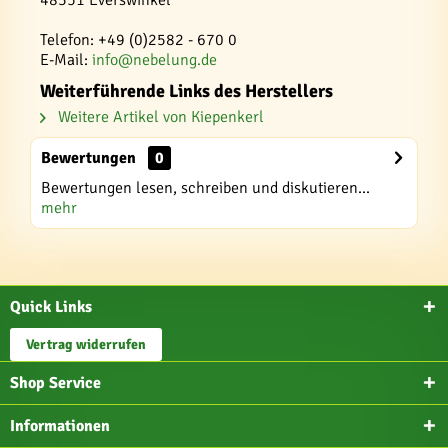
48351 Everswinkel
Telefon: +49 (0)2582 - 670 0
E-Mail:
info@nebelung.de
Weiterführende Links des Herstellers
Weitere Artikel von Kiepenkerl
Bewertungen
0
Bewertungen lesen, schreiben und diskutieren...
mehr
Quick Links
Vertrag widerrufen
Shop Service
Informationen