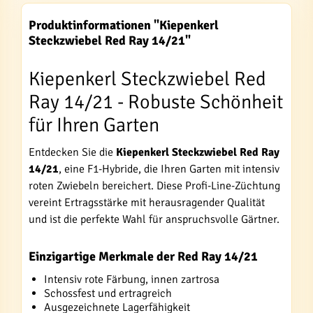
Produktinformationen "Kiepenkerl
Steckzwiebel Red Ray 14/21"
Kiepenkerl Steckzwiebel Red
Ray 14/21 - Robuste Schönheit
für Ihren Garten
Entdecken Sie die
Kiepenkerl Steckzwiebel Red Ray
14/21
, eine F1-Hybride, die Ihren Garten mit intensiv
roten Zwiebeln bereichert. Diese Profi-Line-Züchtung
vereint Ertragsstärke mit herausragender Qualität
und ist die perfekte Wahl für anspruchsvolle Gärtner.
Einzigartige Merkmale der Red Ray 14/21
Intensiv rote Färbung, innen zartrosa
Schossfest und ertragreich
Ausgezeichnete Lagerfähigkeit