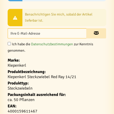
Benachrichtigen Sie mich, sobald der Artikel
lieferbar ist.
Ich habe die
Datenschutzbestimmungen
zur Kenntnis
genommen.
Marke:
Kiepenkerl
Produktbezeichnung:
Kiepenkerl Steckzwiebel Red Ray 14/21
Produkttyp:
Steckzwiebeln
Packungsinhalt ausreichend für:
ca. 50 Pflanzen
EAN:
4000159611467