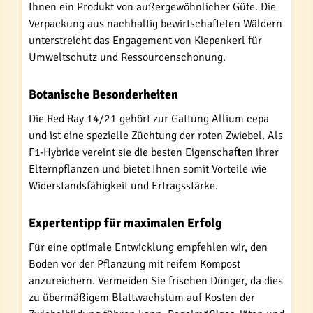
Ihnen ein Produkt von außergewöhnlicher Güte. Die
Verpackung aus nachhaltig bewirtschafteten Wäldern
unterstreicht das Engagement von Kiepenkerl für
Umweltschutz und Ressourcenschonung.
Botanische Besonderheiten
Die Red Ray 14/21 gehört zur Gattung Allium cepa
und ist eine spezielle Züchtung der roten Zwiebel. Als
F1-Hybride vereint sie die besten Eigenschaften ihrer
Elternpflanzen und bietet Ihnen somit Vorteile wie
Widerstandsfähigkeit und Ertragsstärke.
Expertentipp für maximalen Erfolg
Für eine optimale Entwicklung empfehlen wir, den
Boden vor der Pflanzung mit reifem Kompost
anzureichern. Vermeiden Sie frischen Dünger, da dies
zu übermäßigem Blattwachstum auf Kosten der