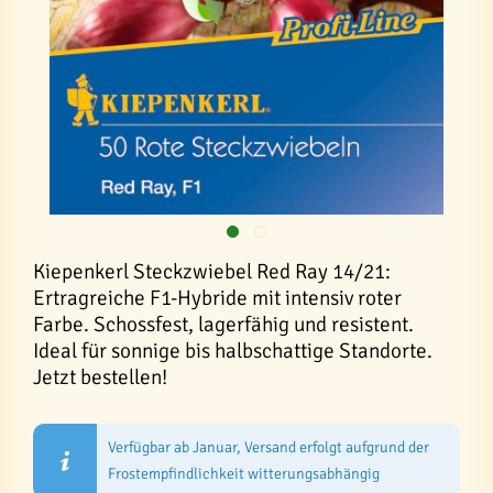
Kiepenkerl Steckzwiebel Red Ray 14/21:
Ertragreiche F1-Hybride mit intensiv roter
Farbe. Schossfest, lagerfähig und resistent.
Ideal für sonnige bis halbschattige Standorte.
Jetzt bestellen!
Verfügbar ab Januar, Versand erfolgt aufgrund der
Frostempfindlichkeit witterungsabhängig