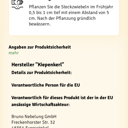
Pflanzen Sie die Steckzwiebeln im Frühjahr
0,5 bis 1 cm tief mit einem Abstand von 5
cm. Nach der Pflanzung gründlich
bewässern.
Angaben zur Produktsicherheit
mehr
Hersteller "Kiepenkerl"
Details zur Produktsicherheit:
Verantwortliche Person für die EU
Verantwortlich für dieses Produkt ist der in der EU
ansässige Wirtschaftsakteur:
Bruno Nebelung GmbH
Freckenhorster Str. 32