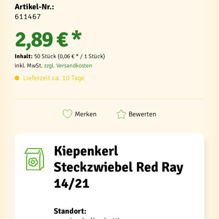
Artikel-Nr.:
611467
2,89 € *
Inhalt:
50 Stück (0,06 € * / 1 Stück)
inkl. MwSt.
zzgl. Versandkosten
Lieferzeit ca. 10 Tage
Merken
Bewerten
Kiepenkerl
Steckzwiebel Red Ray
14/21
Standort: