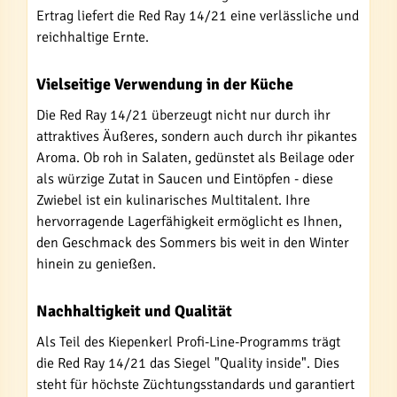
Ertrag liefert die Red Ray 14/21 eine verlässliche und
reichhaltige Ernte.
Vielseitige Verwendung in der Küche
Die Red Ray 14/21 überzeugt nicht nur durch ihr
attraktives Äußeres, sondern auch durch ihr pikantes
Aroma. Ob roh in Salaten, gedünstet als Beilage oder
als würzige Zutat in Saucen und Eintöpfen - diese
Zwiebel ist ein kulinarisches Multitalent. Ihre
hervorragende Lagerfähigkeit ermöglicht es Ihnen,
den Geschmack des Sommers bis weit in den Winter
hinein zu genießen.
Nachhaltigkeit und Qualität
Als Teil des Kiepenkerl Profi-Line-Programms trägt
die Red Ray 14/21 das Siegel "Quality inside". Dies
steht für höchste Züchtungsstandards und garantiert