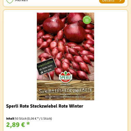
Details
Sperli Rote Steckzwiebel Rote Winter
Inhalt
50 Stück
(0,06 € * / 1 Stück)
2,89 € *