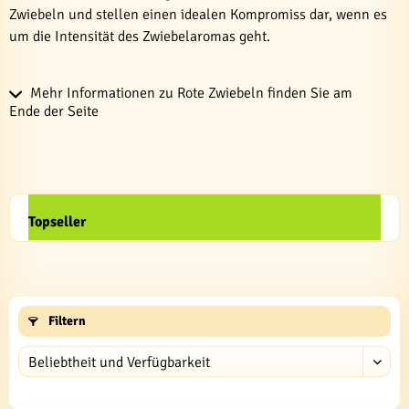
Zwiebeln und stellen einen idealen Kompromiss dar, wenn es
um die Intensität des Zwiebelaromas geht.
Mehr Informationen zu Rote Zwiebeln finden Sie am
Ende der Seite
Topseller
Filtern