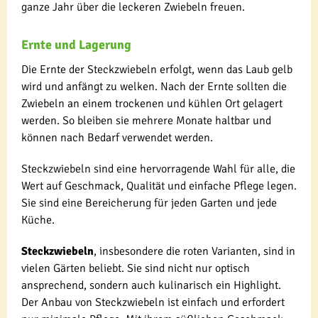
ganze Jahr über die leckeren Zwiebeln freuen.
Ernte und Lagerung
Die Ernte der Steckzwiebeln erfolgt, wenn das Laub gelb
wird und anfängt zu welken. Nach der Ernte sollten die
Zwiebeln an einem trockenen und kühlen Ort gelagert
werden. So bleiben sie mehrere Monate haltbar und
können nach Bedarf verwendet werden.
Steckzwiebeln sind eine hervorragende Wahl für alle, die
Wert auf Geschmack, Qualität und einfache Pflege legen.
Sie sind eine Bereicherung für jeden Garten und jede
Küche.
Steckzwiebeln
, insbesondere die roten Varianten, sind in
vielen Gärten beliebt. Sie sind nicht nur optisch
ansprechend, sondern auch kulinarisch ein Highlight.
Der Anbau von Steckzwiebeln ist einfach und erfordert