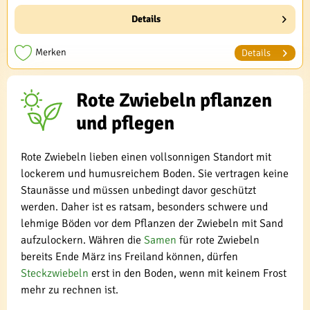
Details
Merken
Details
Rote Zwiebeln pflanzen
und pflegen
Rote Zwiebeln lieben einen vollsonnigen Standort mit
lockerem und humusreichem Boden. Sie vertragen keine
Staunässe und müssen unbedingt davor geschützt
werden. Daher ist es ratsam, besonders schwere und
lehmige Böden vor dem Pflanzen der Zwiebeln mit Sand
aufzulockern. Währen die
Samen
für rote Zwiebeln
bereits Ende März ins Freiland können, dürfen
Steckzwiebeln
erst in den Boden, wenn mit keinem Frost
mehr zu rechnen ist.