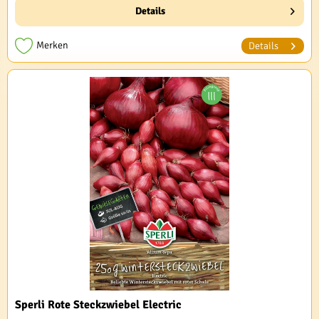
Details
Merken
Details
Sperli Rote Steckzwiebel Electric