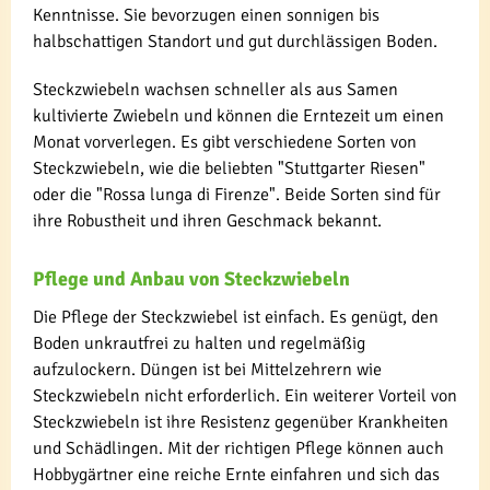
Kenntnisse. Sie bevorzugen einen sonnigen bis
halbschattigen Standort und gut durchlässigen Boden.
Steckzwiebeln wachsen schneller als aus Samen
kultivierte Zwiebeln und können die Erntezeit um einen
Monat vorverlegen. Es gibt verschiedene Sorten von
Steckzwiebeln, wie die beliebten "Stuttgarter Riesen"
oder die "Rossa lunga di Firenze". Beide Sorten sind für
ihre Robustheit und ihren Geschmack bekannt.
Pflege und Anbau von Steckzwiebeln
Die Pflege der Steckzwiebel ist einfach. Es genügt, den
Boden unkrautfrei zu halten und regelmäßig
aufzulockern. Düngen ist bei Mittelzehrern wie
Steckzwiebeln nicht erforderlich. Ein weiterer Vorteil von
Steckzwiebeln ist ihre Resistenz gegenüber Krankheiten
und Schädlingen. Mit der richtigen Pflege können auch
Hobbygärtner eine reiche Ernte einfahren und sich das