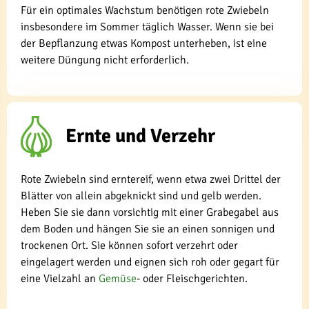
Für ein optimales Wachstum benötigen rote Zwiebeln
insbesondere im Sommer täglich Wasser. Wenn sie bei
der Bepflanzung etwas Kompost unterheben, ist eine
weitere Düngung nicht erforderlich.
Ernte und Verzehr
Rote Zwiebeln sind erntereif, wenn etwa zwei Drittel der
Blätter von allein abgeknickt sind und gelb werden.
Heben Sie sie dann vorsichtig mit einer Grabegabel aus
dem Boden und hängen Sie sie an einen sonnigen und
trockenen Ort. Sie können sofort verzehrt oder
eingelagert werden und eignen sich roh oder gegart für
eine Vielzahl an
Gemüse
- oder Fleischgerichten.