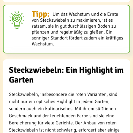
Tipp:
Um das Wachstum und die Ernte
von Steckzwiebeln zu maximieren, ist es
ratsam, sie in gut durchlässigen Boden zu
pflanzen und regelmäßig zu gießen. Ein
sonniger Standort fördert zudem ein kräftiges
Wachstum.
Steckzwiebeln: Ein Highlight im
Garten
Steckzwiebeln, insbesondere die roten Varianten, sind
nicht nur ein optisches Highlight in jedem Garten,
sondern auch ein kulinarisches. Mit ihrem süßlichen
Geschmack und der leuchtenden Farbe sind sie eine
Bereicherung für viele Gerichte. Der Anbau von roten
Steckzwiebeln ist nicht schwierig, erfordert aber einige