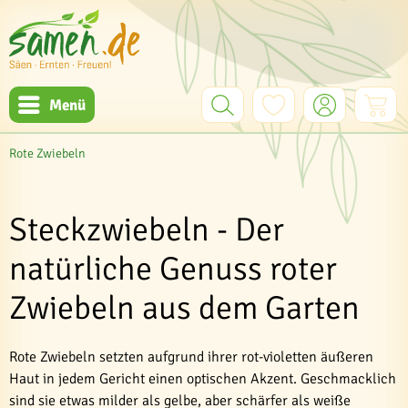
Menü
Rote Zwiebeln
Steckzwiebeln - Der
natürliche Genuss roter
Zwiebeln aus dem Garten
Rote Zwiebeln setzten aufgrund ihrer rot-violetten äußeren
Haut in jedem Gericht einen optischen Akzent. Geschmacklich
sind sie etwas milder als gelbe, aber schärfer als weiße