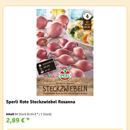
Sperli Rote Steckzwiebel Rosanna
Inhalt
80 Stück
(0,04 € * / 1 Stück)
2,89 € *