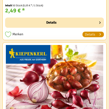
Inhalt
50 Stück
(0,05 € * / 1 Stück)
2,49 € *
Details
Merken
Details